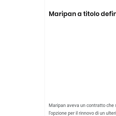
Maripan a titolo defin
Maripan aveva un contratto che 
l’opzione per il rinnovo di un ul