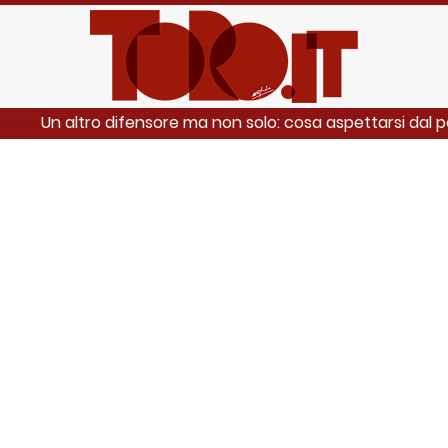
Un altro difensore ma non solo: cosa aspettarsi dal pe
ANCHE: