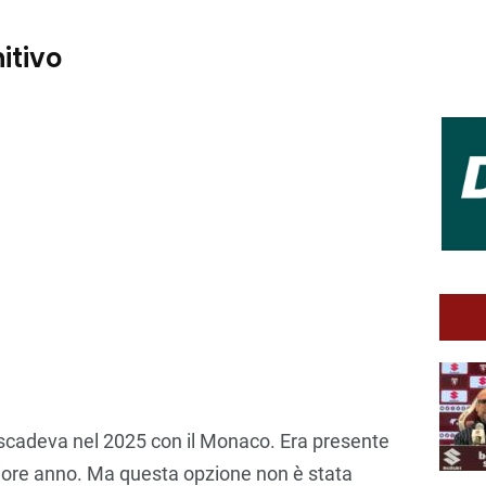
itivo
scadeva nel 2025 con il Monaco. Era presente
teriore anno. Ma questa opzione non è stata