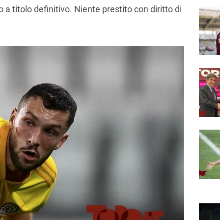
 a titolo definitivo. Niente prestito con diritto di