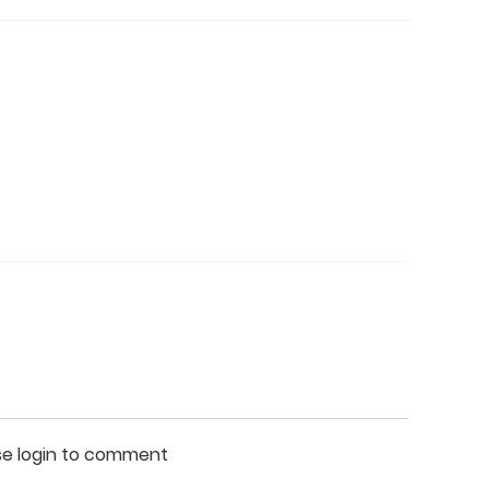
se login to comment