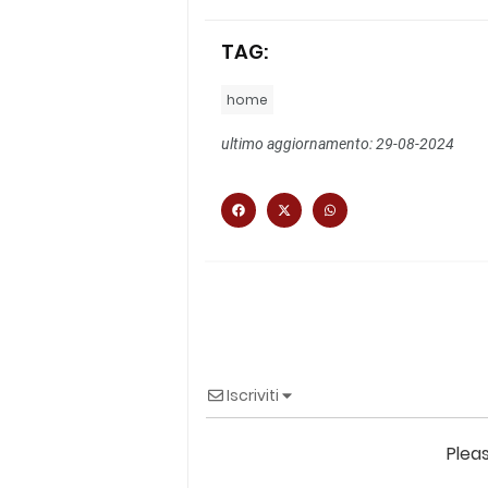
TAG:
home
ultimo aggiornamento: 29-08-2024
Iscriviti
Plea