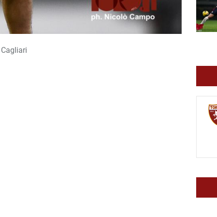
Cagliari