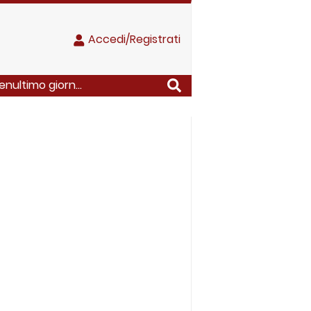
Accedi/Registrati
nultimo giorn...