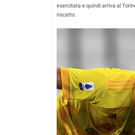
esercitata e quindi arriva al Torino
riscatto.