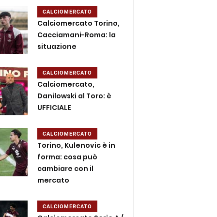
CALCIOMERCATO
Calciomercato Torino,
Cacciamani-Roma: la
situazione
CALCIOMERCATO
Calciomercato,
Danilowski al Toro: è
UFFICIALE
CALCIOMERCATO
Torino, Kulenovic è in
forma: cosa può
cambiare con il
mercato
CALCIOMERCATO