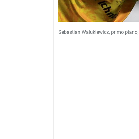
Sebastian Walukiewicz, primo piano, 