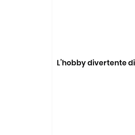
L’hobby divertente di