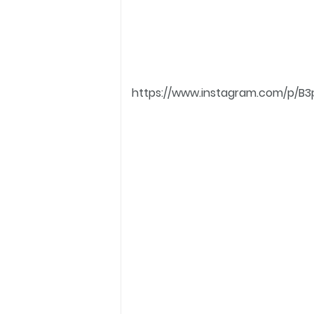
https://www.instagram.com/p/B3