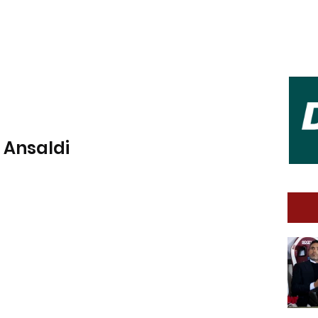
 Ansaldi