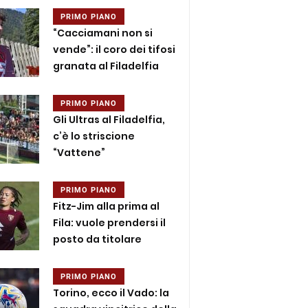
PRIMO PIANO
“Cacciamani non si
vende”: il coro dei tifosi
granata al Filadelfia
PRIMO PIANO
Gli Ultras al Filadelfia,
c’è lo striscione
“Vattene”
PRIMO PIANO
Fitz-Jim alla prima al
Fila: vuole prendersi il
posto da titolare
PRIMO PIANO
Torino, ecco il Vado: la