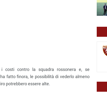
 i costi contro la squadra rossonera e, se
 fatto finora, le possibilità di vederlo almeno
Siro potrebbero essere alte.