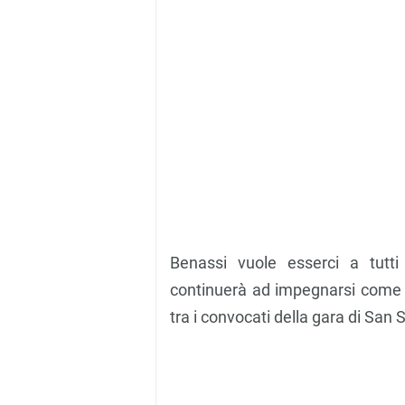
Benassi vuole esserci a tutti
continuerà ad impegnarsi come ha
tra i convocati della gara di San 