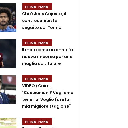
PRIMO PIANO
Chi è Jens Cajuste, il
centrocampista
seguito dal Torino
PRIMO PIANO
Ilkhan come un anno fa:
nuova rincorsa per una
maglia da titolare
PRIMO PIANO
VIDEO / Cairo:
“Cacciamani? Vogliamo
tenerlo. Voglio fare la
mia migliore stagione”
PRIMO PIANO