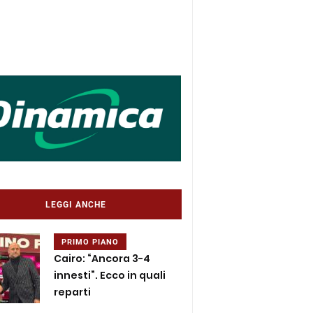
LEGGI ANCHE
PRIMO PIANO
Cairo: “Ancora 3-4
innesti”. Ecco in quali
reparti