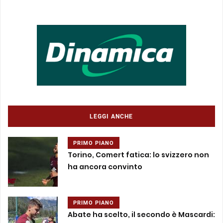
LEGGI ANCHE
PRIMO PIANO
Torino, Comert fatica: lo svizzero non
ha ancora convinto
PRIMO PIANO
Abate ha scelto, il secondo è Mascardi: