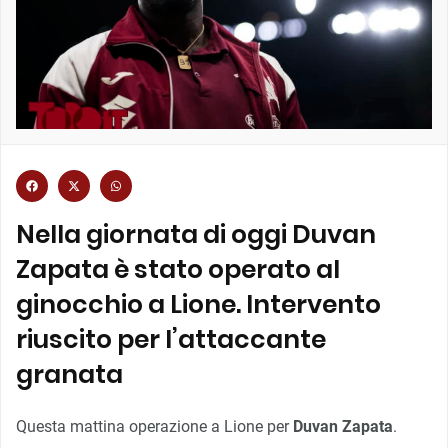
Nella giornata di oggi Duvan
Zapata è stato operato al
ginocchio a Lione. Intervento
riuscito per l’attaccante
granata
Questa mattina operazione a Lione per
Duvan Zapata
.