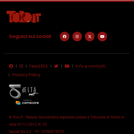
Seguici sui social
Feed RSS
Info e contatti
Privacy Policy
© Toro.it - Testata Giornalistica registrata presso il Tribunale di Torino in
data 07/11/2012 N. 55
Garnet Six S.C. - P.I. 10786810019