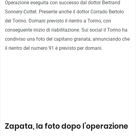
Operazione eseguita con successo dal dottor Bertrand
Sonnery-Cottet. Presente anche il dottor Corrado Bertolo
del Torino. Domani previsto il rientro a Torino, con
conseguente inizio di riabilitazione. Sui social il Torino ha
condiviso una foto del capitano granata, annunciando che
il rientro del numero 91 è previsto per domani.
Zapata, la foto dopo l’operazione