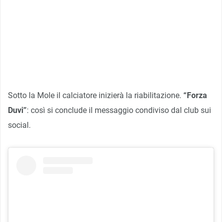
Sotto la Mole il calciatore inizierà la riabilitazione.
“Forza
Duvi”
: così si conclude il messaggio condiviso dal club sui
social.