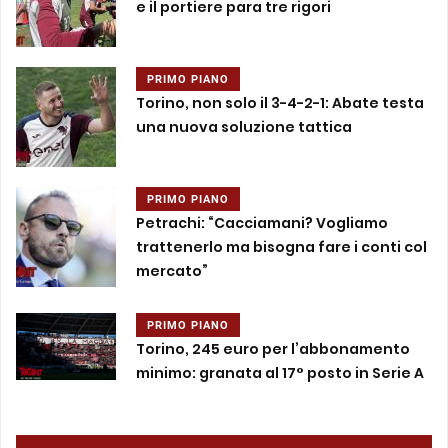
e il portiere para tre rigori
PRIMO PIANO
Torino, non solo il 3-4-2-1: Abate testa
una nuova soluzione tattica
PRIMO PIANO
Petrachi: “Cacciamani? Vogliamo
trattenerlo ma bisogna fare i conti col
mercato”
PRIMO PIANO
Torino, 245 euro per l’abbonamento
minimo: granata al 17° posto in Serie A