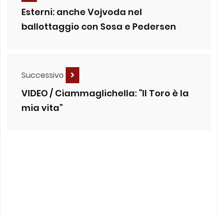
Esterni: anche Vojvoda nel
ballottaggio con Sosa e Pedersen
Successivo
VIDEO / Ciammaglichella: “Il Toro è la
mia vita”