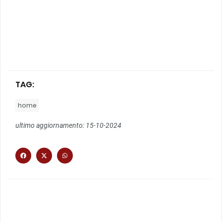
TAG:
home
ultimo aggiornamento: 15-10-2024