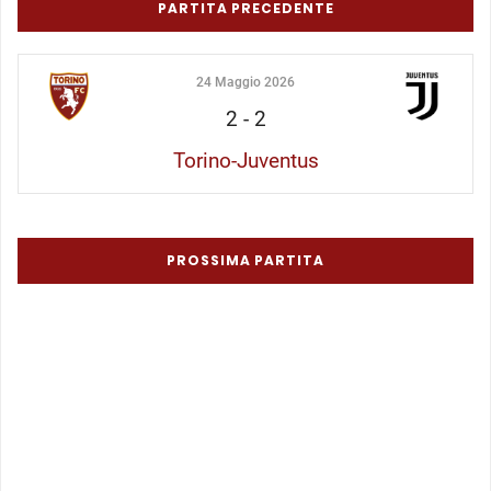
PARTITA PRECEDENTE
24 Maggio 2026
2
-
2
Torino-Juventus
PROSSIMA PARTITA