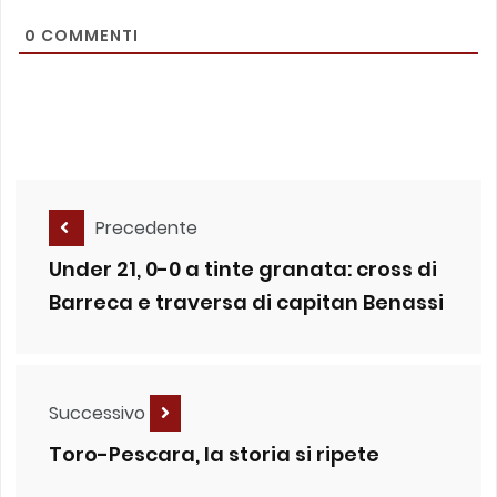
0
COMMENTI
Precedente
Under 21, 0-0 a tinte granata: cross di
Barreca e traversa di capitan Benassi
Successivo
Toro-Pescara, la storia si ripete