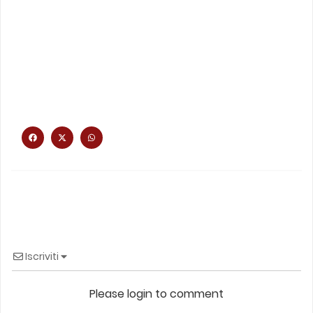
Iscriviti
Please login to comment