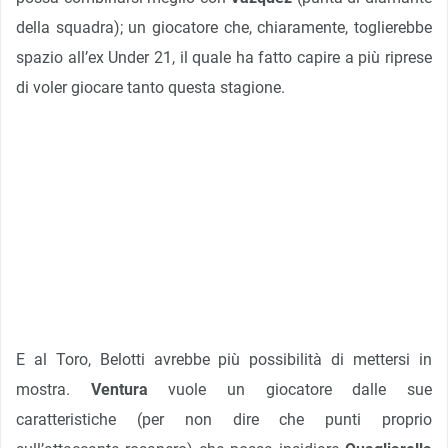
della squadra); un giocatore che, chiaramente, toglierebbe
spazio all’ex Under 21, il quale ha fatto capire a più riprese
di voler giocare tanto questa stagione.
E al Toro, Belotti avrebbe più possibilità di mettersi in
mostra.
Ventura
vuole un giocatore dalle sue
caratteristiche (per non dire che punti proprio