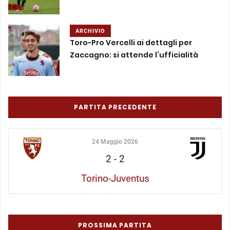
ARCHIVIO
Toro-Pro Vercelli ai dettagli per
Zaccagno: si attende l’ufficialità
PARTITA PRECEDENTE
24 Maggio 2026
2
-
2
Torino-Juventus
PROSSIMA PARTITA