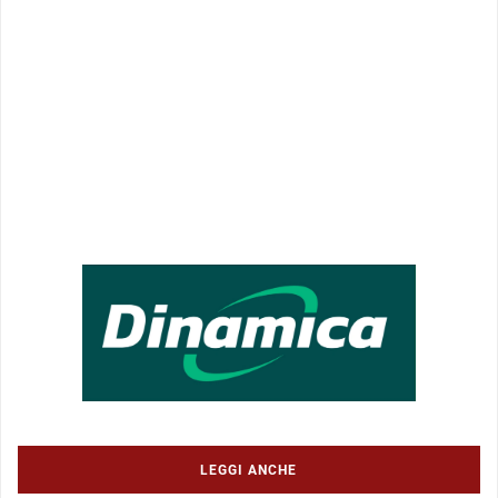
LEGGI ANCHE