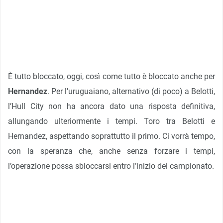
È tutto bloccato, oggi, così come tutto è bloccato anche per
Hernandez
. Per l’uruguaiano, alternativo (di poco) a Belotti,
l’Hull City non ha ancora dato una risposta definitiva,
allungando ulteriormente i tempi. Toro tra Belotti e
Hernandez, aspettando soprattutto il primo. Ci vorrà tempo,
con la speranza che, anche senza forzare i tempi,
l’operazione possa sbloccarsi entro l’inizio del campionato.