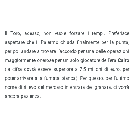
Il Toro, adesso, non vuole forzare i tempi. Preferisce
aspettare che il Palermo chiuda finalmente per la punta,
per poi andare a trovare l’accordo per una delle operazioni
maggiormente onerose per un solo giocatore dell’era
Cairo
(la cifra dovrà essere superiore a 7,5 milioni di euro, per
poter arrivare alla fumata bianca). Per questo, per l’ultimo
nome di rilievo del mercato in entrata dei granata, ci vorrà
ancora pazienza.