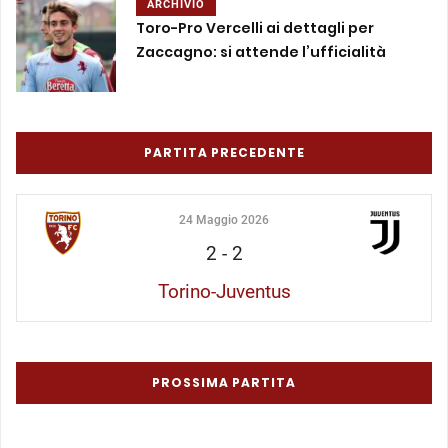
ARCHIVIO
Toro-Pro Vercelli ai dettagli per
Zaccagno: si attende l’ufficialità
PARTITA PRECEDENTE
24 Maggio 2026
2
-
2
Torino-Juventus
PROSSIMA PARTITA