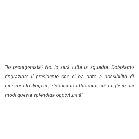
“
Io protagonista? No, lo sarà tutta la squadra. Dobbiamo
ringraziare il presidente che ci ha dato a possibilità di
giocare all’Olimpico, dobbiamo affrontare nel migliore dei
modi questa splendida opportunità
“.