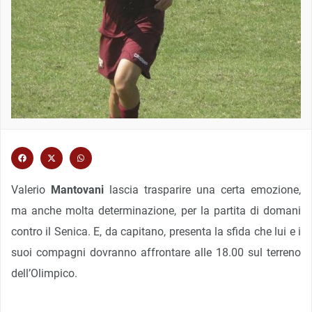
Valerio
Mantovani
lascia trasparire una certa emozione,
ma anche molta determinazione, per la partita di domani
contro il Senica. E, da capitano, presenta la sfida che lui e i
suoi compagni dovranno affrontare alle 18.00 sul terreno
dell’Olimpico.