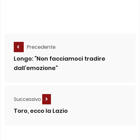
Precedente
Longo: “Non facciamoci tradire
dall’emozione”
Successivo
Toro, ecco la Lazio