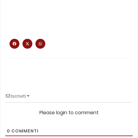
Iscriviti
Please login to comment
0
COMMENTI