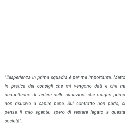
“
L’esperienza in prima squadra è per me importante. Metto
in pratica dei consigli che mi vengono dati e che mi
permetteono di vedere delle situazioni che magari prima
non risucivo a capire bene. Sul contratto non parlo, ci
pensa il mio agente: spero di restare legato a questa
società
“.