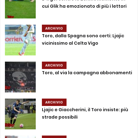
cui Glik ha emozionato di più i lettori
ARCHIVIO
Toro, dalla Spagna sono certi: Ljajic
vicinissimo al Celta Vigo
ARCHIVIO
Toro, al via la campagna abbonamenti
ARCHIVIO
Ljajic e Giaccherini, il Toro insiste: più
strade possibili