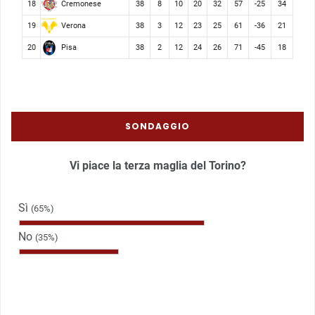
Cremonese
18
38
8
10
20
32
57
-25
34
Verona
19
38
3
12
23
25
61
-36
21
Pisa
20
38
2
12
24
26
71
-45
18
SONDAGGIO
Vi piace la terza maglia del Torino?
Sì
(65%)
No
(35%)