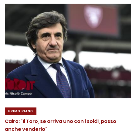
PRIMO PIANO
Cairo: “Il Toro, se arriva uno con i soldi, posso
anche venderlo”