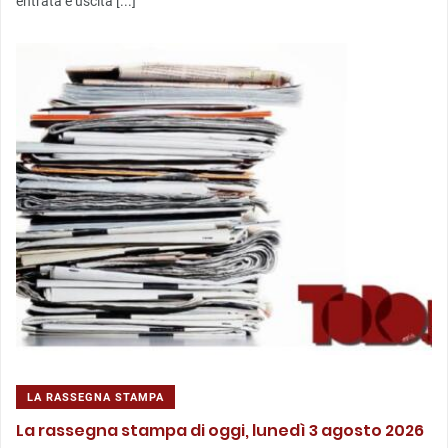
entrata e uscita [...]
LA RASSEGNA STAMPA
La rassegna stampa di oggi, lunedì 3 agosto 2026