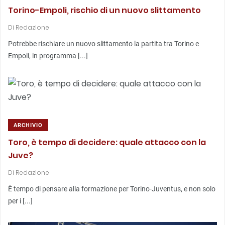
Torino-Empoli, rischio di un nuovo slittamento
Di
Redazione
Potrebbe rischiare un nuovo slittamento la partita tra Torino e
Empoli, in programma [...]
ARCHIVIO
Toro, è tempo di decidere: quale attacco con la
Juve?
Di
Redazione
È tempo di pensare alla formazione per Torino-Juventus, e non solo
per i [...]