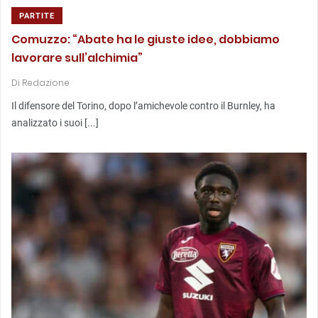
PARTITE
Comuzzo: “Abate ha le giuste idee, dobbiamo
lavorare sull’alchimia”
Di
Redazione
Il difensore del Torino, dopo l’amichevole contro il Burnley, ha
analizzato i suoi [...]