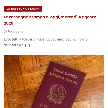
LA RASSEGNA STAMPA
La rassegna stampa di oggi, martedì 4 agosto
2026
Di
Redazione
Ecco tutti i titoli dei principali quotidiani di oggi sul Torino:
dall’esordio di [...]