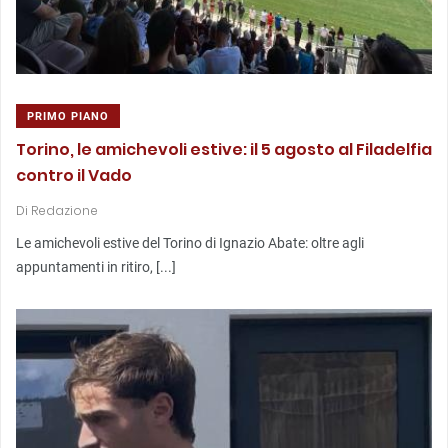
PRIMO PIANO
Torino, le amichevoli estive: il 5 agosto al Filadelfia
contro il Vado
Di
Redazione
Le amichevoli estive del Torino di Ignazio Abate: oltre agli
appuntamenti in ritiro, [...]