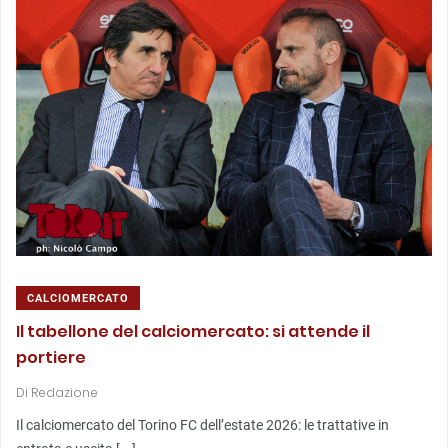
CALCIOMERCATO
Il tabellone del calciomercato: si attende il
portiere
Di
Redazione
Il calciomercato del Torino FC dell’estate 2026: le trattative in