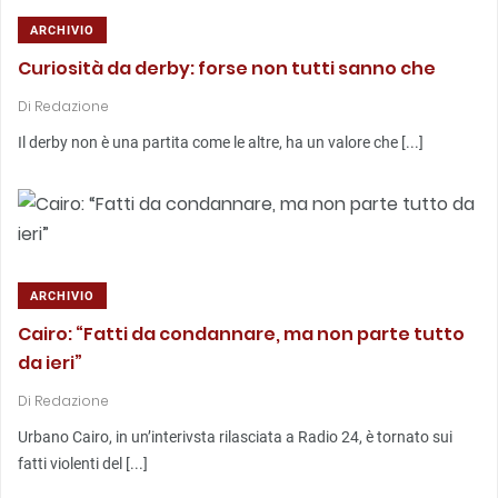
ARCHIVIO
Curiosità da derby: forse non tutti sanno che
Di
Redazione
Il derby non è una partita come le altre, ha un valore che [...]
ARCHIVIO
Cairo: “Fatti da condannare, ma non parte tutto
da ieri”
Di
Redazione
Urbano Cairo, in un’interivsta rilasciata a Radio 24, è tornato sui
fatti violenti del [...]