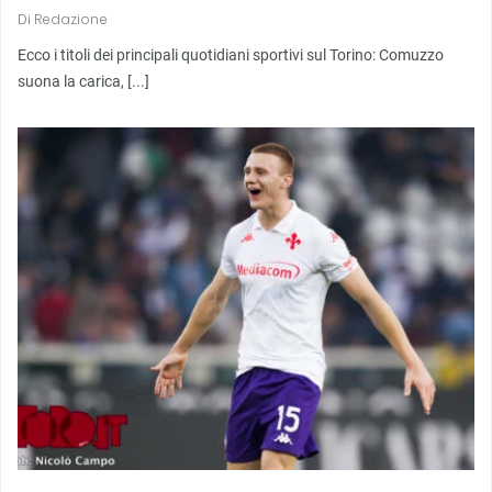
Di
Redazione
Ecco i titoli dei principali quotidiani sportivi sul Torino: Comuzzo
suona la carica, [...]