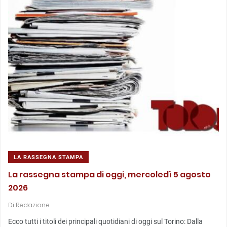
LA RASSEGNA STAMPA
La rassegna stampa di oggi, mercoledì 5 agosto
2026
Di
Redazione
Ecco tutti i titoli dei principali quotidiani di oggi sul Torino: Dalla