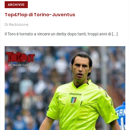
ARCHIVIO
Top&Flop di Torino-Juventus
Di
Redazione
Il Toro è tornato a vincere un derby dopo tanti, troppi anni di [...]