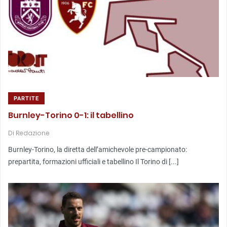
PARTITE
Burnley-Torino 0-1: il tabellino
Di
Redazione
Burnley-Torino, la diretta dell’amichevole pre-campionato:
prepartita, formazioni ufficiali e tabellino Il Torino di [...]