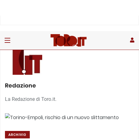
Redazione
La Redazione di Toro.it.
ARCHIVIO