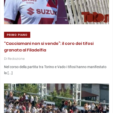
PRIMO PIANO
“Cacciamani non si vende”: il coro dei tifosi
granata al Filadelfia
Di
Redazione
Nel corso della partita tra Torino e Vado i tifosi hanno manifestato
la [...]