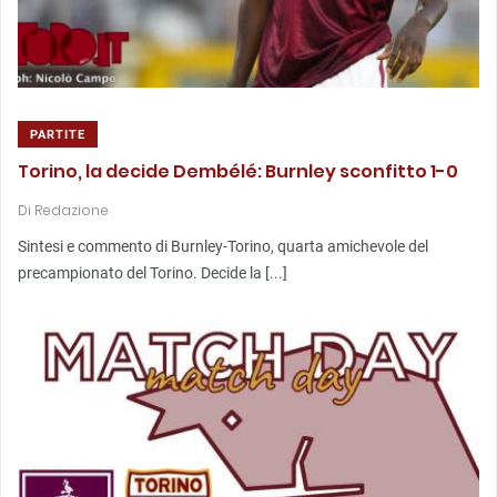
PARTITE
Torino, la decide Dembélé: Burnley sconfitto 1-0
Di
Redazione
Sintesi e commento di Burnley-Torino, quarta amichevole del
precampionato del Torino. Decide la [...]