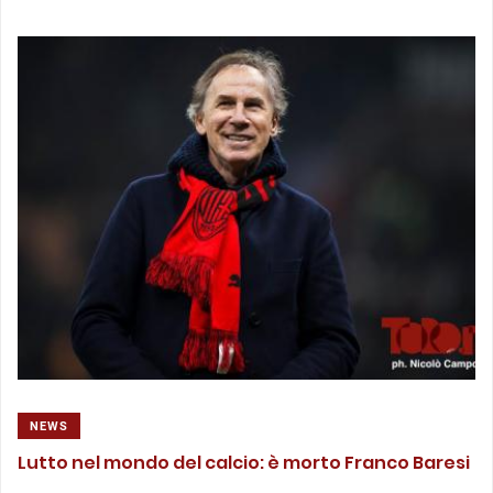
NEWS
Lutto nel mondo del calcio: è morto Franco Baresi