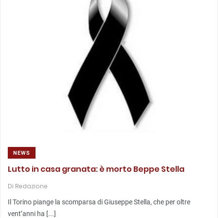
NEWS
Lutto in casa granata: è morto Beppe Stella
Di
Redazione
Il Torino piange la scomparsa di Giuseppe Stella, che per oltre
vent’anni ha [...]