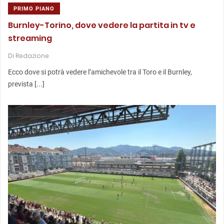
PRIMO PIANO
Burnley-Torino, dove vedere la partita in tv e
streaming
Di
Redazione
Ecco dove si potrà vedere l’amichevole tra il Toro e il Burnley,
prevista [...]