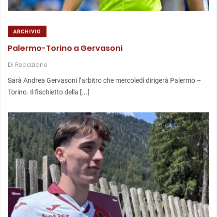
ARCHIVIO
Palermo-Torino a Gervasoni
Di
Redazione
Sarà Andrea Gervasoni l’arbitro che mercoledì dirigerà Palermo –
Torino. Il fischietto della [...]