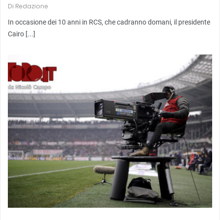
Di
Redazione
In occasione dei 10 anni in RCS, che cadranno domani, il presidente
Cairo [...]