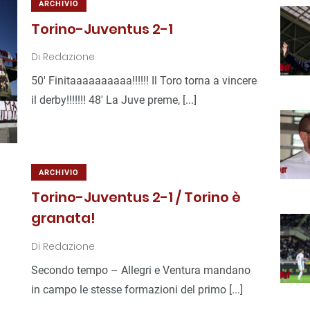
ARCHIVIO
Torino-Juventus 2-1
Di
Redazione
50′ Finitaaaaaaaaaa!!!!!! Il Toro torna a vincere
il derby!!!!!!! 48′ La Juve preme, [...]
ARCHIVIO
Torino-Juventus 2-1 / Torino è
granata!
Di
Redazione
Secondo tempo – Allegri e Ventura mandano
in campo le stesse formazioni del primo [...]