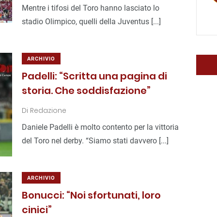
Mentre i tifosi del Toro hanno lasciato lo
stadio Olimpico, quelli della Juventus [...]
ARCHIVIO
Padelli: “Scritta una pagina di
storia. Che soddisfazione”
Di
Redazione
Daniele Padelli è molto contento per la vittoria
del Toro nel derby. “Siamo stati davvero [...]
ARCHIVIO
Bonucci: “Noi sfortunati, loro
cinici”