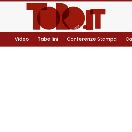
Video
Tabellini
Conferenze Stampa
Ca