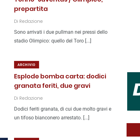
prepartita
Di
Redazione
Sono arrivati i due pullman nei pressi dello
stadio Olimpico: quello del Toro [...]
ARCHIVIO
Esplode bomba carta: dodici
granata feriti, due gravi
Di
Redazione
Dodici feriti granata, di cui due molto gravi e
un tifoso bianconero arrestato. [...]