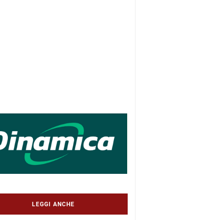
LEGGI ANCHE