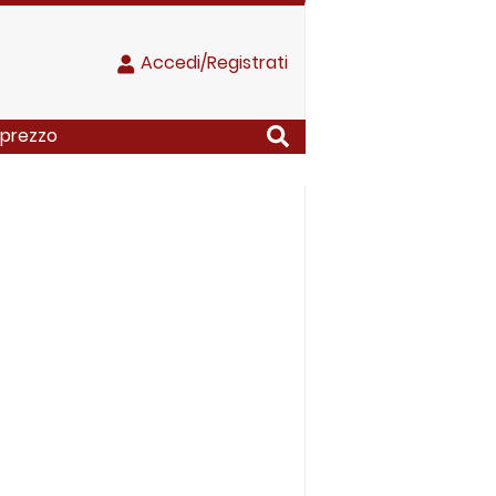
Accedi/Registrati
l prezzo