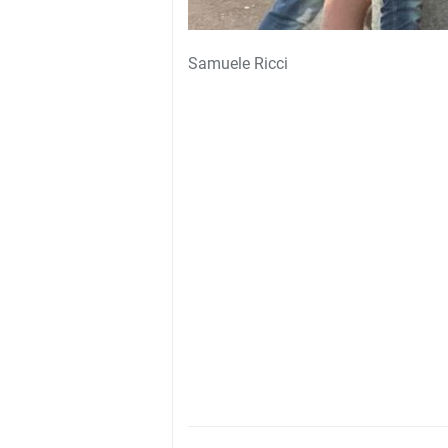
Samuele Ricci