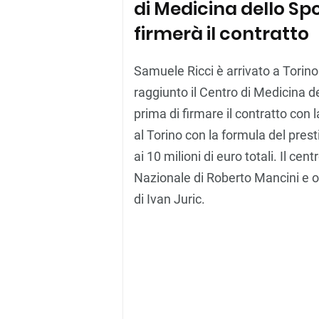
di Medicina dello Spo
firmerà il contratto
Samuele Ricci è arrivato a Torino.
raggiunto il Centro di Medicina de
prima di firmare il contratto con 
al Torino con la formula del prest
ai 10 milioni di euro totali. Il c
Nazionale di Roberto Mancini e or
di Ivan Juric.