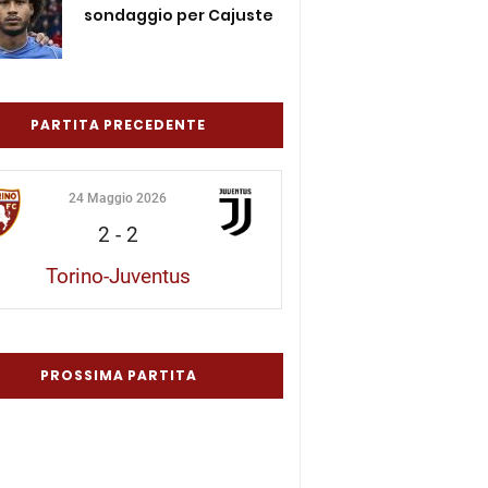
sondaggio per Cajuste
PARTITA PRECEDENTE
24 Maggio 2026
2
-
2
Torino-Juventus
PROSSIMA PARTITA