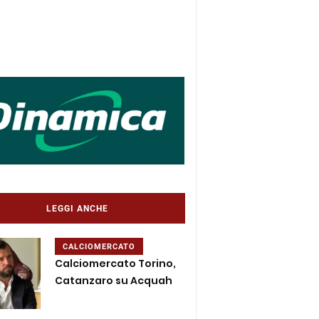
LEGGI ANCHE
CALCIOMERCATO
Calciomercato Torino,
Catanzaro su Acquah