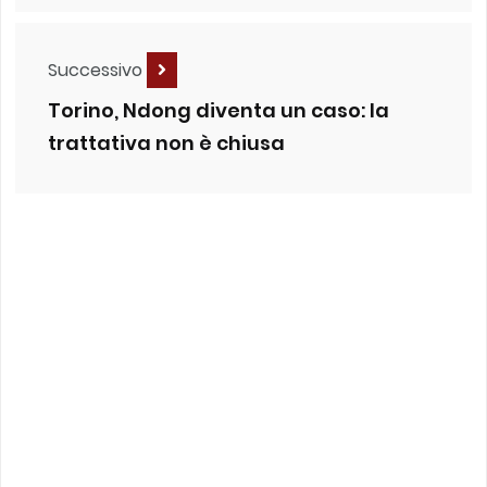
Successivo
Torino, Ndong diventa un caso: la
trattativa non è chiusa