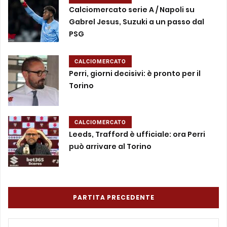
Calciomercato serie A / Napoli su
Gabrel Jesus, Suzuki a un passo dal
PSG
CALCIOMERCATO
Perri, giorni decisivi: è pronto per il
Torino
CALCIOMERCATO
Leeds, Trafford è ufficiale: ora Perri
può arrivare al Torino
PARTITA PRECEDENTE