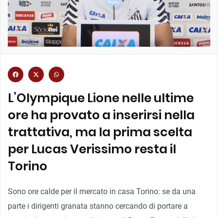
L’Olympique Lione nelle ultime
ore ha provato a inserirsi nella
trattativa, ma la prima scelta
per Lucas Verissimo resta il
Torino
Sono ore calde per il mercato in casa Torino: se da una
parte i dirigenti granata stanno cercando di portare a