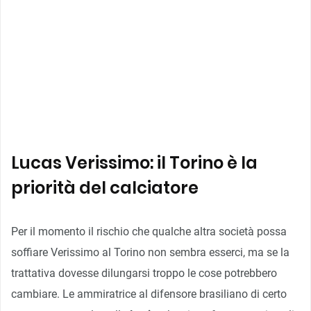
Lucas Verissimo: il Torino è la
priorità del calciatore
Per il momento il rischio che qualche altra società possa
soffiare Verissimo al Torino non sembra esserci, ma se la
trattativa dovesse dilungarsi troppo le cose potrebbero
cambiare. Le ammiratrice al difensore brasiliano di certo