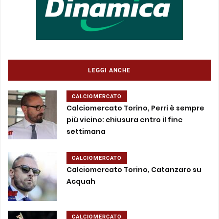
LEGGI ANCHE
CALCIOMERCATO
Calciomercato Torino, Perri è sempre
più vicino: chiusura entro il fine
settimana
CALCIOMERCATO
Calciomercato Torino, Catanzaro su
Acquah
CALCIOMERCATO