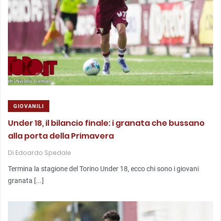
GIOVANILI
Under 18, il bilancio finale: i granata che bussano
alla porta della Primavera
Di
Edoardo Spedale
Termina la stagione del Torino Under 18, ecco chi sono i giovani
granata [...]