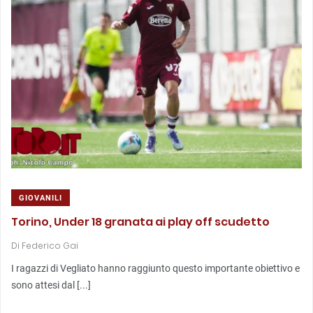
GIOVANILI
Torino, Under 18 granata ai play off scudetto
Di
Federico Gai
I ragazzi di Vegliato hanno raggiunto questo importante obiettivo e
sono attesi dal [...]