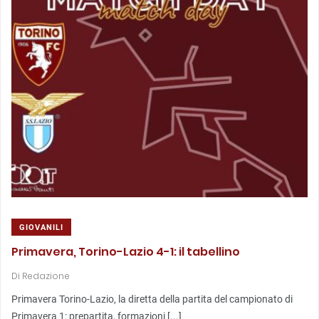
GIOVANILI
Primavera, Torino-Lazio 4-1: il tabellino
Di
Redazione
Primavera Torino-Lazio, la diretta della partita del campionato di
Primavera 1: prepartita, formazioni [...]