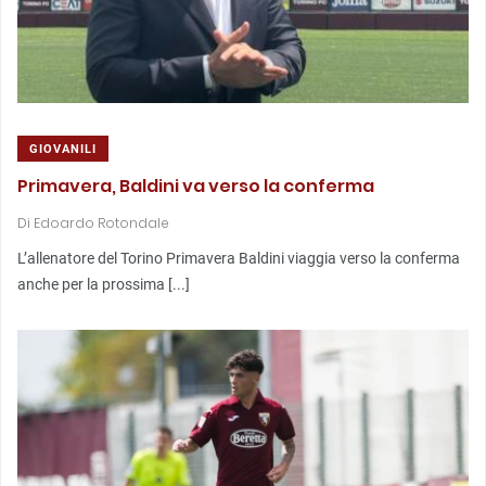
GIOVANILI
Primavera, Baldini va verso la conferma
Di
Edoardo Rotondale
L’allenatore del Torino Primavera Baldini viaggia verso la conferma
anche per la prossima [...]