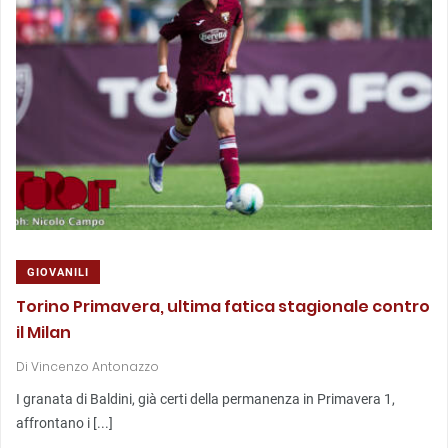
GIOVANILI
Torino Primavera, ultima fatica stagionale contro
il Milan
Di
Vincenzo Antonazzo
I granata di Baldini, già certi della permanenza in Primavera 1,
affrontano i [...]