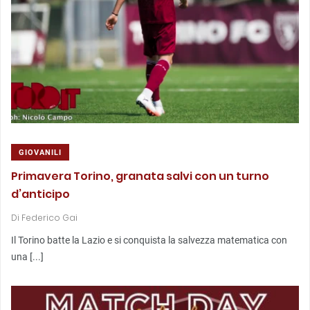
GIOVANILI
Primavera Torino, granata salvi con un turno
d’anticipo
Di
Federico Gai
Il Torino batte la Lazio e si conquista la salvezza matematica con
una [...]