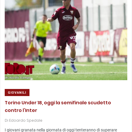
GIOVANILI
Torino Under 18, oggi la semifinale scudetto
contro l’Inter
Di
Edoardo Spedale
I giovani granata nella giornata di oggi tenteranno di superare