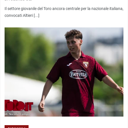
Il settore giovanile del Toro ancora centrale per la nazionale italiana,
convocati Altieri [...]