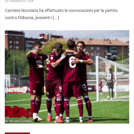
Di
Federico Gai
Carmine Nunziata ha effettuato le convocazioni per la partita
contro l’Albania, presenti i [...]