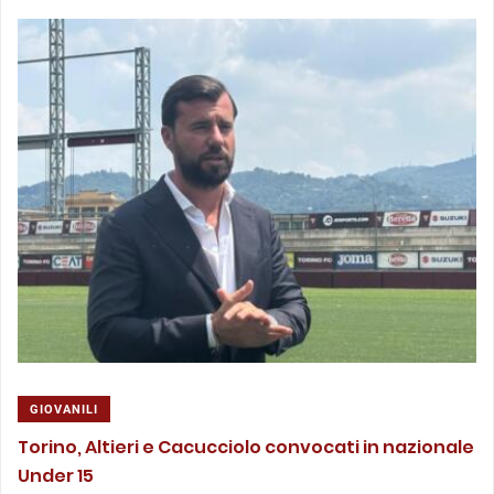
GIOVANILI
Torino, Altieri e Cacucciolo convocati in nazionale
Under 15