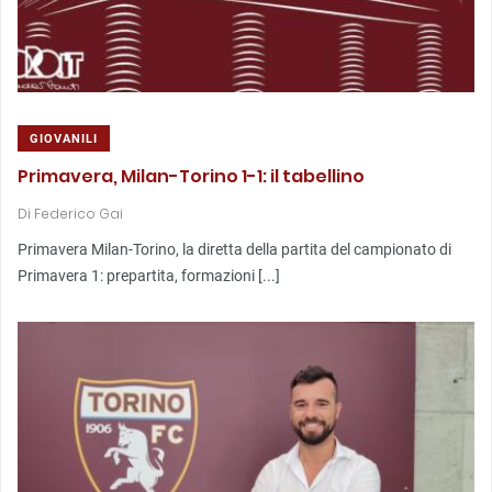
GIOVANILI
Primavera, Milan-Torino 1-1: il tabellino
Di
Federico Gai
Primavera Milan-Torino, la diretta della partita del campionato di
Primavera 1: prepartita, formazioni [...]