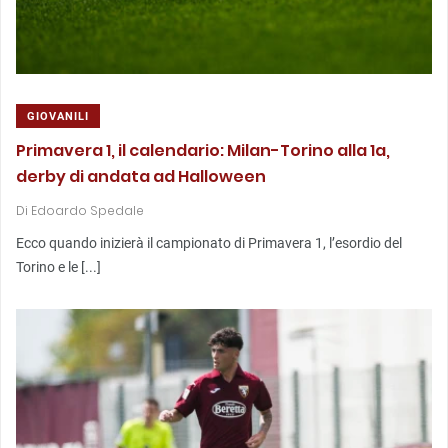
GIOVANILI
Primavera 1, il calendario: Milan-Torino alla 1a,
derby di andata ad Halloween
Di
Edoardo Spedale
Ecco quando inizierà il campionato di Primavera 1, l’esordio del
Torino e le [...]