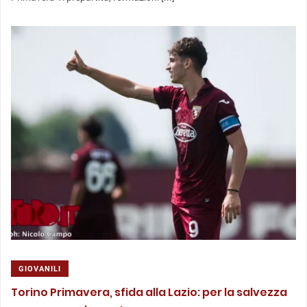
GIOVANILI
Torino Primavera, sfida alla Lazio: per la salvezza