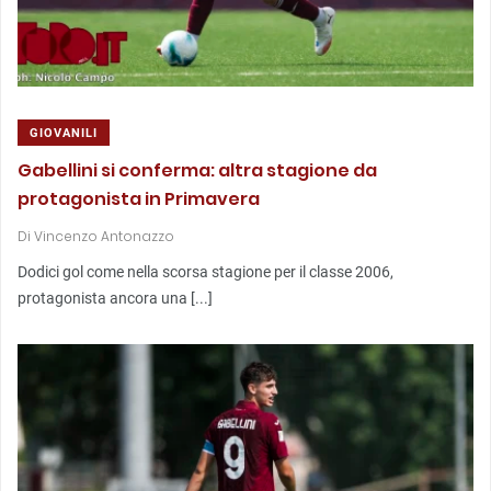
GIOVANILI
Gabellini si conferma: altra stagione da
protagonista in Primavera
Di
Vincenzo Antonazzo
Dodici gol come nella scorsa stagione per il classe 2006,
protagonista ancora una [...]