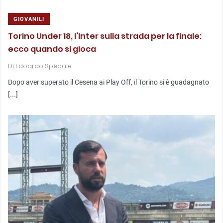
GIOVANILI
Torino Under 18, l’Inter sulla strada per la finale:
ecco quando si gioca
Di
Edoardo Spedale
Dopo aver superato il Cesena ai Play Off, il Torino si è guadagnato
[...]