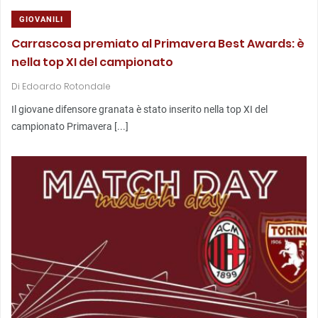
GIOVANILI
Carrascosa premiato al Primavera Best Awards: è
nella top XI del campionato
Di
Edoardo Rotondale
Il giovane difensore granata è stato inserito nella top XI del
campionato Primavera [...]