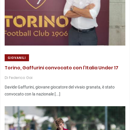
GIOVANILI
Torino, Gaffurini convocato con l’Italia Under 17
Di
Federico Gai
Davide Gaffurini, giovane giocatore del vivaio granata, è stato
convocato con la nazionale [...]