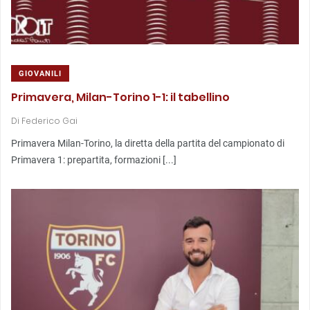
GIOVANILI
Primavera, Milan-Torino 1-1: il tabellino
Di
Federico Gai
Primavera Milan-Torino, la diretta della partita del campionato di
Primavera 1: prepartita, formazioni [...]