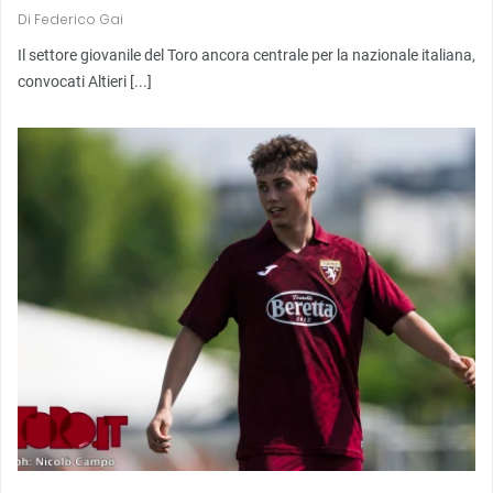
Di
Federico Gai
Il settore giovanile del Toro ancora centrale per la nazionale italiana,
convocati Altieri [...]