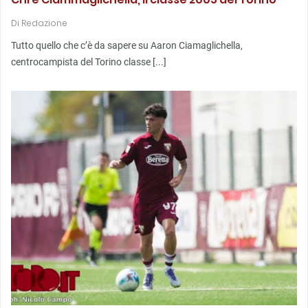
Di
Redazione
Tutto quello che c’è da sapere su Aaron Ciamaglichella,
centrocampista del Torino classe [...]