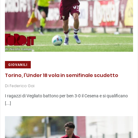
GIOVANILI
Torino, l’Under 18 vola in semifinale scudetto
Di
Federico Gai
I ragazzi di Vegliato battono per ben 3-0 il Cesena e si qualificano
[...]