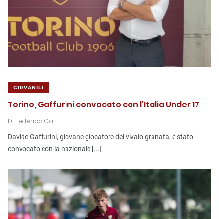
GIOVANILI
Torino, Gaffurini convocato con l’Italia Under 17
Di
Federico Gai
Davide Gaffurini, giovane giocatore del vivaio granata, è stato
convocato con la nazionale [...]