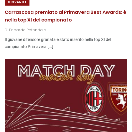
GIOVANILI
Carrascosa premiato al Primavera Best Awards: è
nella top XI del campionato
Di
Edoardo Rotondale
Il giovane difensore granata è stato inserito nella top XI del
campionato Primavera [...]