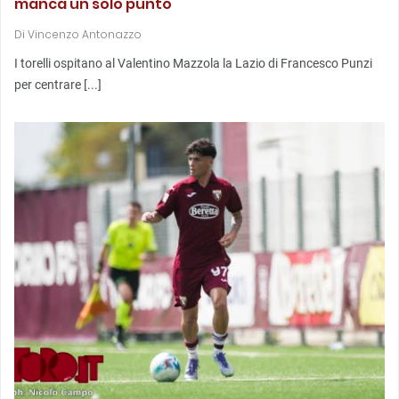
manca un solo punto
Di
Vincenzo Antonazzo
I torelli ospitano al Valentino Mazzola la Lazio di Francesco Punzi
per centrare [...]