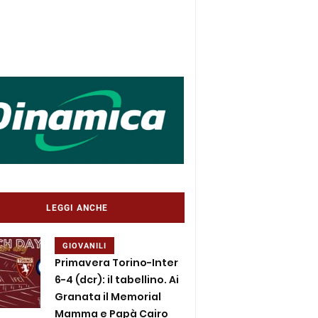
LEGGI ANCHE
GIOVANILI
Primavera Torino-Inter
6-4 (dcr): il tabellino. Ai
Granata il Memorial
Mamma e Papà Cairo