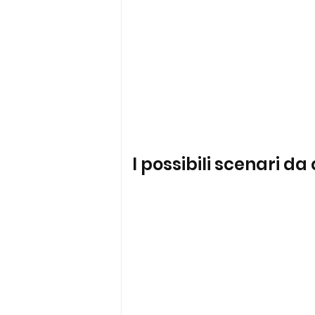
I possibili scenari da 