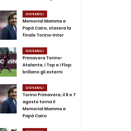
GIOVANILI
Memorial Mamma e
Papà Cairo, stasera la
finale Torino-Inter
GIOVANILI
Primavera Torino-
Atalanta, i Top e i Flop:
brillano gli esterni
GIOVANILI
Torino Primavera, il 6 e 7
agosto torna il
Memorial Mamma e
Papà Cairo