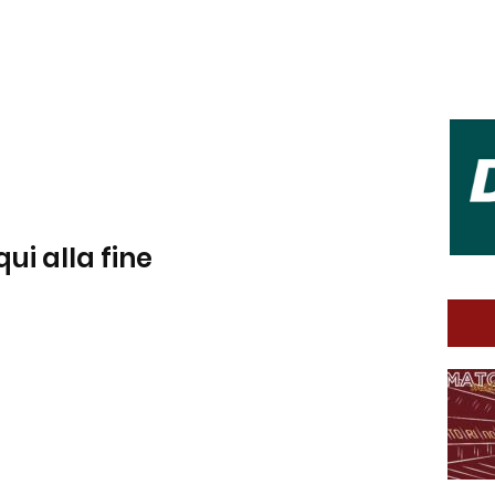
qui alla fine