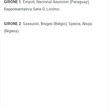
GIRONE 1
: Empoli, Nacional Asuncion (Paraguay),
Rappresentativa Serie D, Livorno.
GIRONE 2
: Sassuolo, Bruges (Belgio), Spezia, Abuja
(Nigeria).