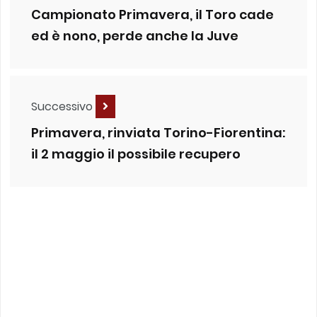
Campionato Primavera, il Toro cade
ed è nono, perde anche la Juve
Successivo
Primavera, rinviata Torino-Fiorentina:
il 2 maggio il possibile recupero