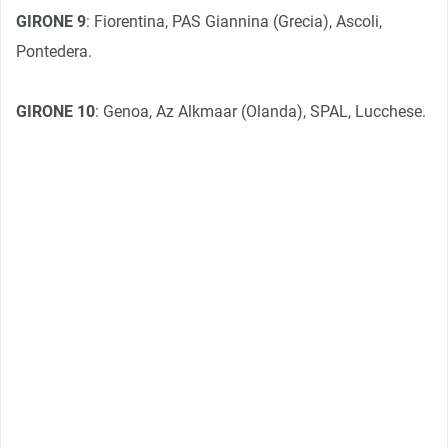
GIRONE 9
: Fiorentina, PAS Giannina (Grecia), Ascoli,
Pontedera.
GIRONE 10
: Genoa, Az Alkmaar (Olanda), SPAL, Lucchese.