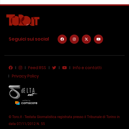
Seguici sui social
Feed RSS
Info e contatti
Privacy Policy
© Toro.it - Testata Giornalistica registrata presso il Tribunale di Torino in
data 07/11/2012 N. 55