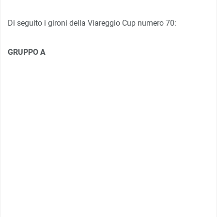
Di seguito i gironi della Viareggio Cup numero 70:
GRUPPO A