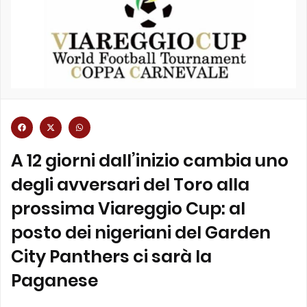
A 12 giorni dall’inizio cambia uno
degli avversari del Toro alla
prossima Viareggio Cup: al
posto dei nigeriani del Garden
City Panthers ci sarà la
Paganese