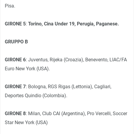
Pisa.
GIRONE 5
:
Torino, Cina Under 19, Perugia, Paganese.
GRUPPO B
GIRONE 6
: Juventus, Rijeka (Croazia), Benevento, LIAC/FA
Euro New York (USA).
GIRONE 7
: Bologna, RGS Rigas (Lettonia), Cagliari,
Deportes Quindio (Colombia).
GIRONE 8
: Milan, Club CAI (Argentina), Pro Vercelli, Soccer
Star New York (USA)