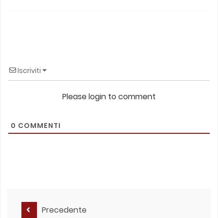
Iscriviti
Please login to comment
0
COMMENTI
Precedente