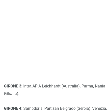
GIRONE 3
: Inter, APIA Leichhardt (Australia), Parma, Nania
(Ghana).
GIRONE 4
: Sampdoria, Partizan Belgrado (Serbia), Venezia,