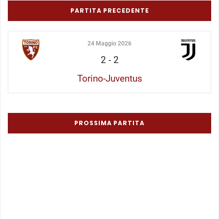
PARTITA PRECEDENTE
24 Maggio 2026
2
-
2
Torino-Juventus
PROSSIMA PARTITA