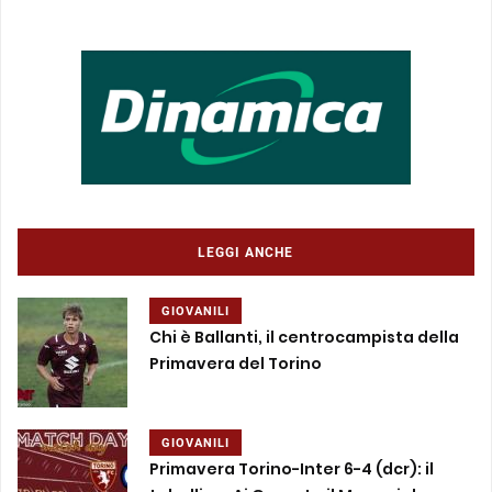
LEGGI ANCHE
GIOVANILI
Chi è Ballanti, il centrocampista della
Primavera del Torino
GIOVANILI
Primavera Torino-Inter 6-4 (dcr): il