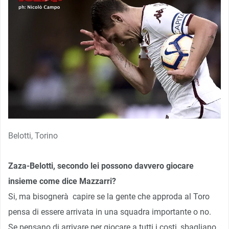
Belotti, Torino
Zaza-Belotti, secondo lei possono davvero giocare
insieme come dice Mazzarri?
Si, ma bisognerà capire se la gente che approda al Toro
pensa di essere arrivata in una squadra importante o no.
Se pensano di arrivare per giocare a tutti i costi, sbagliano.