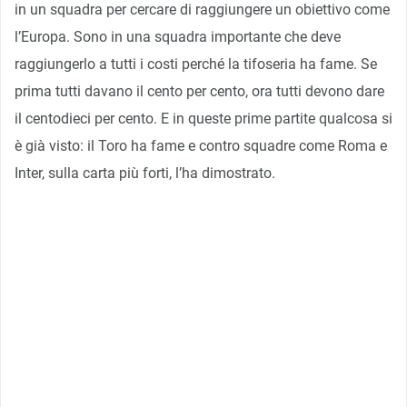
in un squadra per cercare di raggiungere un obiettivo come
l’Europa. Sono in una squadra importante che deve
raggiungerlo a tutti i costi perché la tifoseria ha fame. Se
prima tutti davano il cento per cento, ora tutti devono dare
il centodieci per cento. E in queste prime partite qualcosa si
è già visto: il Toro ha fame e contro squadre come Roma e
Inter, sulla carta più forti, l’ha dimostrato.