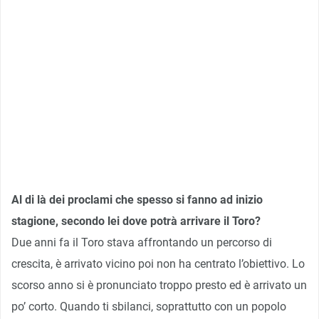
Al di là dei proclami che spesso si fanno ad inizio
stagione, secondo lei dove potrà arrivare il Toro?
Due anni fa il Toro stava affrontando un percorso di
crescita, è arrivato vicino poi non ha centrato l’obiettivo. Lo
scorso anno si è pronunciato troppo presto ed è arrivato un
po’ corto. Quando ti sbilanci, soprattutto con un popolo