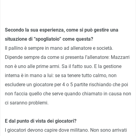
Secondo la sua esperienza, come si può gestire una
situazione di “spogliatoio” come questa?
Il pallino è sempre in mano ad allenatore e società.
Dipende sempre da come si presenta l’allenatore: Mazzarri
non è uno alle prime armi. Sa il fatto suo. E la gestione
interna è in mano a lui: se sa tenere tutto calmo, non
escludere un giocatore per 4 o 5 partite rischiando che poi
non faccia quello che serve quando chiamato in causa non
ci saranno problemi.
E dal punto di vista dei giocatori?
I giocatori devono capire dove militano. Non sono arrivati