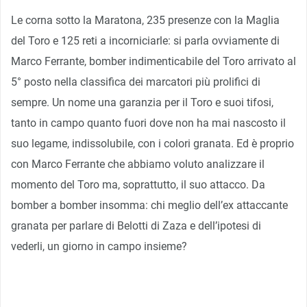
Le corna sotto la Maratona, 235 presenze con la Maglia
del Toro e 125 reti a incorniciarle: si parla ovviamente di
Marco Ferrante, bomber indimenticabile del Toro arrivato al
5° posto nella classifica dei marcatori più prolifici di
sempre. Un nome una garanzia per il Toro e suoi tifosi,
tanto in campo quanto fuori dove non ha mai nascosto il
suo legame, indissolubile, con i colori granata. Ed è proprio
con Marco Ferrante che abbiamo voluto analizzare il
momento del Toro ma, soprattutto, il suo attacco. Da
bomber a bomber insomma: chi meglio dell’ex attaccante
granata per parlare di Belotti di Zaza e dell’ipotesi di
vederli, un giorno in campo insieme?