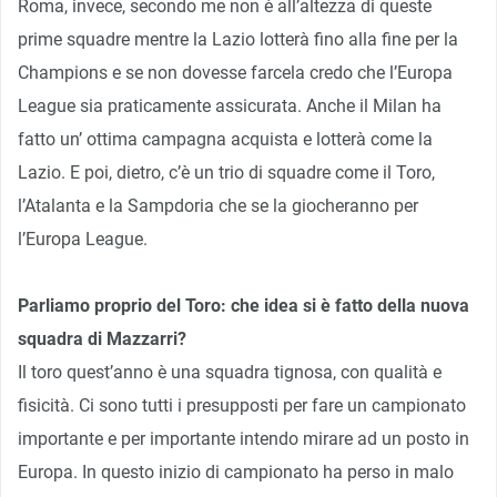
Roma, invece, secondo me non è all’altezza di queste
prime squadre mentre la Lazio lotterà fino alla fine per la
Champions e se non dovesse farcela credo che l’Europa
League sia praticamente assicurata. Anche il Milan ha
fatto un’ ottima campagna acquista e lotterà come la
Lazio. E poi, dietro, c’è un trio di squadre come il Toro,
l’Atalanta e la Sampdoria che se la giocheranno per
l’Europa League.
Parliamo proprio del Toro: che idea si è fatto della nuova
squadra di Mazzarri?
Il toro quest’anno è una squadra tignosa, con qualità e
fisicità. Ci sono tutti i presupposti per fare un campionato
importante e per importante intendo mirare ad un posto in
Europa. In questo inizio di campionato ha perso in malo