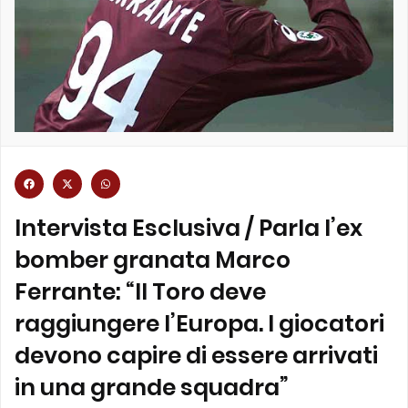
Intervista Esclusiva / Parla l’ex
bomber granata Marco
Ferrante: “Il Toro deve
raggiungere l’Europa. I giocatori
devono capire di essere arrivati
in una grande squadra”