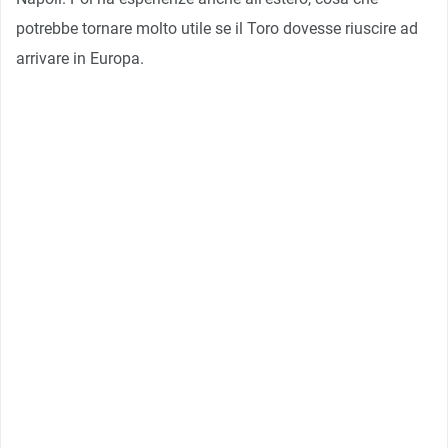
potrebbe tornare molto utile se il Toro dovesse riuscire ad
arrivare in Europa.