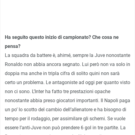
Ha seguito questo inizio di campionato? Che cosa ne
pensa?
La squadra da battere è, ahimé, sempre la Juve nonostante
Ronaldo non abbia ancora segnato. Lui però non va solo in
doppia ma anche in tripla cifra di solito quini non sarà
certo un problema. Le antagoniste ad oggi per quanto visto
non ci sono. L’Inter ha fatto tre prestazioni opache
nonostante abbia preso giocatori importanti. Il Napoli paga
un po’ lo scotto del cambio dell’allenatore e ha bisogno di
tempo per il rodaggio, per assimilare gli schemi. Se vuole
essere l’anti-Juve non può prendere 6 gol in tre partite. La