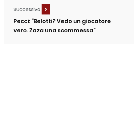
Successivo
Pecci: “Belotti? Vedo un giocatore
vero. Zaza una scommessa”