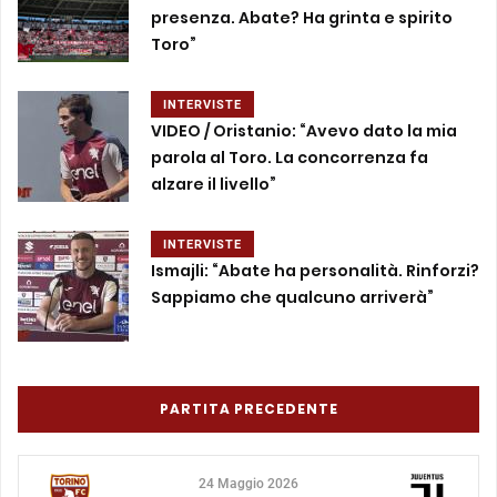
presenza. Abate? Ha grinta e spirito
Toro”
INTERVISTE
VIDEO / Oristanio: “Avevo dato la mia
parola al Toro. La concorrenza fa
alzare il livello”
INTERVISTE
Ismajli: “Abate ha personalità. Rinforzi?
Sappiamo che qualcuno arriverà”
PARTITA PRECEDENTE
24 Maggio 2026