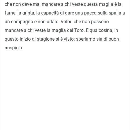
che non deve mai mancare a chi veste questa maglia è la
fame, la grinta, la capacità di dare una pacca sulla spalla a
un compagno e non urlare. Valori che non possono
mancare a chi veste la maglia del Toro. E qualcosina, in
questo inizio di stagione si è visto: speriamo sia di buon
auspicio.