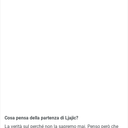
Cosa pensa della partenza di Ljajic?
La verità sul perché non la sapremo mai. Penso però che