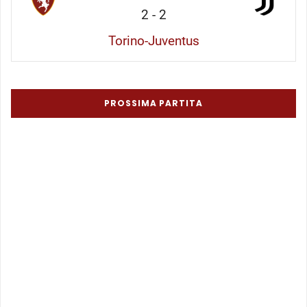
2
-
2
Torino-Juventus
PROSSIMA PARTITA