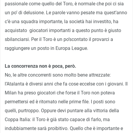
passionale come quello del Toro, è normale che poi ci sia
un po’ di delusione. Le parole vanno pesate ma quest’anno
c’è una squadra importante, la società hai investito, ha
acquistato giocatori importanti a questo punto è giusto
sbilanciarsi. Per il Toro è un po’scontato il provarci a
raggiungere un posto in Europa League.
La concorrenza non è poca, però.
No, le altre concorrenti sono molto bene attrezzate:
l’Atalanta è diversi anni che fa cose eccelse con i giovani. Il
Milan ha preso giocatori che forse il Toro non poteva
permettersi ed è ritornato nelle prime file. I posti sono
quelli, purtroppo. Oppure devi puntare alla vittoria della
Coppa Italia: il Toro è già stato capace di farlo, ma
indubbiamente sarà proibitivo. Quello che è importante e