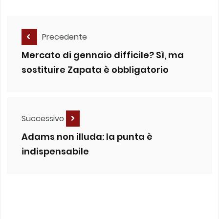
Precedente
Mercato di gennaio difficile? Sì, ma
sostituire Zapata è obbligatorio
Successivo
Adams non illuda: la punta è
indispensabile