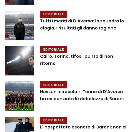
EDITORIALE
Tutti i meriti di D’Aversa: la squadra lo
elogia, i risultati gli danno ragione
EDITORIALE
Cairo, Torino, tifosi: punto di non
ritorno
EDITORIALE
Nessun miracolo: il Torino di D’Aversa
ha evidenziato le debolezze di Baroni
EDITORIALE
L’inaspettato esonero di Baroni: non ci