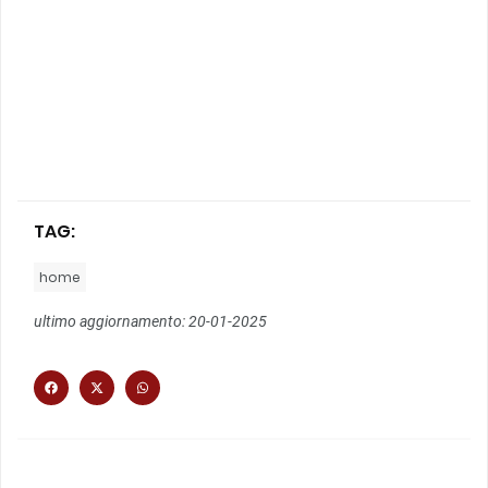
TAG:
home
ultimo aggiornamento: 20-01-2025