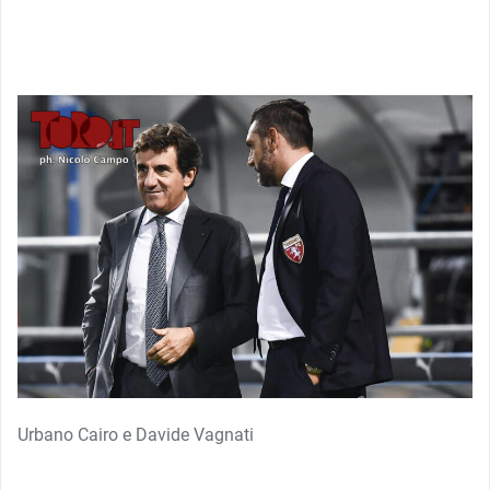
Urbano Cairo e Davide Vagnati