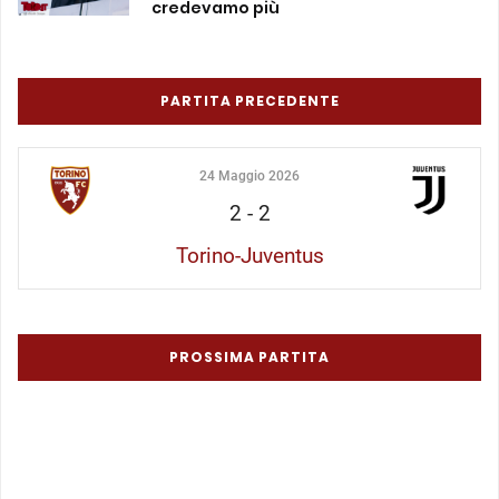
credevamo più
PARTITA PRECEDENTE
24 Maggio 2026
2
-
2
Torino-Juventus
PROSSIMA PARTITA