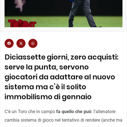
Diciassette giorni, zero acquisti:
serve la punta, servono
giocatori da adattare al nuovo
sistema ma c’è il solito
immobilismo di gennaio
C’è un Toro che in campo
fa quello che può
: l’allenatore
cambia sistema di gioco nel tentativo di rendere (anche ma