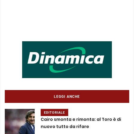
LEGGI ANCHE
EDITORIALE
Cairo smonta e rimonta: al Toro è di
nuovo tutto da rifare