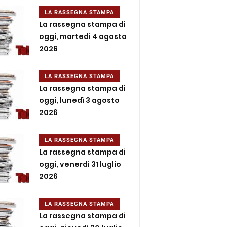
LA RASSEGNA STAMPA
La rassegna stampa di
oggi, martedì 4 agosto
2026
LA RASSEGNA STAMPA
La rassegna stampa di
oggi, lunedì 3 agosto
2026
LA RASSEGNA STAMPA
La rassegna stampa di
oggi, venerdì 31 luglio
2026
LA RASSEGNA STAMPA
La rassegna stampa di