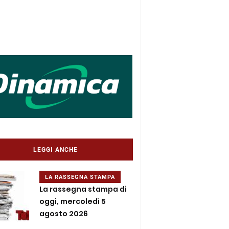
LEGGI ANCHE
LA RASSEGNA STAMPA
La rassegna stampa di
oggi, mercoledì 5
agosto 2026