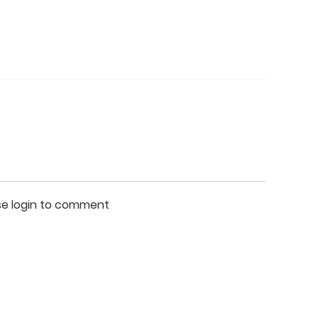
se login to comment