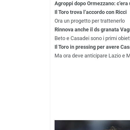
Agroppi dopo Ormezzano: c’era u
Il Toro trova l’accordo con Ricci
Ora un progetto per trattenerlo
Rinnova anche il ds granata Vag
Beto e Casadei sono i primi obiett
Il Toro in pressing per avere Ca
Ma ora deve anticipare Lazio e