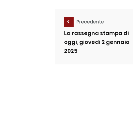
Precedente
La rassegna stampa di
oggi, giovedi 2 gennaio
2025