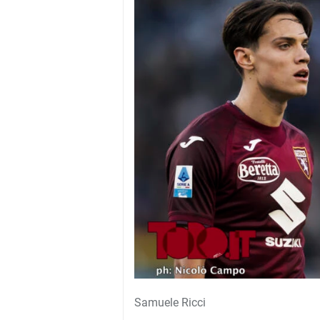
Samuele Ricci