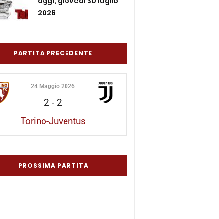
oggi, giovedì 30 luglio
2026
PARTITA PRECEDENTE
24 Maggio 2026
2
-
2
Torino-Juventus
PROSSIMA PARTITA