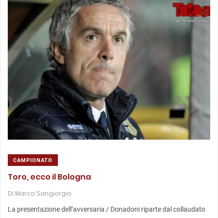
CAMPIONATO
Toro, ecco il Bologna
Di
Marco Sangiorgio
La presentazione dell’avversaria / Donadoni riparte dal collaudato