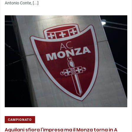
Antonio Conte, [...]
CAMPIONATO
Aquilani sfiora l’impresa ma il Monza torna in A