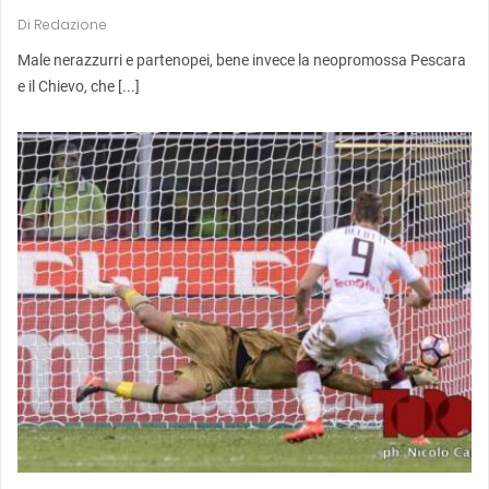
Di
Redazione
Male nerazzurri e partenopei, bene invece la neopromossa Pescara
e il Chievo, che [...]