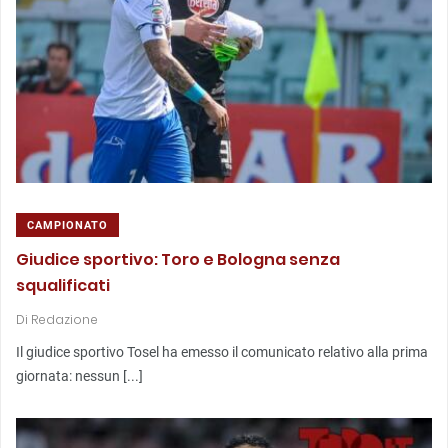
CAMPIONATO
Giudice sportivo: Toro e Bologna senza
squalificati
Di
Redazione
Il giudice sportivo Tosel ha emesso il comunicato relativo alla prima
giornata: nessun [...]