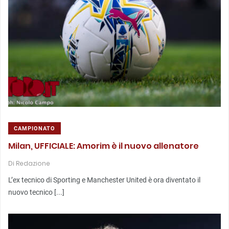
CAMPIONATO
Milan, UFFICIALE: Amorim è il nuovo allenatore
Di
Redazione
L’ex tecnico di Sporting e Manchester United è ora diventato il
nuovo tecnico [...]