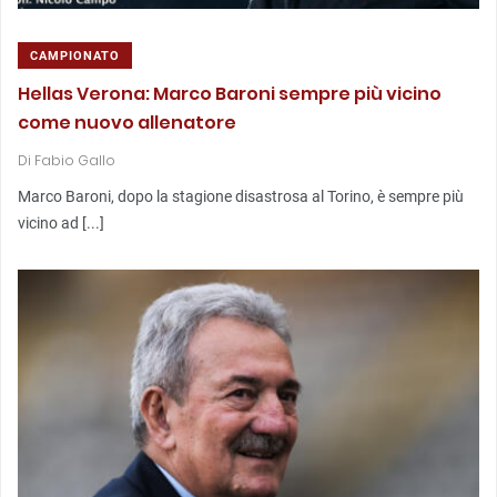
CAMPIONATO
Hellas Verona: Marco Baroni sempre più vicino
come nuovo allenatore
Di
Fabio Gallo
Marco Baroni, dopo la stagione disastrosa al Torino, è sempre più
vicino ad [...]