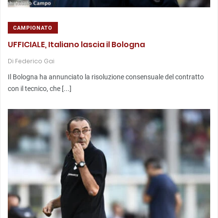
CAMPIONATO
UFFICIALE, Italiano lascia il Bologna
Di
Federico Gai
Il Bologna ha annunciato la risoluzione consensuale del contratto
con il tecnico, che [...]