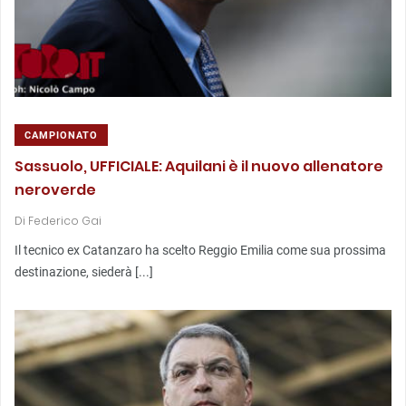
CAMPIONATO
Sassuolo, UFFICIALE: Aquilani è il nuovo allenatore
neroverde
Di
Federico Gai
Il tecnico ex Catanzaro ha scelto Reggio Emilia come sua prossima
destinazione, siederà [...]