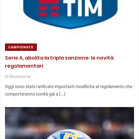
CAMPIONATO
Serie A, abolita la tripla sanzione: le novità
regolamentari
Di
Redazione
Oggi sono state ratificate importanti modifiche al regolamento che
comporteranno novità già a [...]