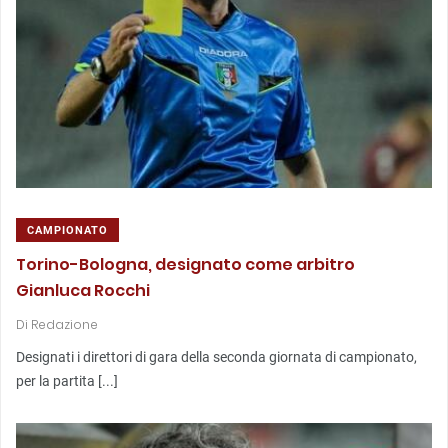
CAMPIONATO
Torino-Bologna, designato come arbitro
Gianluca Rocchi
Di
Redazione
Designati i direttori di gara della seconda giornata di campionato,
per la partita [...]