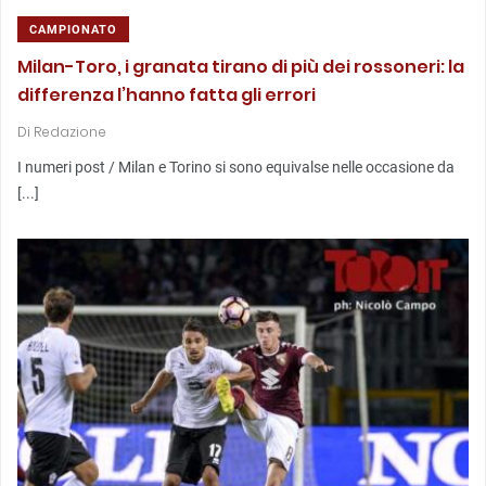
CAMPIONATO
Milan-Toro, i granata tirano di più dei rossoneri: la
differenza l’hanno fatta gli errori
Di
Redazione
I numeri post / Milan e Torino si sono equivalse nelle occasione da
[...]