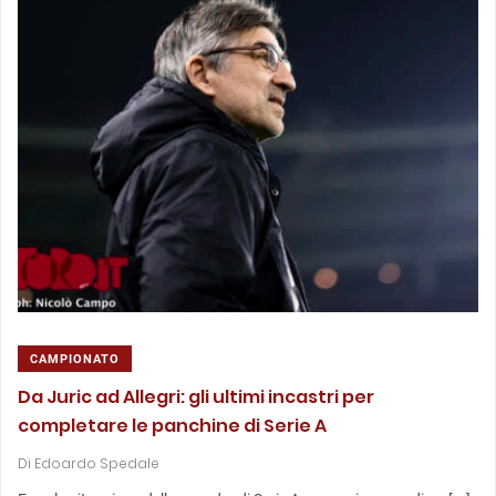
CAMPIONATO
Da Juric ad Allegri: gli ultimi incastri per
completare le panchine di Serie A
Di
Edoardo Spedale