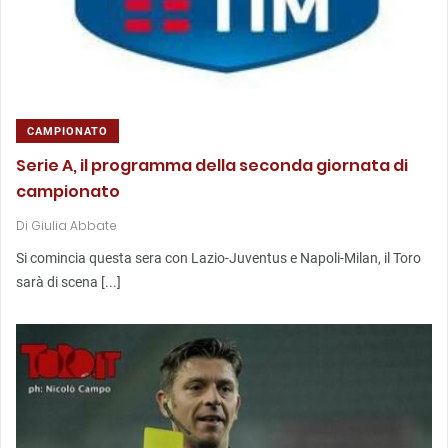
CAMPIONATO
Serie A, il programma della seconda giornata di
campionato
Di
Giulia Abbate
Si comincia questa sera con Lazio-Juventus e Napoli-Milan, il Toro
sarà di scena [...]