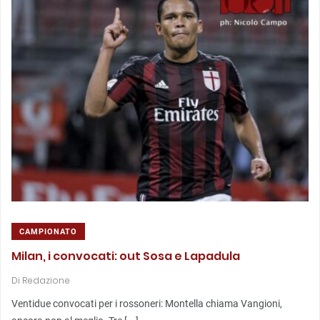
CAMPIONATO
Milan, i convocati: out Sosa e Lapadula
Di
Redazione
Ventidue convocati per i rossoneri: Montella chiama Vangioni,