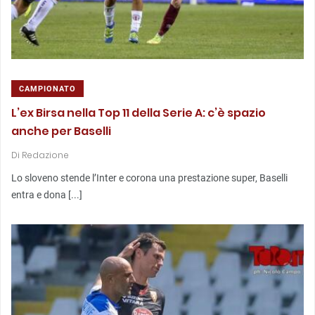
CAMPIONATO
L’ex Birsa nella Top 11 della Serie A: c’è spazio
anche per Baselli
Di
Redazione
Lo sloveno stende l’Inter e corona una prestazione super, Baselli
entra e dona [...]