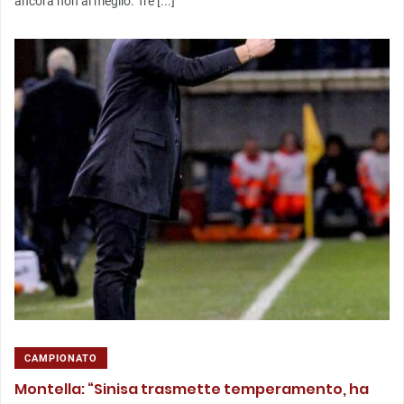
ancora non al meglio. Tre [...]
CAMPIONATO
Montella: “Sinisa trasmette temperamento, ha