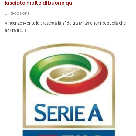
lasciato molto di buono qui”
Di
Redazione
Vincenzo Montella presenta la sfida tra Milan e Torino, quella che
aprirà il [...]