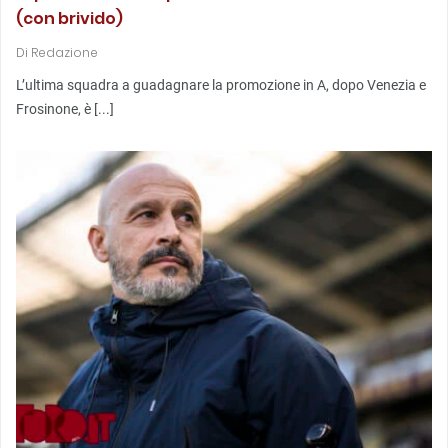
(con brivido)
Di
Redazione
L’ultima squadra a guadagnare la promozione in A, dopo Venezia e
Frosinone, è [...]