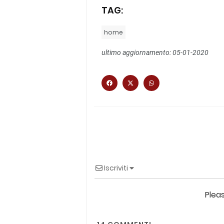
TAG:
home
ultimo aggiornamento: 05-01-2020
Iscriviti
Plea