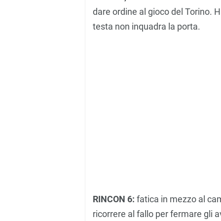
dare ordine al gioco del Torino. H
testa non inquadra la porta.
RINCON 6:
fatica in mezzo al cam
ricorrere al fallo per fermare gli 