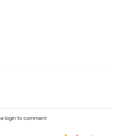
se login to comment