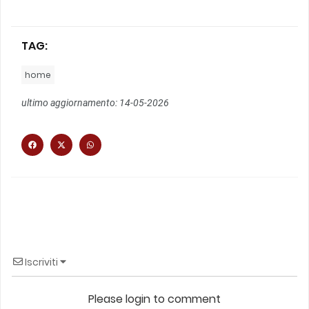
TAG:
home
ultimo aggiornamento: 14-05-2026
Iscriviti
Please login to comment