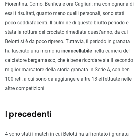
Fiorentina, Como, Benfica e ora Cagliari; ma con ognuna di
essi i risultati, quanto meno quelli personali, sono stati
poco soddisfacenti. Il culmine di questo brutto periodo è
stata la rottura del crociato rimediata quest’anno, da cui
Belotti si è da poco ripreso. Tuttavia, il periodo in granata
ha lasciato una memoria
incancellabile
nella carriera del
calciatore bergamasco, che è bene ricordare sia il secondo
miglior marcatore della storia granata in Serie A, con ben
100 reti, a cui sono da aggiungere altre 13 effettuate nelle
altre competizioni.
I precedenti
4 sono stati i match in cui Belotti ha affrontato i granata