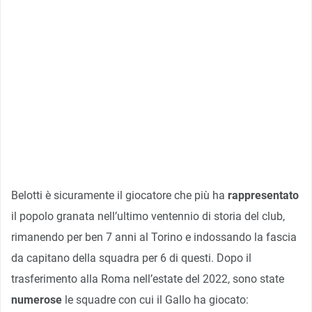
Belotti è sicuramente il giocatore che più ha
rappresentato
il popolo granata nell’ultimo ventennio di storia del club,
rimanendo per ben 7 anni al Torino e indossando la fascia
da capitano della squadra per 6 di questi. Dopo il
trasferimento alla Roma nell’estate del 2022, sono state
numerose
le squadre con cui il Gallo ha giocato: