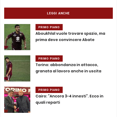
LEGGI ANCHE
PRIMO PIANO
Aboukhlal vuole trovare spazio, ma
prima deve convincere Abate
PRIMO PIANO
Torino: abbondanza in attacco,
granata al lavoro anche in uscita
PRIMO PIANO
Cairo: “Ancora 3-4 innesti”. Ecco in
quali reparti