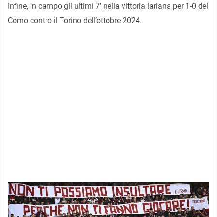
Infine, in campo gli ultimi 7′ nella vittoria lariana per 1-0 del
Como contro il Torino dell’ottobre 2024.