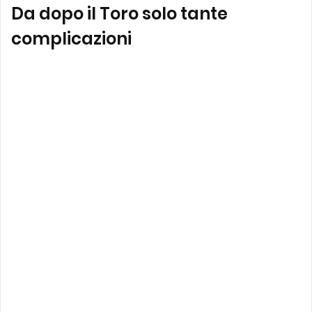
Da dopo il Toro solo tante
complicazioni