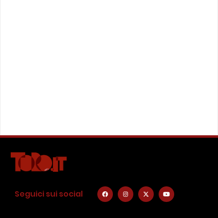
Seguici sui social