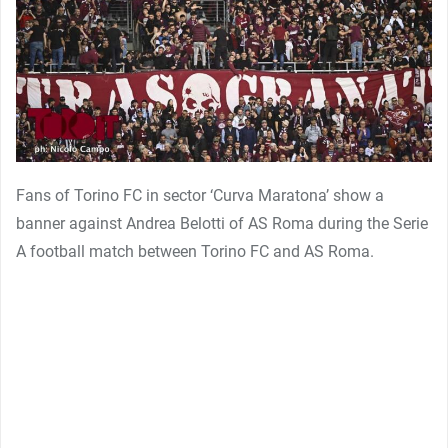
Fans of Torino FC in sector ‘Curva Maratona’ show a
banner against Andrea Belotti of AS Roma during the Serie
A football match between Torino FC and AS Roma.