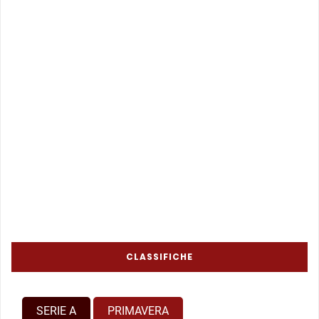
CLASSIFICHE
SERIE A
PRIMAVERA