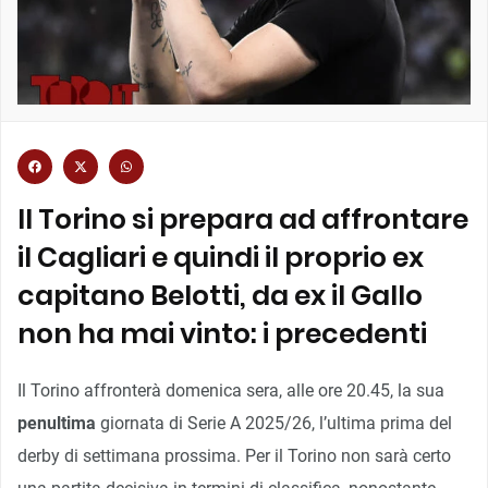
Il Torino si prepara ad affrontare
il Cagliari e quindi il proprio ex
capitano Belotti, da ex il Gallo
non ha mai vinto: i precedenti
Il Torino affronterà domenica sera, alle ore 20.45, la sua
penultima
giornata di Serie A 2025/26, l’ultima prima del
derby di settimana prossima. Per il Torino non sarà certo