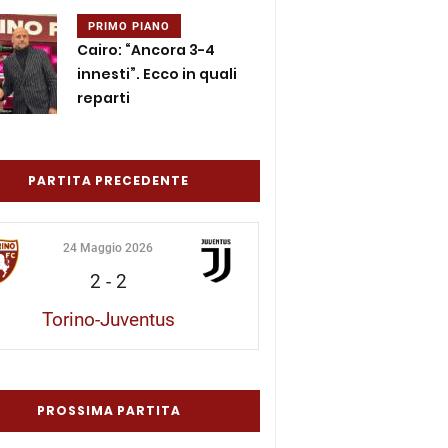
PRIMO PIANO
Cairo: “Ancora 3-4
innesti”. Ecco in quali
reparti
PARTITA PRECEDENTE
24 Maggio 2026
2
-
2
Torino-Juventus
PROSSIMA PARTITA