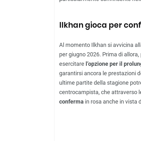
Ilkhan gioca per con
Al momento Ilkhan si avvicina all
per giugno 2026. Prima di allora, 
esercitare
l’opzione per il prol
garantirsi ancora le prestazioni 
ultime partite della stagione potre
centrocampista, che attraverso le
conferma
in rosa anche in vista