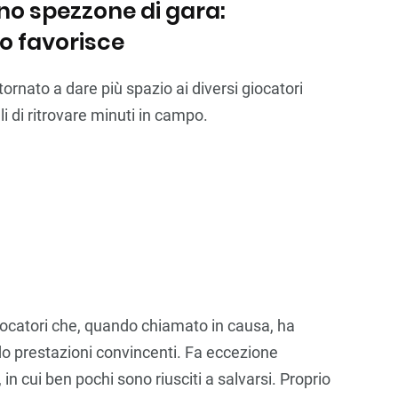
no spezzone di gara:
lo favorisce
ornato a dare più spazio ai diversi giocatori
i di ritrovare minuti in campo.
iocatori che, quando chiamato in causa, ha
o prestazioni convincenti. Fa eccezione
 in cui ben pochi sono riusciti a salvarsi. Proprio