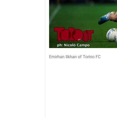
Emirhan Ilkhan of Torino FC