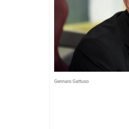
Gennaro Gattuso