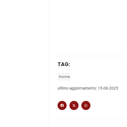
TAG:
home
ultimo aggiornamento: 15-06-2025