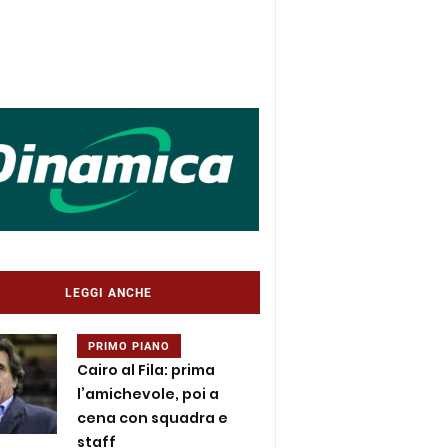
LEGGI ANCHE
PRIMO PIANO
Cairo al Fila: prima
l’amichevole, poi a
cena con squadra e
staff