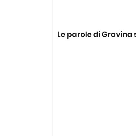
Le parole di Gravina