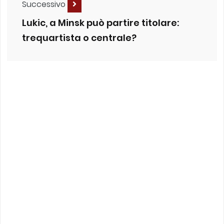
Successivo
Lukic, a Minsk può partire titolare:
trequartista o centrale?