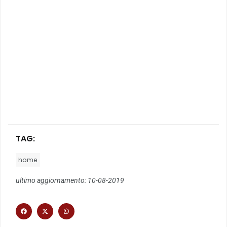
TAG:
home
ultimo aggiornamento: 10-08-2019