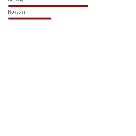
No
(35%)