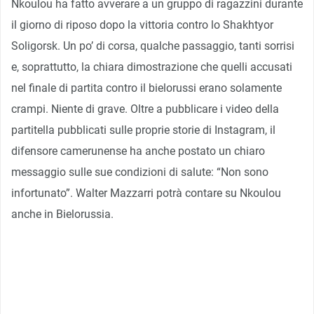
Nkoulou ha fatto avverare a un gruppo di ragazzini durante
il giorno di riposo dopo la vittoria contro lo Shakhtyor
Soligorsk. Un po’ di corsa, qualche passaggio, tanti sorrisi
e, soprattutto, la chiara dimostrazione che quelli accusati
nel finale di partita contro il bielorussi erano solamente
crampi. Niente di grave. Oltre a pubblicare i video della
partitella pubblicati sulle proprie storie di Instagram, il
difensore camerunense ha anche postato un chiaro
messaggio sulle sue condizioni di salute: “Non sono
infortunato”. Walter Mazzarri potrà contare su Nkoulou
anche in Bielorussia.