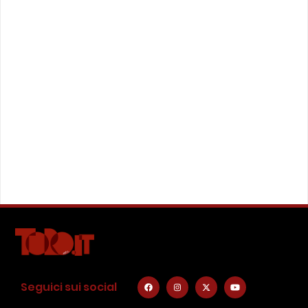
Seguici sui social