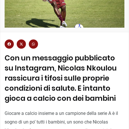
Con un messaggio pubblicato
su Instagram, Nicolas Nkoulou
rassicura i tifosi sulle proprie
condizioni di salute. E intanto
gioca a calcio con dei bambini
Giocare a calcio insieme a un campione della serie A è il
sogno di un po’ tutti i bambini, un sono che Nicolas