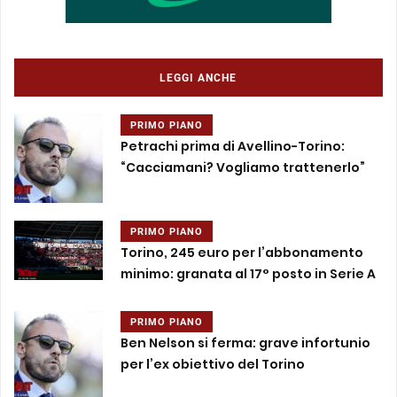
LEGGI ANCHE
PRIMO PIANO
Petrachi prima di Avellino-Torino:
“Cacciamani? Vogliamo trattenerlo”
PRIMO PIANO
Torino, 245 euro per l’abbonamento
minimo: granata al 17° posto in Serie A
PRIMO PIANO
Ben Nelson si ferma: grave infortunio
per l’ex obiettivo del Torino