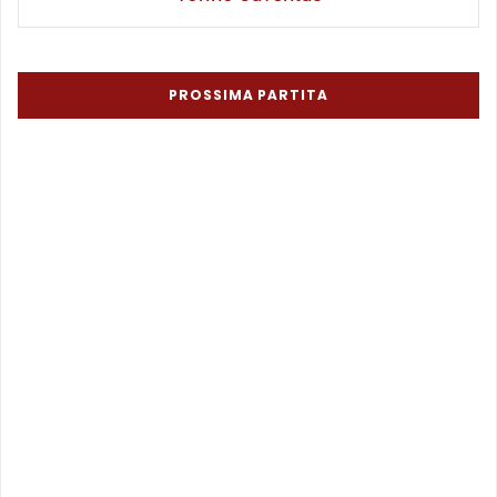
PROSSIMA PARTITA