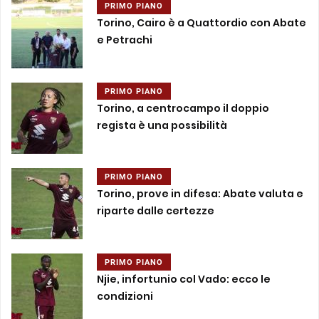
PRIMO PIANO
Torino, Cairo è a Quattordio con Abate
e Petrachi
PRIMO PIANO
Torino, a centrocampo il doppio
regista è una possibilità
PRIMO PIANO
Torino, prove in difesa: Abate valuta e
riparte dalle certezze
PRIMO PIANO
Njie, infortunio col Vado: ecco le
condizioni