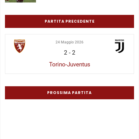
PARTITA PRECEDENTE
24 Maggio 2026
2
-
2
Torino-Juventus
PROSSIMA PARTITA