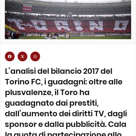
L’analisi del bilancio 2017 del
Torino FC, i guadagni: oltre alle
plusvalenze, il Toro ha
guadagnato dai prestiti,
dall’aumento dei diritti TV, dagli
sponsor e dalla pubblicità. Cala
la quota di partecipazione allo