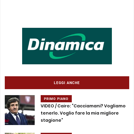
LEGGI ANCHE
PRIMO PIANO
VIDEO / Cairo: “Cacciamani? Vogliamo
tenerlo. Voglio fare la mia migliore
stagione”