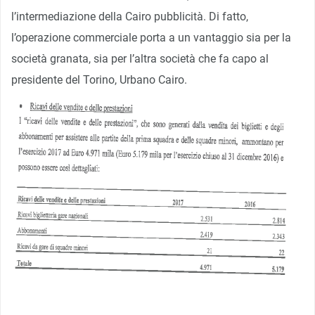
l’intermediazione della Cairo pubblicità. Di fatto,
l’operazione commerciale porta a un vantaggio sia per la
società granata, sia per l’altra società che fa capo al
presidente del Torino, Urbano Cairo.