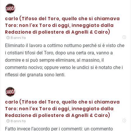
carlo (Tifoso del Toro, quello che si chiamava
Toro: non l'ex Toro di oggi, inneggiato dalla
Redazione di poliestere di Agnelli & Cairo)
8 anni fa
Eliminato il lavoro a cottimo notturno perché si è visto che
i cristiani tifosi del Toro, dopo una certa ora, vanno a
dormire e si può sempre eliminare, al massino, il
commento nocivo; oppure verso le undici si è notato che i
riflessi dei granata sono lenti.
carlo (Tifoso del Toro, quello che si chiamava
Toro: non l'ex Toro di oggi, inneggiato dalla
Redazione di poliestere di Agnelli & Cairo)
8 anni fa
Fatto invece l’accordo per i commenti: un commento