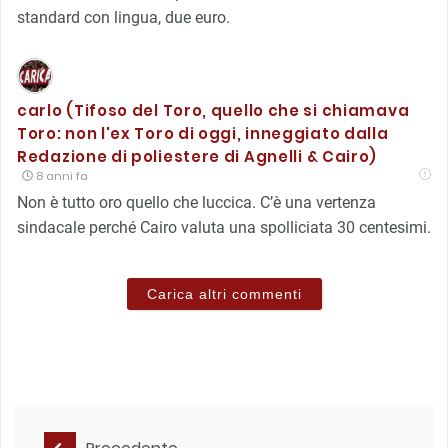
standard con lingua, due euro.
carlo (Tifoso del Toro, quello che si chiamava
Toro: non l'ex Toro di oggi, inneggiato dalla
Redazione di poliestere di Agnelli & Cairo)
8 anni fa
Non è tutto oro quello che luccica. C’è una vertenza
sindacale perché Cairo valuta una spolliciata 30 centesimi.
Carica altri commenti