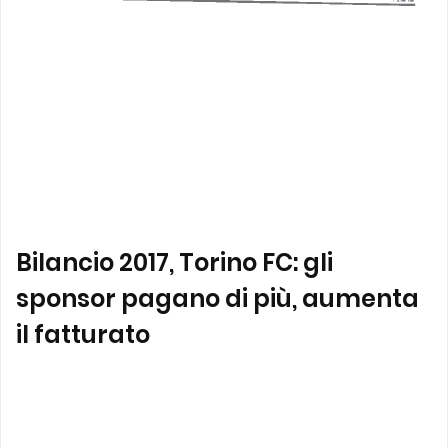
Bilancio 2017, Torino FC: gli
sponsor pagano di più, aumenta
il fatturato