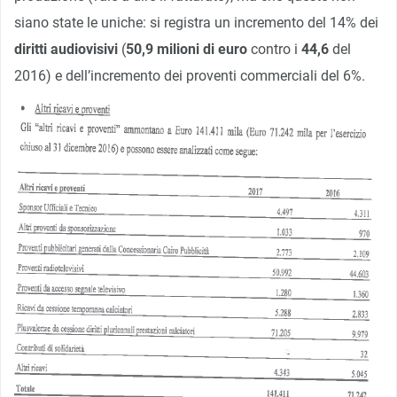
siano state le uniche: si registra un incremento del 14% dei
diritti audiovisivi
(
50,9 milioni di euro
contro i
44,6
del
2016) e dell’incremento dei proventi commerciali del 6%.