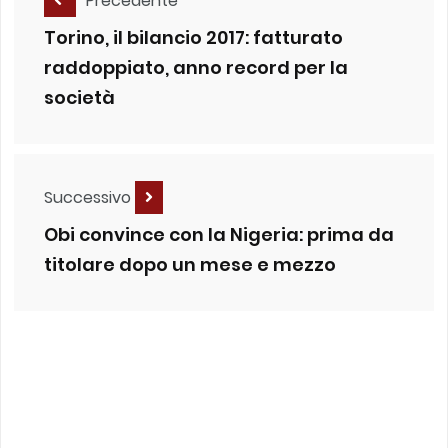
Precedente
Torino, il bilancio 2017: fatturato
raddoppiato, anno record per la
società
Successivo
Obi convince con la Nigeria: prima da
titolare dopo un mese e mezzo