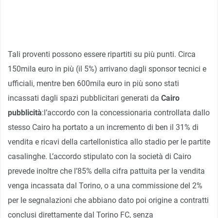
Tali proventi possono essere ripartiti su più punti. Circa
150mila euro in più (il 5%) arrivano dagli sponsor tecnici e
ufficiali, mentre ben 600mila euro in più sono stati
incassati dagli spazi pubblicitari generati da
Cairo
pubblicità
:l’accordo con la concessionaria controllata dallo
stesso Cairo ha portato a un incremento di ben il 31% di
vendita e ricavi della cartellonistica allo stadio per le partite
casalinghe. L’accordo stipulato con la società di Cairo
prevede inoltre che l’85% della cifra pattuita per la vendita
venga incassata dal Torino, o a una commissione del 2%
per le segnalazioni che abbiano dato poi origine a contratti
conclusi direttamente dal Torino FC, senza