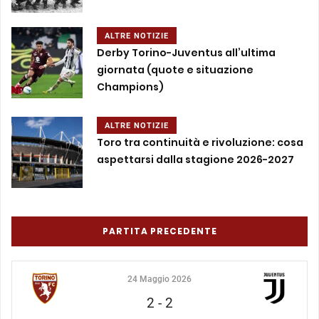
ALTRE NOTIZIE
Derby Torino-Juventus all’ultima
giornata (quote e situazione
Champions)
ALTRE NOTIZIE
Toro tra continuità e rivoluzione: cosa
aspettarsi dalla stagione 2026-2027
PARTITA PRECEDENTE
24 Maggio 2026
2
-
2