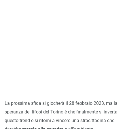
La prossima sfida si giocherà il 28 febbraio 2023, ma la
speranza dei tifosi del Torino è che finalmente si inverta
questo trend e si ritorni a vincere una stracittadina che