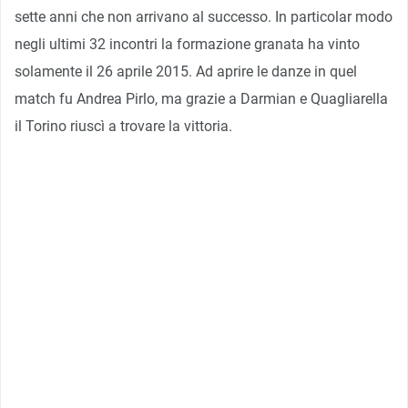
sette anni che non arrivano al successo. In particolar modo
negli ultimi 32 incontri la formazione granata ha vinto
solamente il 26 aprile 2015. Ad aprire le danze in quel
match fu Andrea Pirlo, ma grazie a Darmian e Quagliarella
il Torino riuscì a trovare la vittoria.