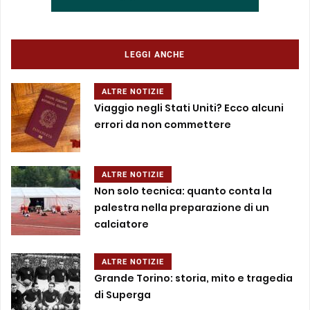
LEGGI ANCHE
ALTRE NOTIZIE
Viaggio negli Stati Uniti? Ecco alcuni
errori da non commettere
ALTRE NOTIZIE
Non solo tecnica: quanto conta la
palestra nella preparazione di un
calciatore
ALTRE NOTIZIE
Grande Torino: storia, mito e tragedia
di Superga