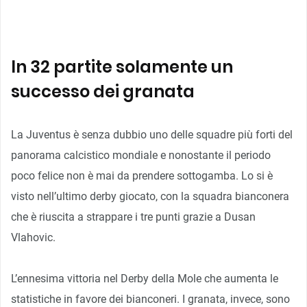
In 32 partite solamente un
successo dei granata
La Juventus è senza dubbio uno delle squadre più forti del
panorama calcistico mondiale e nonostante il periodo
poco felice non è mai da prendere sottogamba. Lo si è
visto nell’ultimo derby giocato, con la squadra bianconera
che è riuscita a strappare i tre punti grazie a Dusan
Vlahovic.
L’ennesima vittoria nel Derby della Mole che aumenta le
statistiche in favore dei bianconeri. I granata, invece, sono