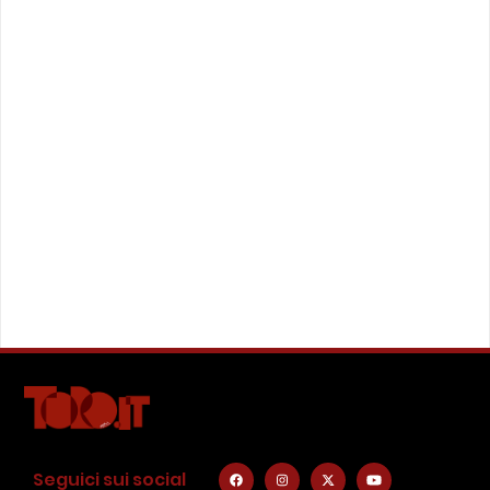
Seguici sui social