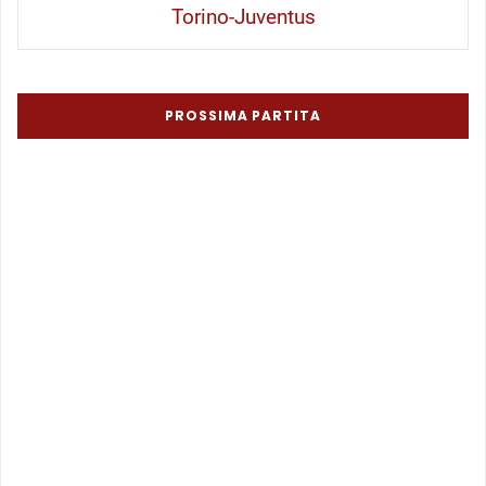
Torino-Juventus
PROSSIMA PARTITA