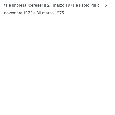
tale impresa:
Cereser
il 21 marzo 1971 e Paolo Pulici il 5
novembre 1972 e 30 marzo 1975.