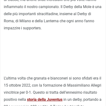
infiammato il nostro campionato. Il Derby della Mole è una
delle più importanti stracittadine, insieme al Derby di
Roma, di Milano e della Lanterna che ogni anno fanno
impazzire i supporters.
L’ultima volta che granata e bianconeri si sono sfidati era il
15 ottobre 2022, con la formazione di Massimiliano Allegri
vincitrice per 0-1. Questo si tratta dell’ennesimo risultato
positivo nella
storia della Juventus
in un derby, portando a