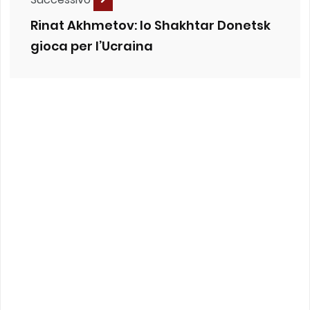
Rinat Akhmetov: lo Shakhtar Donetsk
gioca per l’Ucraina