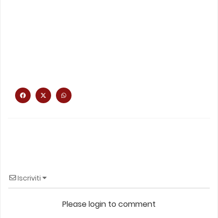
Iscriviti
Please login to comment