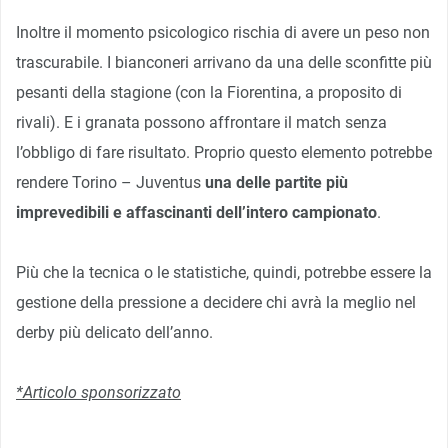
Inoltre il momento psicologico rischia di avere un peso non
trascurabile. I bianconeri arrivano da una delle sconfitte più
pesanti della stagione (con la Fiorentina, a proposito di
rivali). E i granata possono affrontare il match senza
l’obbligo di fare risultato. Proprio questo elemento potrebbe
rendere Torino – Juventus
una delle partite più
imprevedibili e affascinanti dell’intero campionato
.
Più che la tecnica o le statistiche, quindi, potrebbe essere la
gestione della pressione a decidere chi avrà la meglio nel
derby più delicato dell’anno.
*Articolo sponsorizzato