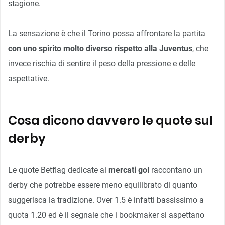
stagione.
La sensazione è che il Torino possa affrontare la partita
con uno spirito molto diverso rispetto alla Juventus
, che
invece rischia di sentire il peso della pressione e delle
aspettative.
Cosa dicono davvero le quote sul
derby
Le quote Betflag dedicate ai
mercati gol
raccontano un
derby che potrebbe essere meno equilibrato di quanto
suggerisca la tradizione. Over 1.5 è infatti bassissimo a
quota 1.20 ed è il segnale che i bookmaker si aspettano