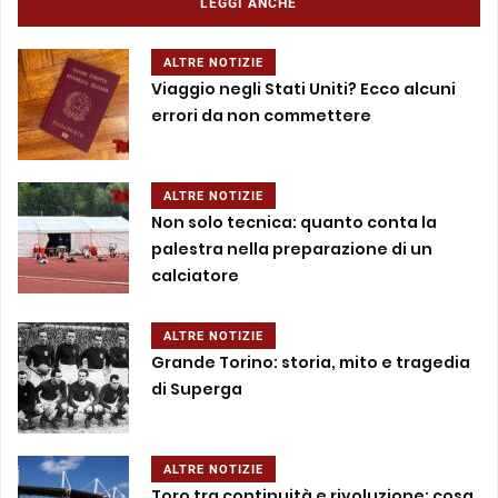
LEGGI ANCHE
ALTRE NOTIZIE
Viaggio negli Stati Uniti? Ecco alcuni
errori da non commettere
ALTRE NOTIZIE
Non solo tecnica: quanto conta la
palestra nella preparazione di un
calciatore
ALTRE NOTIZIE
Grande Torino: storia, mito e tragedia
di Superga
ALTRE NOTIZIE
Toro tra continuità e rivoluzione: cosa