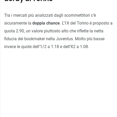
Tra i mercati più analizzati dagli scommettitori c’è
sicuramente la
doppia chance
. L’1X del Torino è proposto a
quota 2.90, un valore piuttosto alto che riflette la netta
fiducia dei bookmaker nella Juventus. Molto più basse
invece le quote dell’1/2 a 1.18 e dell’X2 a 1.08.