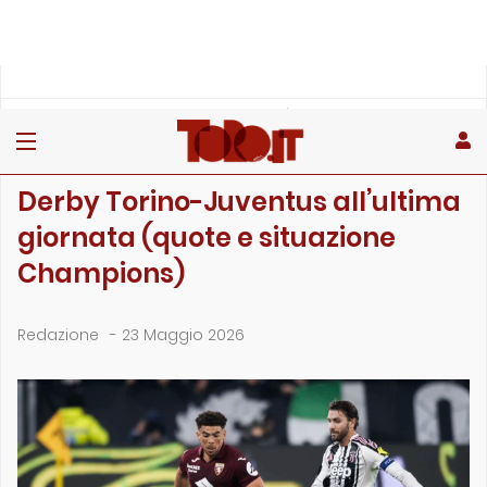
»
»
Home
Altre notizie
Derby Torino-Juventus all’ultima giornata (quote e sit…
ALTRE NOTIZIE
Derby Torino-Juventus all’ultima
giornata (quote e situazione
Champions)
Redazione
-
23 Maggio 2026