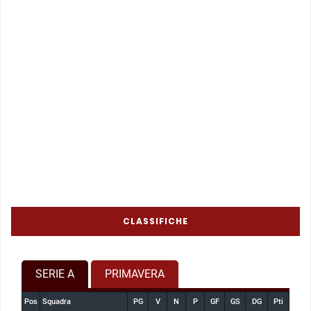
CLASSIFICHE
SERIE A
PRIMAVERA
Pos
Squadra
PG
V
N
P
GF
GS
DG
Pti