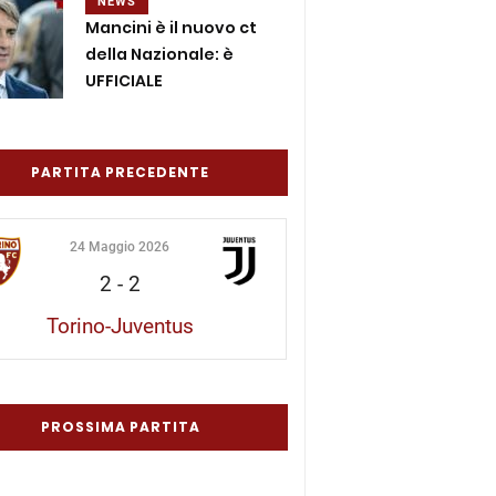
NEWS
Mancini è il nuovo ct
della Nazionale: è
UFFICIALE
PARTITA PRECEDENTE
24 Maggio 2026
2
-
2
Torino-Juventus
PROSSIMA PARTITA