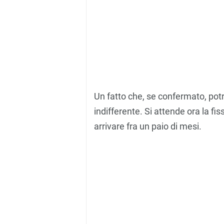
Un fatto che, se confermato, potr
indifferente. Si attende ora la f
arrivare fra un paio di mesi.