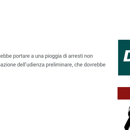
ebbe portare a una pioggia di arresti non
issazione dell’udienza preliminare, che dovrebbe