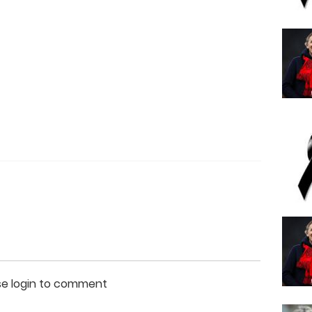
se login to comment