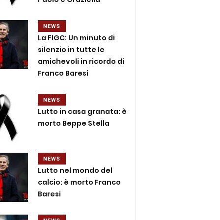
NEWS
La FIGC: Un minuto di
silenzio in tutte le
amichevoli in ricordo di
Franco Baresi
NEWS
Lutto in casa granata: è
morto Beppe Stella
NEWS
Lutto nel mondo del
calcio: è morto Franco
Baresi