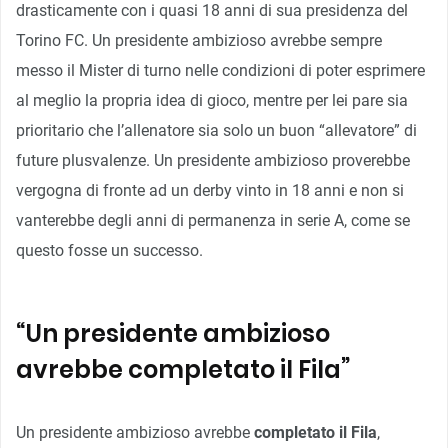
drasticamente con i quasi 18 anni di sua presidenza del
Torino FC. Un presidente ambizioso avrebbe sempre
messo il Mister di turno nelle condizioni di poter esprimere
al meglio la propria idea di gioco, mentre per lei pare sia
prioritario che l’allenatore sia solo un buon “allevatore” di
future plusvalenze. Un presidente ambizioso proverebbe
vergogna di fronte ad un derby vinto in 18 anni e non si
vanterebbe degli anni di permanenza in serie A, come se
questo fosse un successo.
“Un presidente ambizioso
avrebbe completato il Fila”
Un presidente ambizioso avrebbe
completato il Fila
,