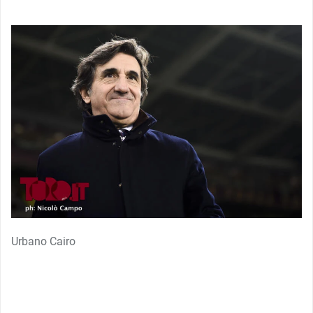
Urbano Cairo