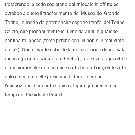
trasferendo la sede societaria dal trilocale in affitto ed
avrebbe a cuore il trasferimento del Museo del Grande
Torino, in modo da poter anche esporre i trofei del Torino
Calcio, che probabilmente lei tiene da anni in qualche
cantina milanese (forse perché con lei non si è mai vinto
nulla?). Non si vanterebbe della realizzazione di una sala
mensa (peraltro pagata da Beretta) , ma si vergognerebbe
di dichiarare che non ci fosse stata fino ad ora, realizzata
solo a seguito delle pressioni di Juric. Idem per
l’assunzione di un nutrizionista, figura già presente ai
tempi del Presidente Pianelli.