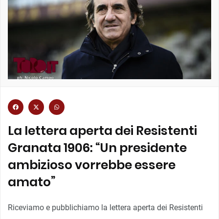
La lettera aperta dei Resistenti
Granata 1906: “Un presidente
ambizioso vorrebbe essere
amato”
Riceviamo e pubblichiamo la lettera aperta dei Resistenti