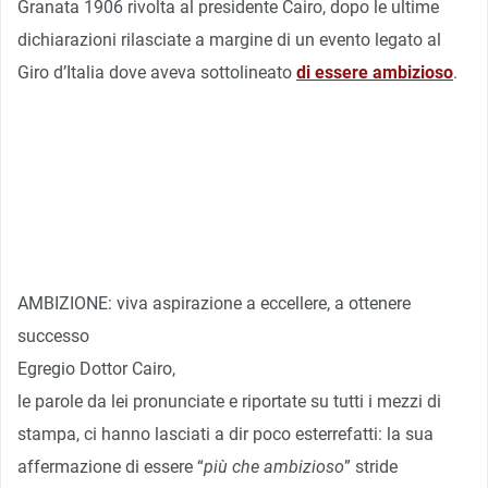
Granata 1906 rivolta al presidente Cairo, dopo le ultime
dichiarazioni rilasciate a margine di un evento legato al
Giro d’Italia dove aveva sottolineato
di essere ambizioso
.
AMBIZIONE: viva aspirazione a eccellere, a ottenere
successo
Egregio Dottor Cairo,
le parole da lei pronunciate e riportate su tutti i mezzi di
stampa, ci hanno lasciati a dir poco esterrefatti: la sua
affermazione di essere “
più che ambizioso
” stride