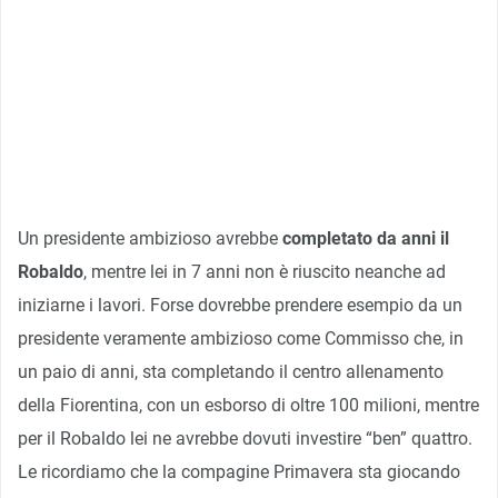
Un presidente ambizioso avrebbe
completato da anni il
Robaldo
, mentre lei in 7 anni non è riuscito neanche ad
iniziarne i lavori. Forse dovrebbe prendere esempio da un
presidente veramente ambizioso come Commisso che, in
un paio di anni, sta completando il centro allenamento
della Fiorentina, con un esborso di oltre 100 milioni, mentre
per il Robaldo lei ne avrebbe dovuti investire “ben” quattro.
Le ricordiamo che la compagine Primavera sta giocando