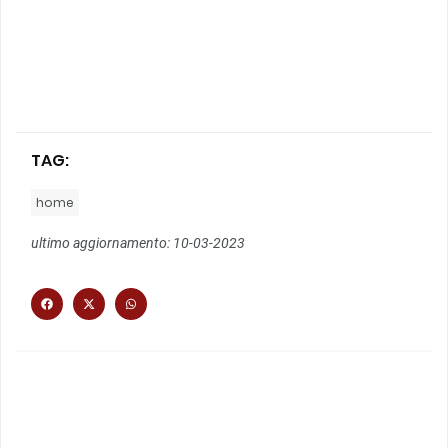
TAG:
home
ultimo aggiornamento: 10-03-2023