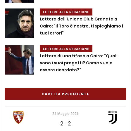
LETTERE ALLA REDAZIONE
Lettera dell’Unione Club Granata a
Cairo: “Il Toro è nostro, ti spieghiamo i
tuoi errori”
LETTERE ALLA REDAZIONE
Lettera di una tifosa a Cairo: “Quali
sono i suoi progetti? Come vuole
essere ricordato?”
PARTITA PRECEDENTE
24 Maggio 2026
2
-
2