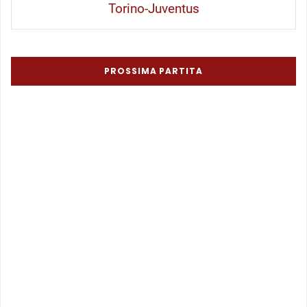
Torino-Juventus
PROSSIMA PARTITA