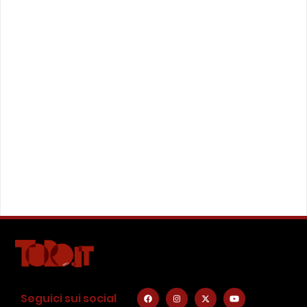
Seguici sui social