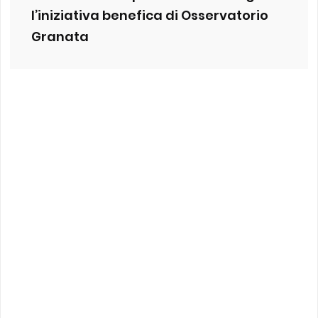
l’iniziativa benefica di Osservatorio
Granata