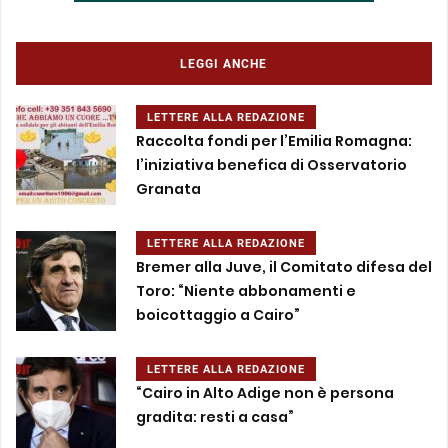
LEGGI ANCHE
LETTERE ALLA REDAZIONE
Raccolta fondi per l’Emilia Romagna:
l’iniziativa benefica di Osservatorio
Granata
LETTERE ALLA REDAZIONE
Bremer alla Juve, il Comitato difesa del
Toro: “Niente abbonamenti e
boicottaggio a Cairo”
LETTERE ALLA REDAZIONE
“Cairo in Alto Adige non è persona
gradita: resti a casa”