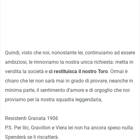
Quindi, visto che noi, nonostante lei, continuiamo ad essere
ambiziosi, le rinnoviamo la nostra unica richiesta: metta in
vendita la società e
ci restituisca il nostro Toro
. Ormai è
chiaro che lei non sarà mai in grado di provare, neanche in
minima parte, il sentimento d’amore e di orgoglio che noi
proviamo per la nostra squadra leggendaria,
Resistenti Granata 1906
P.S. Per Ilic, Gravillon e Viera lei non ha ancora speso nulla.
Spenderà se li riscatterà.