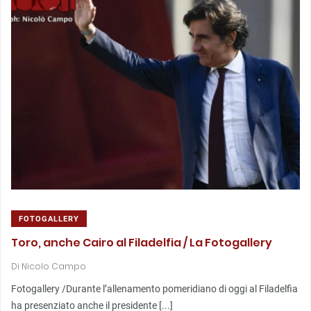
FOTOGALLERY
Toro, anche Cairo al Filadelfia / La Fotogallery
Di
Nicolo Campo
Fotogallery /Durante l’allenamento pomeridiano di oggi al Filadelfia
ha presenziato anche il presidente [...]