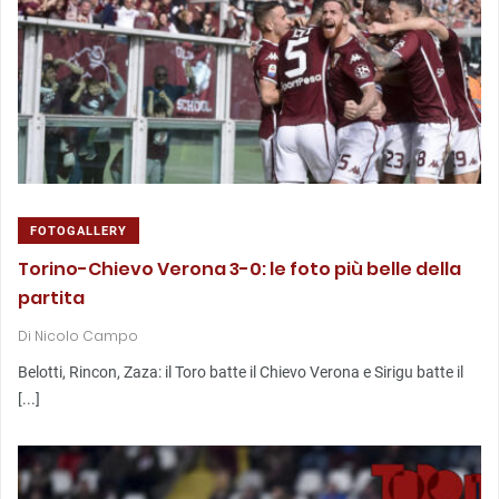
FOTOGALLERY
Torino-Chievo Verona 3-0: le foto più belle della
partita
Di
Nicolo Campo
Belotti, Rincon, Zaza: il Toro batte il Chievo Verona e Sirigu batte il
[...]