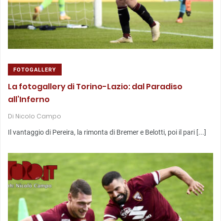
FOTOGALLERY
La fotogallery di Torino-Lazio: dal Paradiso
all’Inferno
Di
Nicolo Campo
Il vantaggio di Pereira, la rimonta di Bremer e Belotti, poi il pari [...]