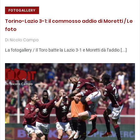
FOTOGALLERY
Torino-Lazio 3-1: il commosso addio di Moretti / Le
foto
Di
Nicolo Campo
La fotogallery / Il Toro batte la Lazio 3-1 e Moretti dà l’addio [...]