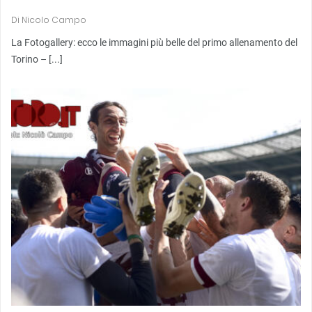
Di
Nicolo Campo
La Fotogallery: ecco le immagini più belle del primo allenamento del
Torino – [...]