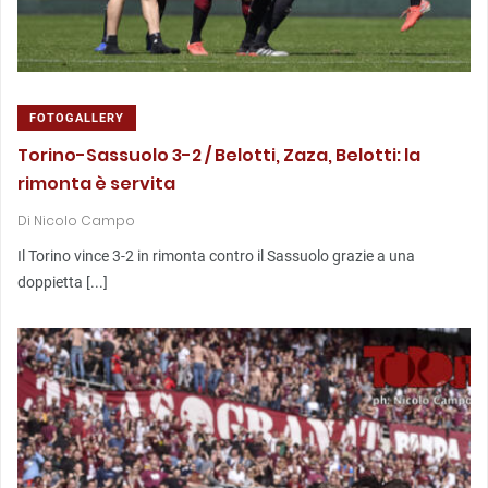
FOTOGALLERY
Torino-Sassuolo 3-2 / Belotti, Zaza, Belotti: la
rimonta è servita
Di
Nicolo Campo
Il Torino vince 3-2 in rimonta contro il Sassuolo grazie a una
doppietta [...]