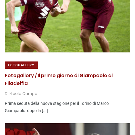
FOTOGALLERY
Fotogallery / Il primo giorno di Giampaolo al
Filadelfia
Di
Nicolo Campo
Prima seduta della nuova stagione per il Torino di Marco
Giampaolo: dopo la [...]