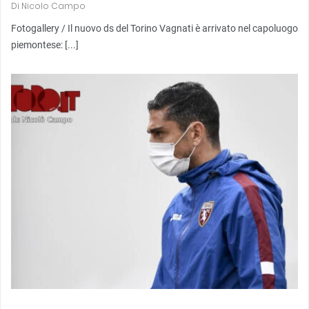
Di
Nicolo Campo
Fotogallery / Il nuovo ds del Torino Vagnati è arrivato nel capoluogo
piemontese: [...]