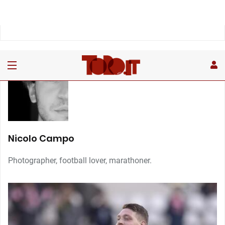
Nicolo Campo
Photographer, football lover, marathoner.