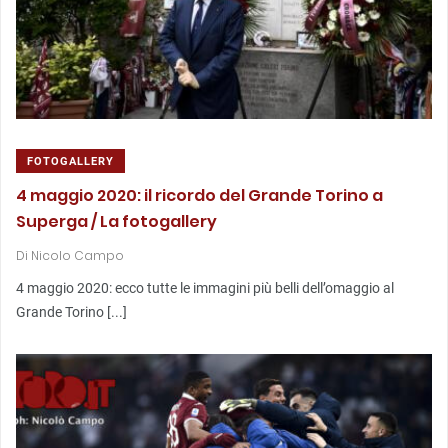
FOTOGALLERY
4 maggio 2020: il ricordo del Grande Torino a
Superga / La fotogallery
Di
Nicolo Campo
4 maggio 2020: ecco tutte le immagini più belli dell’omaggio al
Grande Torino [...]