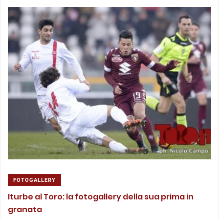
FOTOGALLERY
Iturbe al Toro: la fotogallery della sua prima in
granata