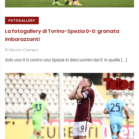
FOTOGALLERY
La fotogallery di Torino-Spezia 0-0: granata
imbarazzanti
Di
Nicolo Campo
Solo uno 0-0 contro uno Spezia in dieci uomini dal 6′ in quella [...]