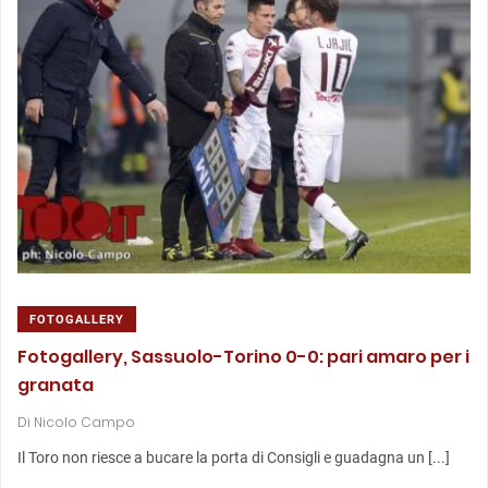
FOTOGALLERY
Fotogallery, Sassuolo-Torino 0-0: pari amaro per i
granata
Di
Nicolo Campo
Il Toro non riesce a bucare la porta di Consigli e guadagna un [...]