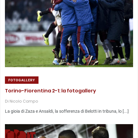
FOTOGALLERY
Torino-Fiorentina 2-1: la fotogallery
Di
Nicolo Campo
La gioia di Zaza e Ansaldi, la sofferenza di Belotti in tribuna, lo [...]