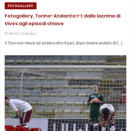
FOTOGALLERY
Fotogallery, Torino-Atalanta 1-1: dalle lacrime di
Vives agli episodi chiave
Di
Nicolo Campo
Il Toro non riesce ad andare oltre il pari, dopo essere andato di [...]