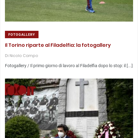
FOTOGALLERY
Il Torino riparte al Filadelfia: la fotogallery
Di
Nicolo Campo
Fotogallery / Il primo giorno di lavoro al Filadelfia dopo lo stop: il [...]