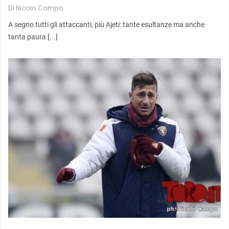
Di
Nicolo Campo
A segno tutti gli attaccanti, più Ajeti: tante esultanze ma anche
tanta paura [...]