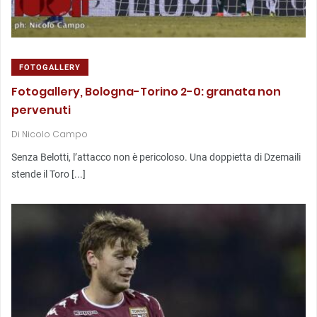
FOTOGALLERY
Fotogallery, Bologna-Torino 2-0: granata non
pervenuti
Di
Nicolo Campo
Senza Belotti, l’attacco non è pericoloso. Una doppietta di Dzemaili
stende il Toro [...]