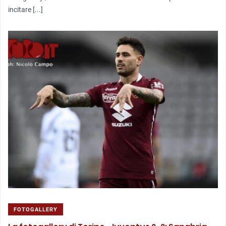
incitare [...]
FOTOGALLERY