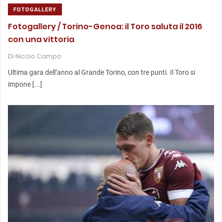
FOTOGALLERY
Fotogallery / Torino-Genoa: il Toro saluta il 2016
con una vittoria
Di
Nicolo Campo
Ultima gara dell’anno al Grande Torino, con tre punti. Il Toro si
impone [...]