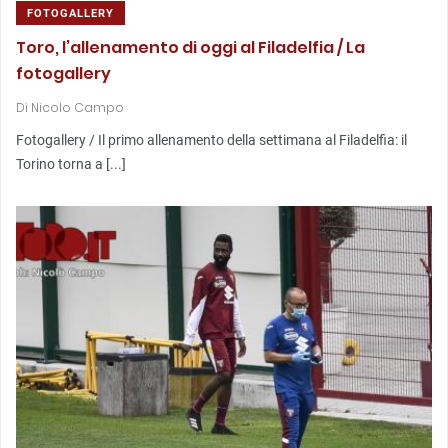
FOTOGALLERY
Toro, l’allenamento di oggi al Filadelfia / La
fotogallery
Di
Nicolo Campo
Fotogallery / Il primo allenamento della settimana al Filadelfia: il
Torino torna a [...]