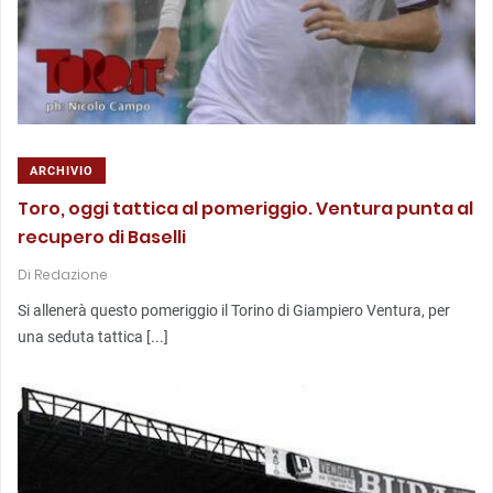
ARCHIVIO
Toro, oggi tattica al pomeriggio. Ventura punta al
recupero di Baselli
Di
Redazione
Si allenerà questo pomeriggio il Torino di Giampiero Ventura, per
una seduta tattica [...]