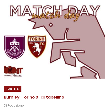
PARTITE
Burnley-Torino 0-1: il tabellino
Di
Redazione