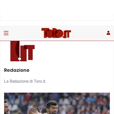
Redazione
La Redazione di Toro.it.