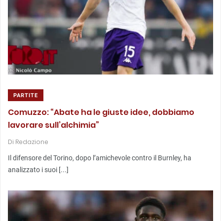
PARTITE
Comuzzo: “Abate ha le giuste idee, dobbiamo
lavorare sull’alchimia”
Di
Redazione
Il difensore del Torino, dopo l’amichevole contro il Burnley, ha
analizzato i suoi [...]