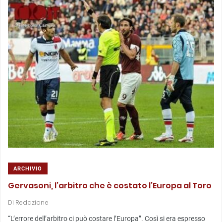
ARCHIVIO
Gervasoni, l’arbitro che è costato l’Europa al Toro
Di
Redazione
“L’errore dell’arbitro ci può costare l’Europa”. Così si era espresso