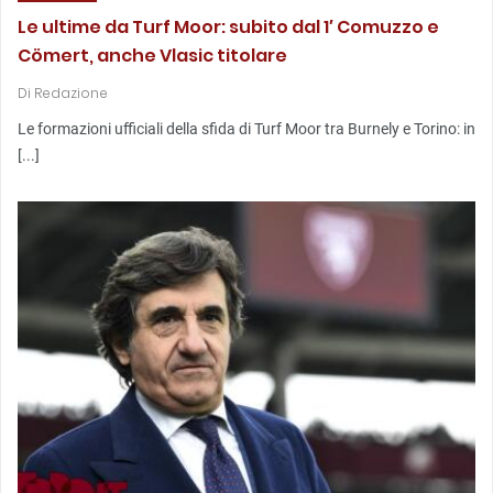
Le ultime da Turf Moor: subito dal 1′ Comuzzo e
Cömert, anche Vlasic titolare
Di
Redazione
Le formazioni ufficiali della sfida di Turf Moor tra Burnely e Torino: in
[...]