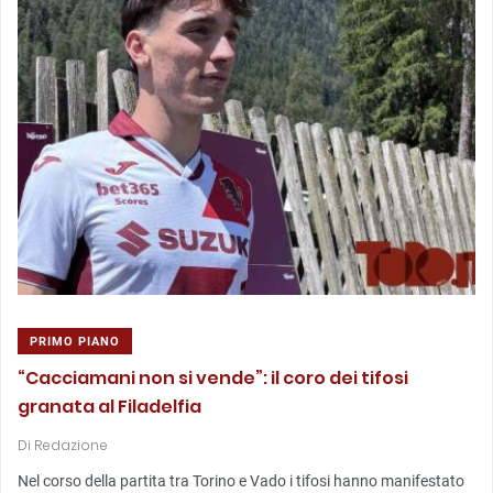
PRIMO PIANO
“Cacciamani non si vende”: il coro dei tifosi
granata al Filadelfia
Di
Redazione
Nel corso della partita tra Torino e Vado i tifosi hanno manifestato