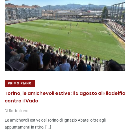
PRIMO PIANO
Torino, le amichevoli estive: il 5 agosto al Filadelfia
contro il Vado
Di
Redazione
Le amichevoli estive del Torino di Ignazio Abate: oltre agli
appuntamenti in ritiro, [...]