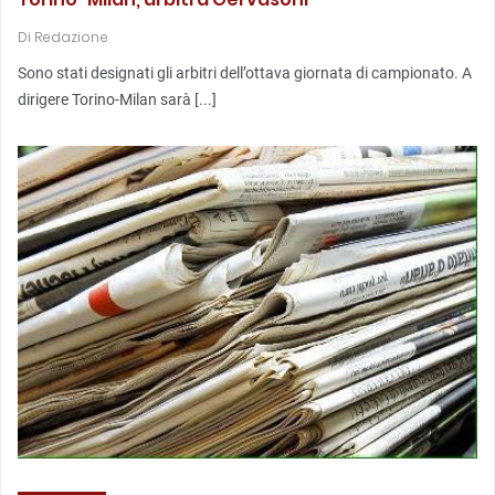
Di
Redazione
Sono stati designati gli arbitri dell’ottava giornata di campionato. A
dirigere Torino-Milan sarà [...]