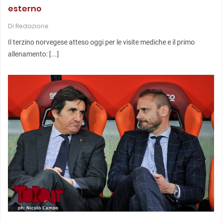
esterno
Di
Redazione
Il terzino norvegese atteso oggi per le visite mediche e il primo
allenamento: [...]