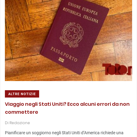
ALTRE NOTIZIE
Viaggio negli Stati Uniti? Ecco alcuni errori da non
commettere
Di
Redazione
Pianificare un soggiorno negli Stati Uniti d’America richiede una