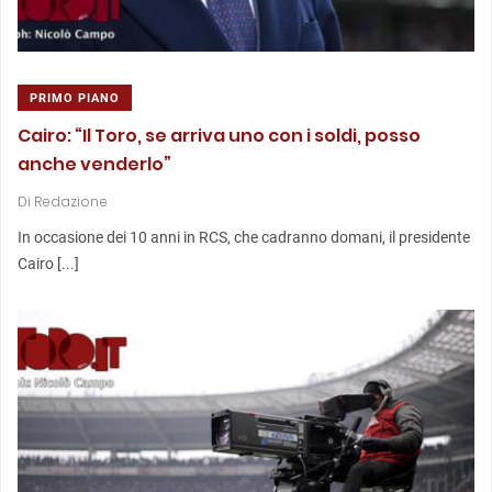
PRIMO PIANO
Cairo: “Il Toro, se arriva uno con i soldi, posso
anche venderlo”
Di
Redazione
In occasione dei 10 anni in RCS, che cadranno domani, il presidente
Cairo [...]