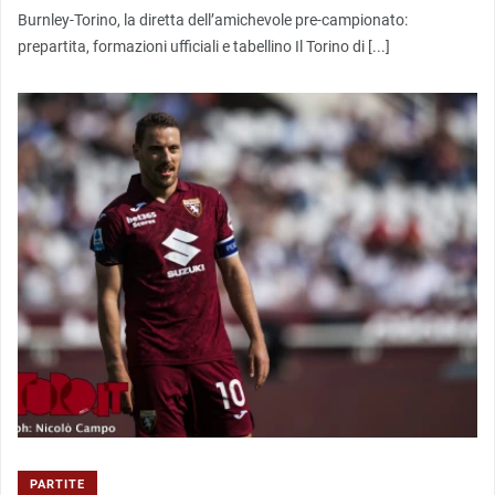
Burnley-Torino, la diretta dell’amichevole pre-campionato:
prepartita, formazioni ufficiali e tabellino Il Torino di [...]
PARTITE