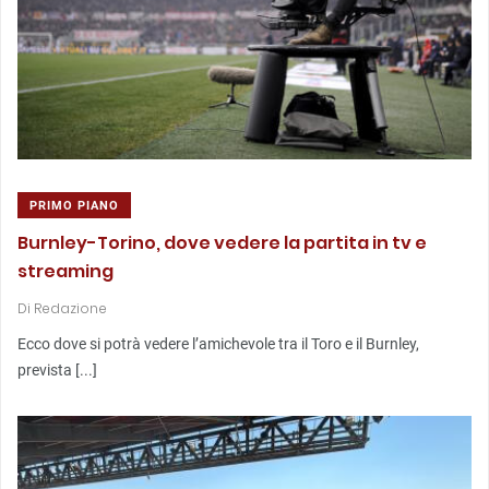
PRIMO PIANO
Burnley-Torino, dove vedere la partita in tv e
streaming
Di
Redazione
Ecco dove si potrà vedere l’amichevole tra il Toro e il Burnley,
prevista [...]