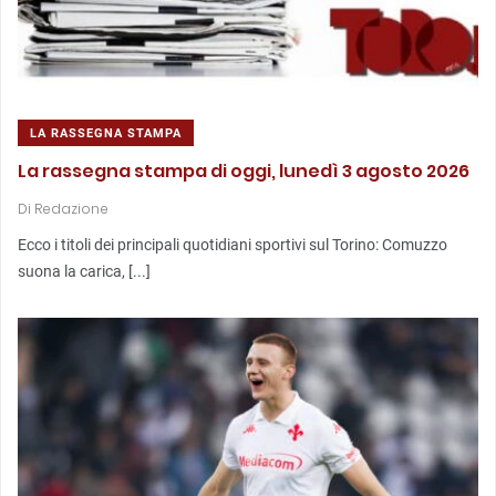
LA RASSEGNA STAMPA
La rassegna stampa di oggi, lunedì 3 agosto 2026
Di
Redazione
Ecco i titoli dei principali quotidiani sportivi sul Torino: Comuzzo
suona la carica, [...]