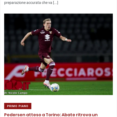
preparazione accurata che va [...]
PRIMO PIANO
Pedersen atteso a Torino: Abate ritrova un