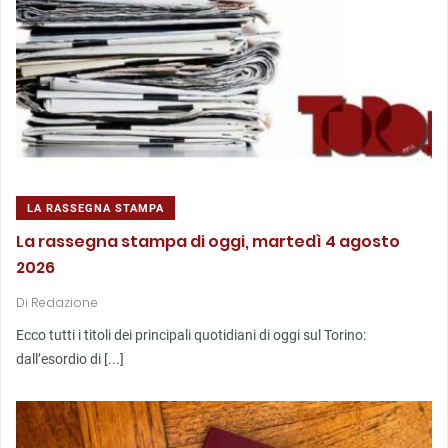
LA RASSEGNA STAMPA
La rassegna stampa di oggi, martedì 4 agosto
2026
Di
Redazione
Ecco tutti i titoli dei principali quotidiani di oggi sul Torino:
dall’esordio di [...]