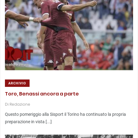
ARCHIVIO
Toro, Benassi ancora a parte
Di
Redazione
Questo pomeriggio alla Sisport il Torino ha continuato la propria
preparazione in vista [...]