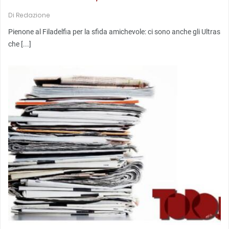
Di
Redazione
Pienone al Filadelfia per la sfida amichevole: ci sono anche gli Ultras
che [...]