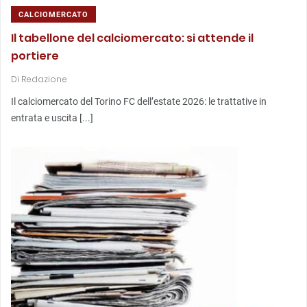
CALCIOMERCATO
Il tabellone del calciomercato: si attende il
portiere
Di
Redazione
Il calciomercato del Torino FC dell’estate 2026: le trattative in
entrata e uscita [...]