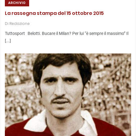
ARCHIVIO
La rassegna stampa del 15 ottobre 2015
Di
Redazione
Tuttosport Belotti. Bucare il Milan? Per lui “è sempre il massimo” Il
[...]