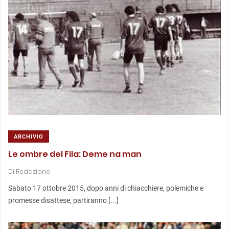
ARCHIVIO
Le ombre del Fila: Deme na man
Di
Redazione
Sabato 17 ottobre 2015, dopo anni di chiacchiere, polemiche e
promesse disattese, partiranno [...]