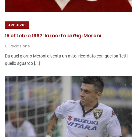
ARCHIVIO
15 ottobre 1967: la morte di Gigi Meroni
Di
Redazione
Da quel giorno Meroni diventa un mito, ricordato con quei baffetti,
quello sguardo [...]