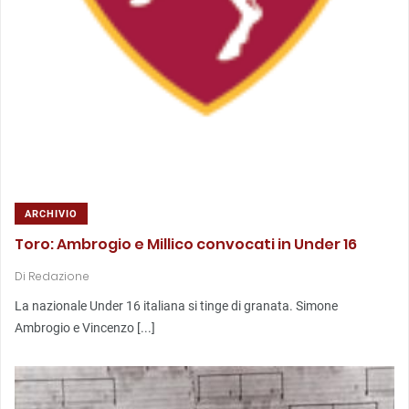
ARCHIVIO
Toro: Ambrogio e Millico convocati in Under 16
Di
Redazione
La nazionale Under 16 italiana si tinge di granata. Simone
Ambrogio e Vincenzo [...]