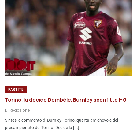
PARTITE
Torino, la decide Dembélé: Burnley sconfitto 1-0
Di
Redazione
Sintesi e commento di Burnley-Torino, quarta amichevole del
precampionato del Torino. Decide la [...]