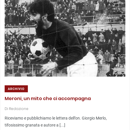
ARCHIVIO
Meroni, un mito che ci accompagna
Di
Redazione
Riceviamo e pubblichiamo le lettera dell’on. Giorgio Merlo,
tifosissimo granata e autore a [...]