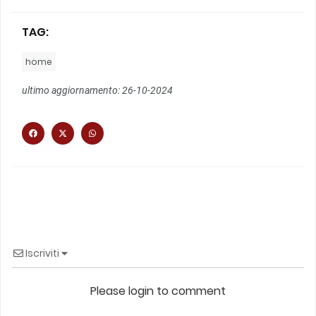
TAG:
home
ultimo aggiornamento: 26-10-2024
Iscriviti
Please login to comment