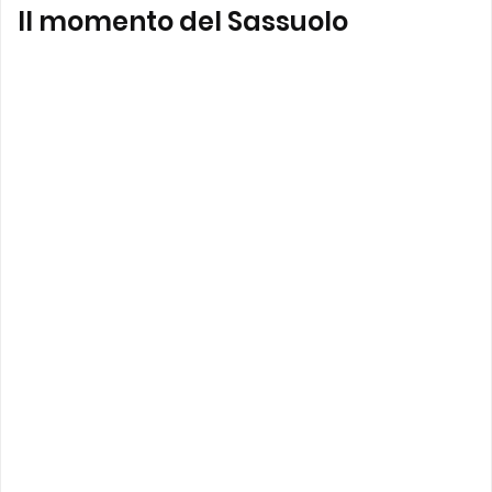
Il momento del Sassuolo