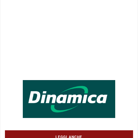
LEGGI ANCHE