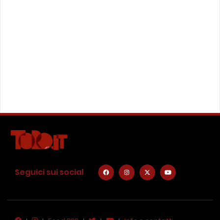
Seguici sui social