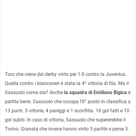
Toro che viene dal derby vinto per 1-0 contro la Juventus.
Quella contro i bianconeri è stata la 4^ vittoria di fila. Ma il
Sassuolo come sta? Anche
la squadra di Emiliano Bigica
è
partita bene. Sassuolo che occupa l’8° posto in classifica a
13 punti. 3 vittorie, 4 pareggi e 1 sconfitta. 16 gol fatti e 10
gol subiti. In caso di vittoria, Sassuolo che supererebbe il
Torino. Granata che invece hanno vinto 5 partite e perse 3.