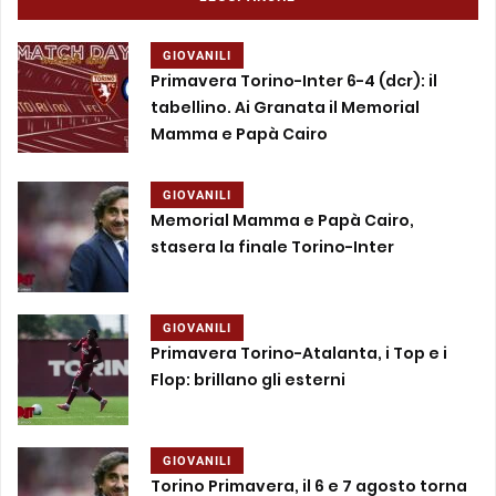
GIOVANILI
Primavera Torino-Inter 6-4 (dcr): il
tabellino. Ai Granata il Memorial
Mamma e Papà Cairo
GIOVANILI
Memorial Mamma e Papà Cairo,
stasera la finale Torino-Inter
GIOVANILI
Primavera Torino-Atalanta, i Top e i
Flop: brillano gli esterni
GIOVANILI
Torino Primavera, il 6 e 7 agosto torna