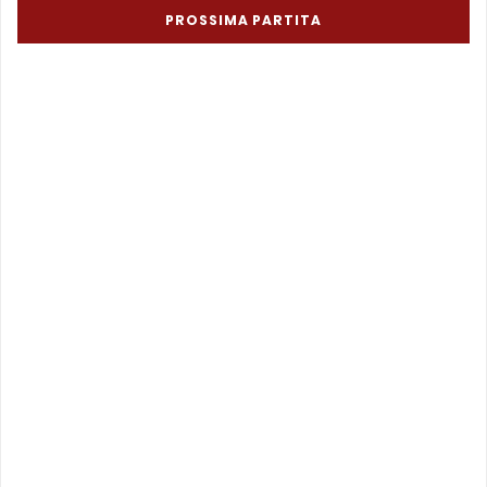
PROSSIMA PARTITA