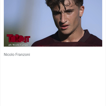
Nicolo Franzoni