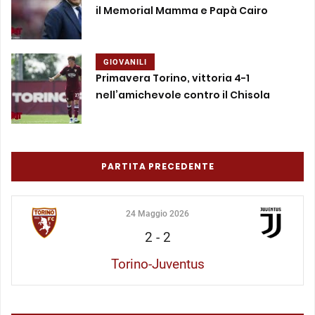
il Memorial Mamma e Papà Cairo
GIOVANILI
Primavera Torino, vittoria 4-1
nell’amichevole contro il Chisola
PARTITA PRECEDENTE
24 Maggio 2026
2
-
2
Torino-Juventus