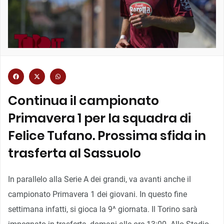
Continua il campionato
Primavera 1 per la squadra di
Felice Tufano. Prossima sfida in
trasferta al Sassuolo
In parallelo alla Serie A dei grandi, va avanti anche il
campionato Primavera 1 dei giovani. In questo fine
settimana infatti, si gioca la 9^ giornata. Il Torino sarà