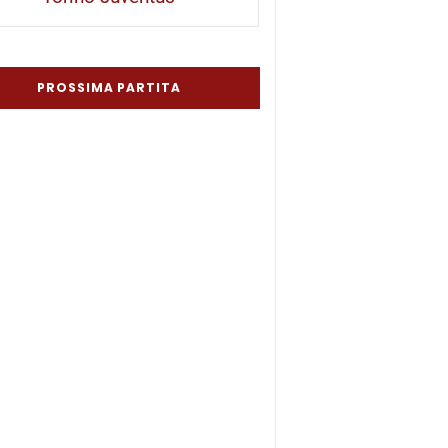
PROSSIMA PARTITA