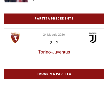
PARTITA PRECEDENTE
24 Maggio 2026
2
-
2
Torino-Juventus
PROSSIMA PARTITA