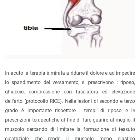
In acuto la terapia è mirata a ridurre il dolore e ad impedire
lo spandimento del versamento, si prescrivono : riposo,
ghiaccio, compressione con fasciatura ed elevazione
dell’arto (protocollo RICE). Nelle lesioni di secondo e terzo
grado è importante rispettare i tempi di riposo e le
prescrizioni terapeutiche al fine di fare guarire al meglio il
muscolo cercando di limitare la formazione di tessuto
cicatriziale che rende il muscolo meno elastico