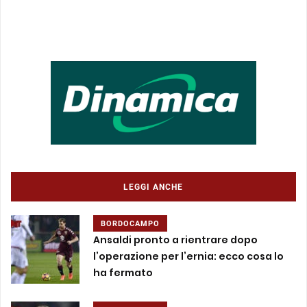
LEGGI ANCHE
BORDOCAMPO
Ansaldi pronto a rientrare dopo
l’operazione per l’ernia: ecco cosa lo
ha fermato