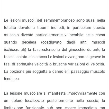
Le lesioni muscoli del semimembranoso sono quasi nella
totalità dovute a traumi indiretti, in particolare questo
muscolo diventa particolarmente vulnerabile nella corsa
quando decelera (coadiuvato dagli altri muscoli
ischiocrurali) la fase estensoria del ginocchio durante la
fase di spinta e lo stacco.Le lesioni avvengono in genere in
fasi di sprint,alte velocità o brusche variazioni di velocità.
La porzione più soggetta a danno è il passaggio muscolo
tendineo.
La lesione muscolare si manifesta improvvisamente con
un dolore localizzato posteriormente nella coscia, la
limitazione funzionale può non essere immediata ma