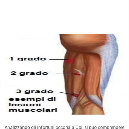
Analizzando gli infortuni occorsi a Obi, si può comprendere