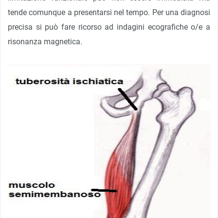
tende comunque a presentarsi nel tempo. Per una diagnosi
precisa si può fare ricorso ad indagini ecografiche o/e a
risonanza magnetica.