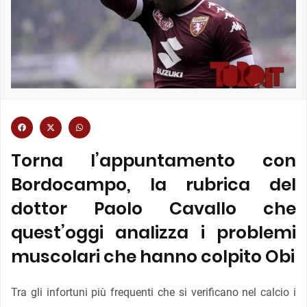
Torna l’appuntamento con
Bordocampo, la rubrica del
dottor Paolo Cavallo che
quest’oggi analizza i problemi
muscolari che hanno colpito Obi
Tra gli infortuni più frequenti che si verificano nel calcio i