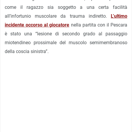
come il ragazzo sia soggetto a una certa facilità
all’infortunio muscolare da trauma indiretto.
L’ultimo
incidente occorso al giocatore
nella partita con il Pescara
è stato una “lesione di secondo grado al passaggio
miotendineo prossimale del muscolo semimembranoso
della coscia sinistra”.