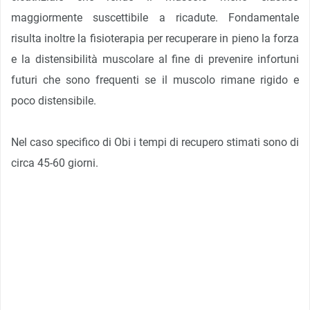
maggiormente suscettibile a ricadute. Fondamentale
risulta inoltre la fisioterapia per recuperare in pieno la forza
e la distensibilità muscolare al fine di prevenire infortuni
futuri che sono frequenti se il muscolo rimane rigido e
poco distensibile.
Nel caso specifico di Obi i tempi di recupero stimati sono di
circa 45-60 giorni.