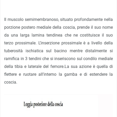
Il muscolo semimembranoso, situato profondamente nella
porzione postero mediale della coscia, prende il suo nome
da una larga lamina tendinea che ne costituisce il suo
terzo prossimale. L’inserzione prossimale è a livello della
tuberosità ischiatica sul bacino mentre distalmente si
ramifica in 3 tendini che si inseriscono sul condilo mediale
della tibia e laterale del femore.La sua azione è quella di
flettere e ruotare all’interno la gamba e di estendere la
coscia.