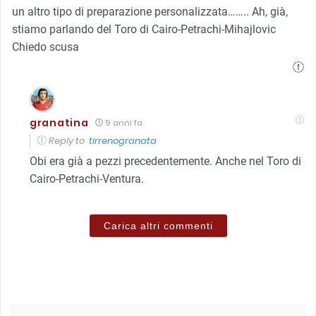
un altro tipo di preparazione personalizzata…….. Ah, già,
stiamo parlando del Toro di Cairo-Petrachi-Mihajlovic
Chiedo scusa
granatina
9 anni fa
Reply to
tirrenogranata
Obi era già a pezzi precedentemente. Anche nel Toro di
Cairo-Petrachi-Ventura.
Carica altri commenti