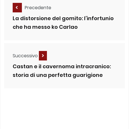
Precedente
La distorsione del gomito: l’infortunio
che ha messo ko Carlao
Successivo
Castan e il cavernoma intracranico:
storia di una perfetta guarigione