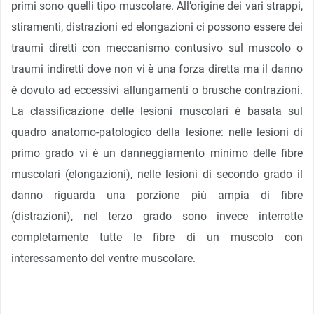
primi sono quelli tipo muscolare. All’origine dei vari strappi,
stiramenti, distrazioni ed elongazioni ci possono essere dei
traumi diretti con meccanismo contusivo sul muscolo o
traumi indiretti dove non vi è una forza diretta ma il danno
è dovuto ad eccessivi allungamenti o brusche contrazioni.
La classificazione delle lesioni muscolari è basata sul
quadro anatomo-patologico della lesione: nelle lesioni di
primo grado vi è un danneggiamento minimo delle fibre
muscolari (elongazioni), nelle lesioni di secondo grado il
danno riguarda una porzione più ampia di fibre
(distrazioni), nel terzo grado sono invece interrotte
completamente tutte le fibre di un muscolo con
interessamento del ventre muscolare.