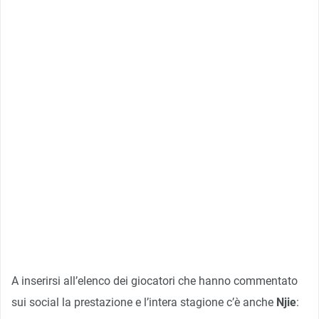
A inserirsi all’elenco dei giocatori che hanno commentato
sui social la prestazione e l’intera stagione c’è anche
Njie
: