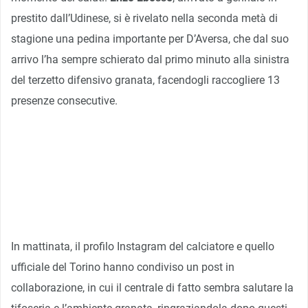
prestito dall’Udinese, si è rivelato nella seconda metà di
stagione una pedina importante per D’Aversa, che dal suo
arrivo l’ha sempre schierato dal primo minuto alla sinistra
del terzetto difensivo granata, facendogli raccogliere 13
presenze consecutive.
In mattinata, il profilo Instagram del calciatore e quello
ufficiale del Torino hanno condiviso un post in
collaborazione, in cui il centrale di fatto sembra salutare la