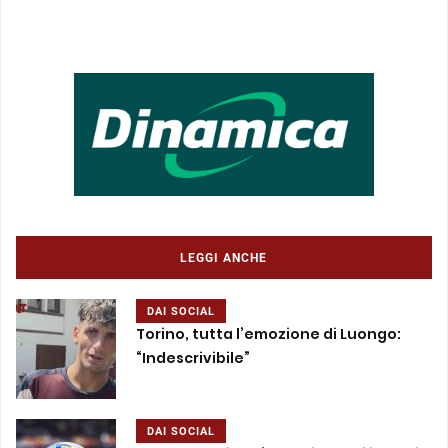
LEGGI ANCHE
DAI SOCIAL
Torino, tutta l’emozione di Luongo:
“Indescrivibile”
DAI SOCIAL