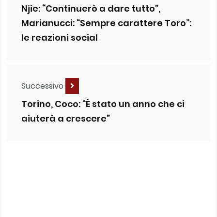
Njie: “Continuerò a dare tutto”,
Marianucci: “Sempre carattere Toro”:
le reazioni social
Successivo
Torino, Coco: “È stato un anno che ci
aiuterà a crescere”