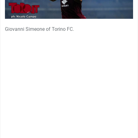
Giovanni Simeone of Torino FC.