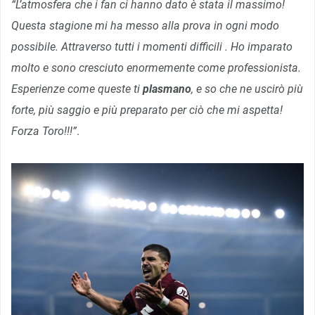
“L’atmosfera che i fan ci hanno dato è stata il massimo!
Questa stagione mi ha messo alla prova in ogni modo
possibile. Attraverso tutti i momenti difficili . Ho imparato
molto e sono cresciuto enormemente come professionista.
Esperienze come queste ti
plasmano
, e so che ne uscirò più
forte, più saggio e più preparato per ciò che mi aspetta!
Forza Toro!!!”
.