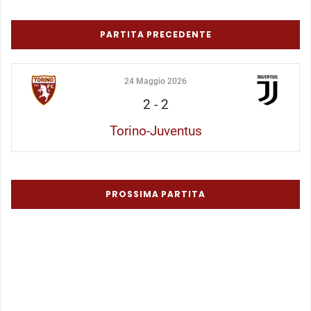
PARTITA PRECEDENTE
24 Maggio 2026
2
-
2
Torino-Juventus
PROSSIMA PARTITA