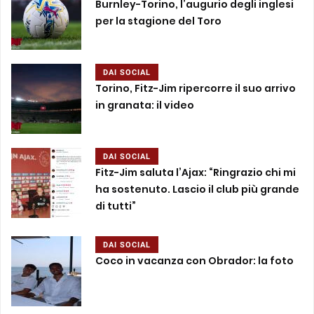
Burnley-Torino, l’augurio degli inglesi
per la stagione del Toro
DAI SOCIAL
Torino, Fitz-Jim ripercorre il suo arrivo
in granata: il video
DAI SOCIAL
Fitz-Jim saluta l’Ajax: “Ringrazio chi mi
ha sostenuto. Lascio il club più grande
di tutti”
DAI SOCIAL
Coco in vacanza con Obrador: la foto