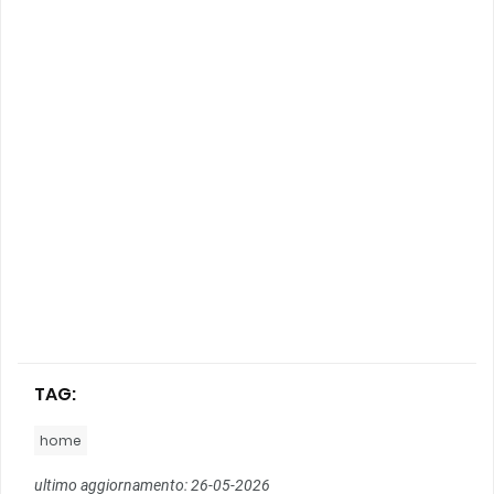
TAG:
home
ultimo aggiornamento: 26-05-2026