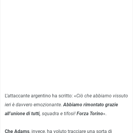
L’attaccante argentino ha scritto: «
Ciò che abbiamo vissuto
ieri è davvero emozionante.
Abbiamo rimontato grazie
all’unione di tutti,
squadra e tifosi!
Forza Torino
».
Che Adams
, invece, ha voluto tracciare una sorta di