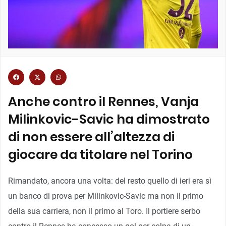
Anche contro il Rennes, Vanja
Milinkovic-Savic ha dimostrato
di non essere all’altezza di
giocare da titolare nel Torino
Rimandato, ancora una volta: del resto quello di ieri era sì
un banco di prova per Milinkovic-Savic ma non il primo
della sua carriera, non il primo al Toro. Il portiere serbo