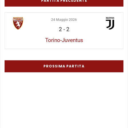
PARTITA PRECEDENTE
24 Maggio 2026
2
-
2
Torino-Juventus
PROSSIMA PARTITA