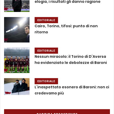
elogia, i risultati gli danno ragione
EDITORIALE
Cairo, Torino, tifosi: punto di non
ritorno
EDITORIALE
Nessun miracolo: il Torino di D’Aversa
ha evidenziato le debolezze di Baroni
EDITORIALE
L’inaspettato esonero di Baroni: non ci
credevamo più