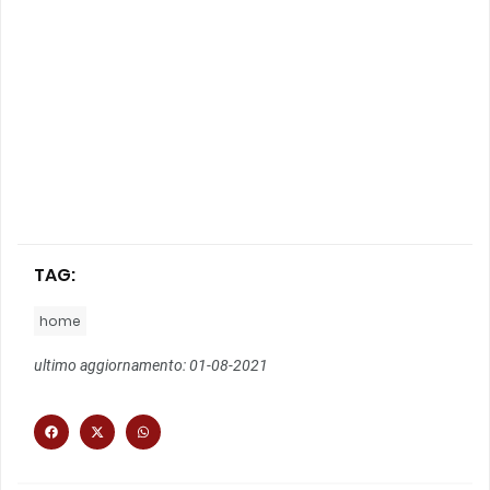
TAG:
home
ultimo aggiornamento: 01-08-2021