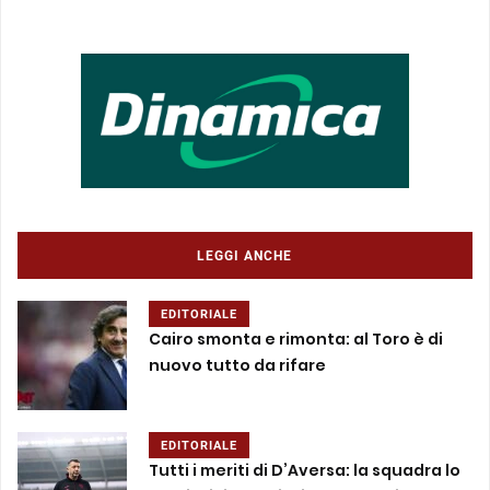
LEGGI ANCHE
EDITORIALE
Cairo smonta e rimonta: al Toro è di
nuovo tutto da rifare
EDITORIALE
Tutti i meriti di D’Aversa: la squadra lo