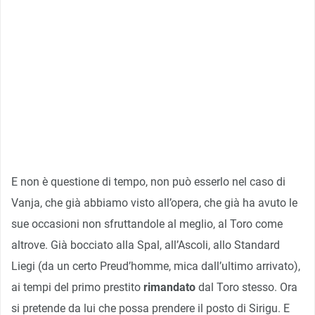
E non è questione di tempo, non può esserlo nel caso di
Vanja, che già abbiamo visto all’opera, che già ha avuto le
sue occasioni non sfruttandole al meglio, al Toro come
altrove. Già bocciato alla Spal, all’Ascoli, allo Standard
Liegi (da un certo Preud’homme, mica dall’ultimo arrivato),
ai tempi del primo prestito
rimandato
dal Toro stesso. Ora
si pretende da lui che possa prendere il posto di Sirigu. E