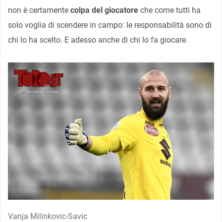
non è certamente
colpa del giocatore
che come tutti ha
solo voglia di scendere in campo: le responsabilità sono di
chi lo ha scelto. E adesso anche di chi lo fa giocare.
Vanja Milinkovic-Savic