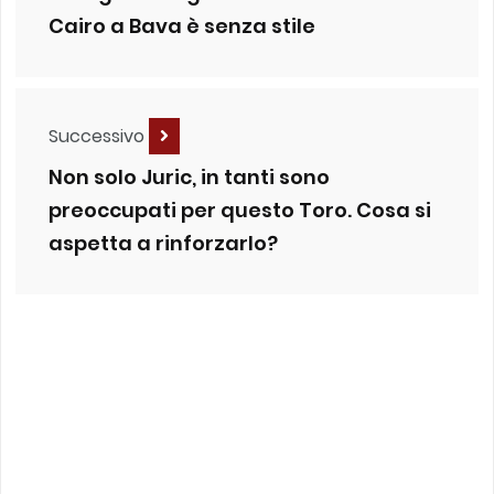
Cairo a Bava è senza stile
Successivo
Non solo Juric, in tanti sono
preoccupati per questo Toro. Cosa si
aspetta a rinforzarlo?