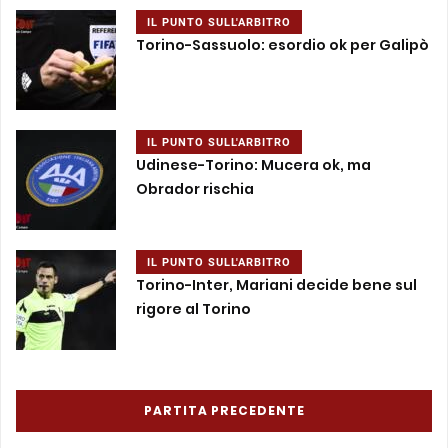
IL PUNTO SULL'ARBITRO
Torino-Sassuolo: esordio ok per Galipò
IL PUNTO SULL'ARBITRO
Udinese-Torino: Mucera ok, ma
Obrador rischia
IL PUNTO SULL'ARBITRO
Torino-Inter, Mariani decide bene sul
rigore al Torino
PARTITA PRECEDENTE