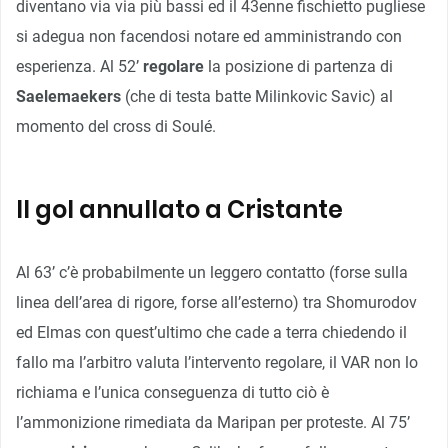
diventano via via più bassi ed il 43enne fischietto pugliese
si adegua non facendosi notare ed amministrando con
esperienza. Al 52’
regolare
la posizione di partenza di
Saelemaekers
(che di testa batte Milinkovic Savic) al
momento del cross di Soulé.
Il gol annullato a Cristante
Al 63’ c’è probabilmente un leggero contatto (forse sulla
linea dell’area di rigore, forse all’esterno) tra Shomurodov
ed Elmas con quest’ultimo che cade a terra chiedendo il
fallo ma l’arbitro valuta l’intervento regolare, il VAR non lo
richiama e l’unica conseguenza di tutto ciò è
l’ammonizione rimediata da Maripan per proteste. Al 75’