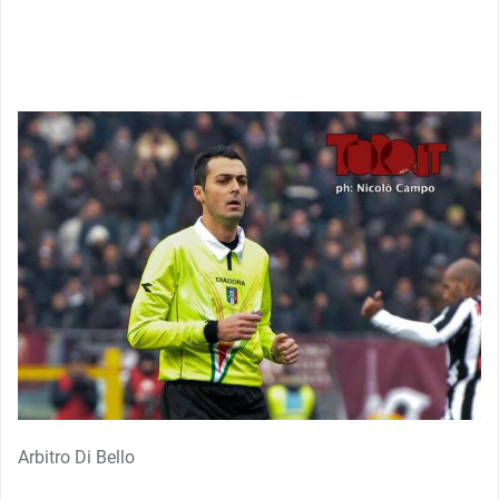
Arbitro Di Bello