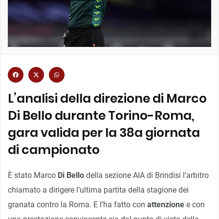
L’analisi della direzione di Marco
Di Bello durante Torino-Roma,
gara valida per la 38a giornata
di campionato
È stato Marco
Di Bello
della sezione AIA di Brindisi l’arbitro
chiamato a dirigere l’ultima partita della stagione dei
granata contro la Roma. E l’ha fatto con
attenzione
e con