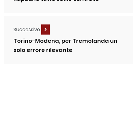
Successivo
Torino-Modena, per Tremolanda un
solo errore rilevante