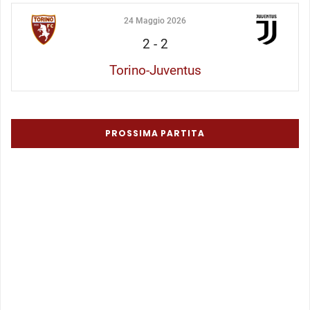
24 Maggio 2026
2
-
2
Torino-Juventus
PROSSIMA PARTITA