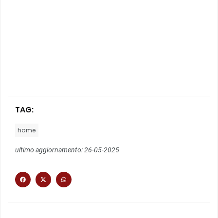
TAG:
home
ultimo aggiornamento: 26-05-2025