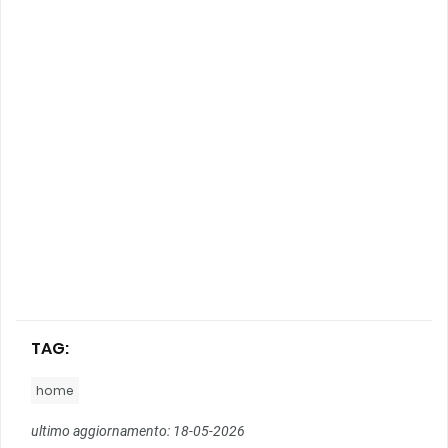
TAG:
home
ultimo aggiornamento: 18-05-2026