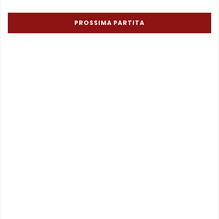
PROSSIMA PARTITA