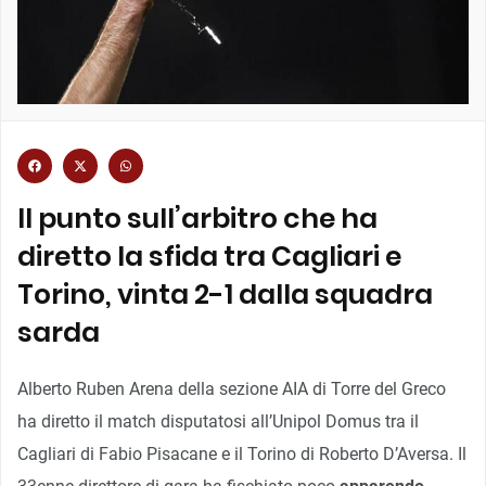
Il punto sull’arbitro che ha
diretto la sfida tra Cagliari e
Torino, vinta 2-1 dalla squadra
sarda
Alberto Ruben Arena della sezione AIA di Torre del Greco
ha diretto il match disputatosi all’Unipol Domus tra il
Cagliari di Fabio Pisacane e il Torino di Roberto D’Aversa. Il