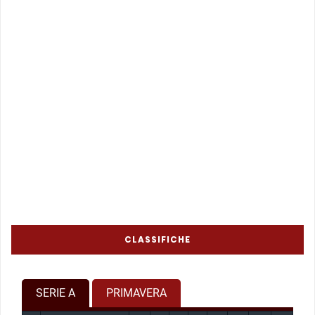
CLASSIFICHE
SERIE A
PRIMAVERA