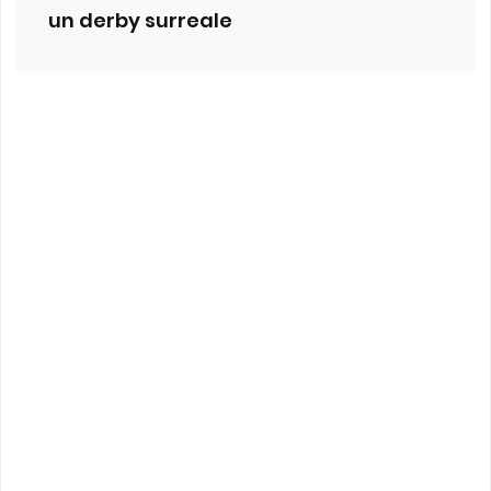
un derby surreale