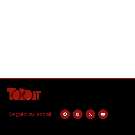
Seguici sui social