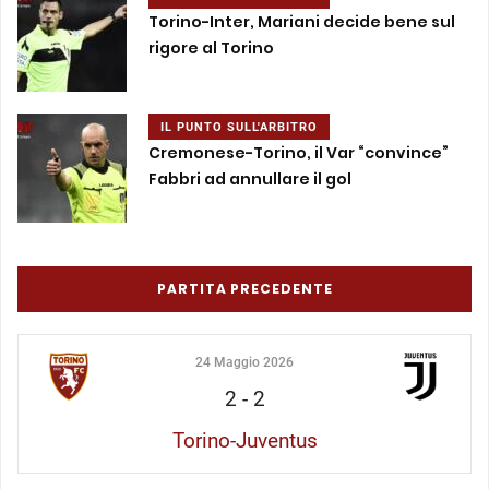
Torino-Inter, Mariani decide bene sul
rigore al Torino
IL PUNTO SULL'ARBITRO
Cremonese-Torino, il Var “convince”
Fabbri ad annullare il gol
PARTITA PRECEDENTE
24 Maggio 2026
2
-
2
Torino-Juventus