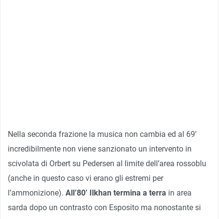
Nella seconda frazione la musica non cambia ed al 69’
incredibilmente non viene sanzionato un intervento in
scivolata di Orbert su Pedersen al limite dell’area rossoblu
(anche in questo caso vi erano gli estremi per
l’ammonizione).
All’80’ Ilkhan termina a terra
in area
sarda dopo un contrasto con Esposito ma nonostante si