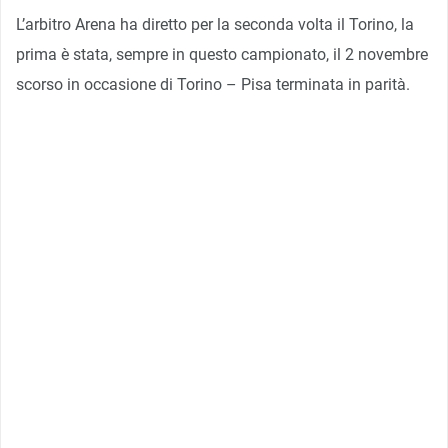
L’arbitro Arena ha diretto per la seconda volta il Torino, la
prima è stata, sempre in questo campionato, il 2 novembre
scorso in occasione di Torino – Pisa terminata in parità.