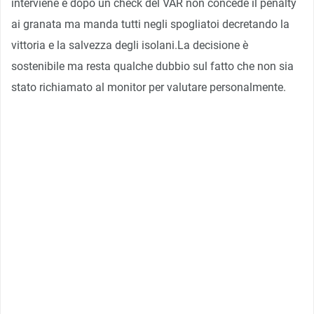
interviene e dopo un check del VAR non concede il penalty
ai granata ma manda tutti negli spogliatoi decretando la
vittoria e la salvezza degli isolani.La decisione è
sostenibile ma resta qualche dubbio sul fatto che non sia
stato richiamato al monitor per valutare personalmente.