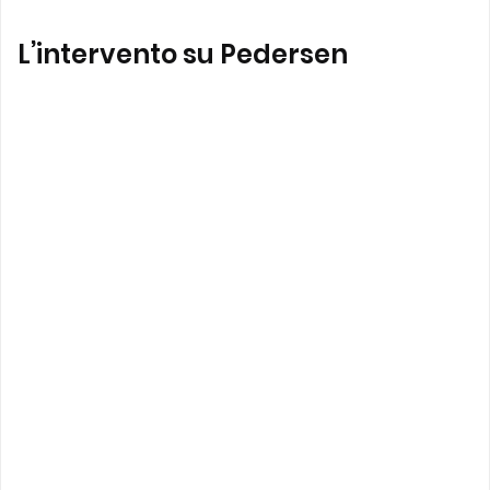
L’intervento su Pedersen