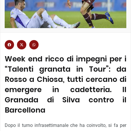
Week end ricco di impegni per i
“Talenti granata in Tour”: da
Rosso a Chiosa, tutti cercano di
emergere in cadetteria. Il
Granada di Silva contro il
Barcellona
Dopo il turno infrasettimanale che ha coinvolto, si fa per