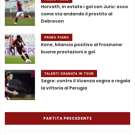
Horvath, in estate i gol con Juric: ecco
come sta andando il prestito al
Debrecen
PRIMO PIANO
Kone, bilancio positivo al Frosinone:
buone prestazioni e gol
TALENTI GRANATA IN TOUR
Segre: contro il Vicenza segna e regala
la vittoria al Perugia
PARTITA PRECEDENTE