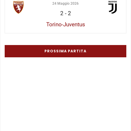
24 Maggio 2026
2
-
2
Torino-Juventus
PROSSIMA PARTITA