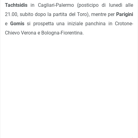
Tachtsidis
in Cagliari-Palermo (posticipo di lunedì alle
21.00, subito dopo la partita del Toro), mentre per
Parigini
e
Gomis
si prospetta una iniziale panchina in Crotone-
Chievo Verona e Bologna-Fiorentina.