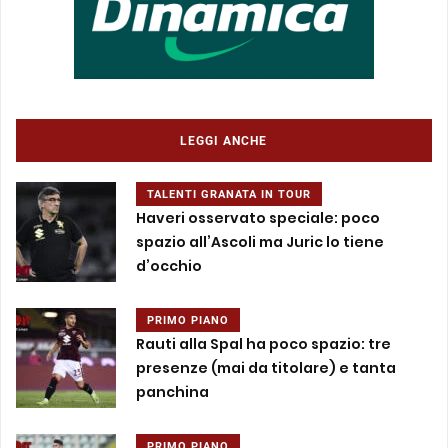
LEGGI ANCHE
TALENTI GRANATA IN TOUR
Haveri osservato speciale: poco
spazio all’Ascoli ma Juric lo tiene
d’occhio
PRIMO PIANO
Rauti alla Spal ha poco spazio: tre
presenze (mai da titolare) e tanta
panchina
PRIMO PIANO