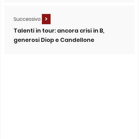
Successivo
Talenti in tour: ancora crisi in B,
generosi Diop e Candellone