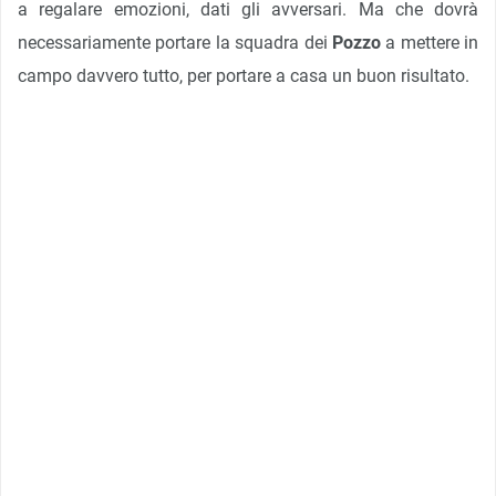
a regalare emozioni, dati gli avversari. Ma che dovrà
necessariamente portare la squadra dei
Pozzo
a mettere in
campo davvero tutto, per portare a casa un buon risultato.