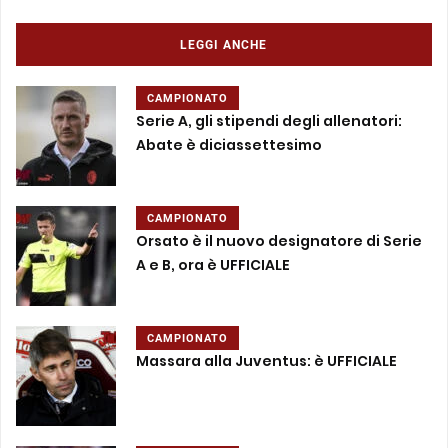
LEGGI ANCHE
CAMPIONATO
Serie A, gli stipendi degli allenatori:
Abate è diciassettesimo
CAMPIONATO
Orsato è il nuovo designatore di Serie
A e B, ora è UFFICIALE
CAMPIONATO
Massara alla Juventus: è UFFICIALE