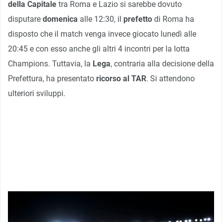
della Capitale
tra Roma e Lazio si sarebbe dovuto
disputare
domenica
alle 12:30, il
prefetto
di Roma ha
disposto che il match venga invece giocato lunedì alle
20:45 e con esso anche gli altri 4 incontri per la lotta
Champions. Tuttavia, la
Lega
, contraria alla decisione della
Prefettura, ha presentato
ricorso al TAR
. Si attendono
ulteriori sviluppi.