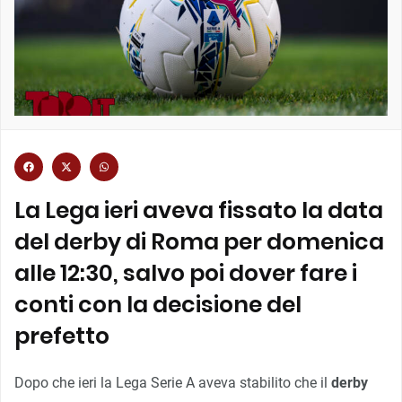
La Lega ieri aveva fissato la data
del derby di Roma per domenica
alle 12:30, salvo poi dover fare i
conti con la decisione del
prefetto
Dopo che ieri la Lega Serie A aveva stabilito che il
derby