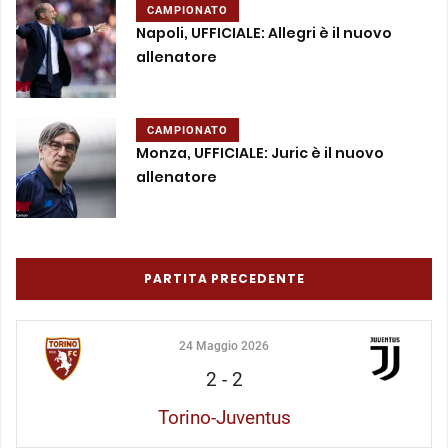
CAMPIONATO
Napoli, UFFICIALE: Allegri è il nuovo
allenatore
CAMPIONATO
Monza, UFFICIALE: Juric è il nuovo
allenatore
PARTITA PRECEDENTE
24 Maggio 2026
2
-
2
Torino-Juventus