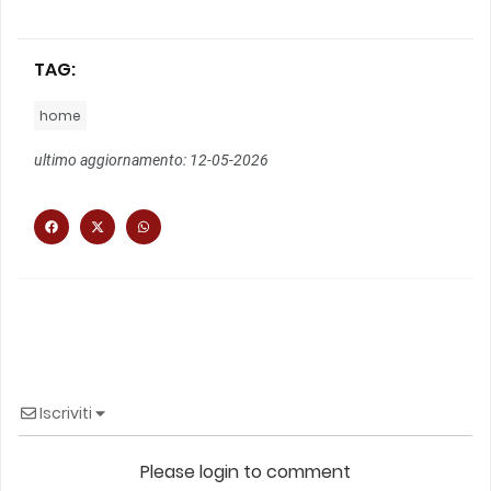
TAG:
home
ultimo aggiornamento: 12-05-2026
Iscriviti
Please login to comment