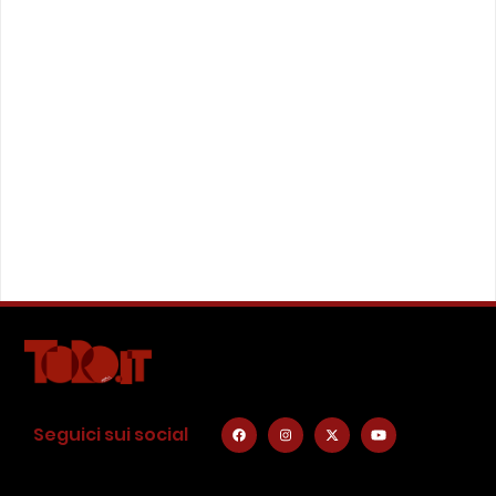
Seguici sui social