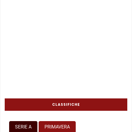
CLASSIFICHE
SERIE A
PRIMAVERA