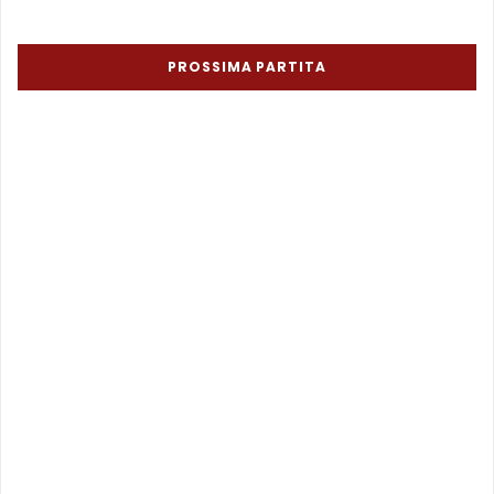
PROSSIMA PARTITA