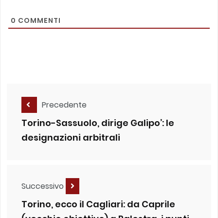
0
COMMENTI
Precedente
Torino-Sassuolo, dirige Galipo’: le
designazioni arbitrali
Successivo
Torino, ecco il Cagliari: da Caprile