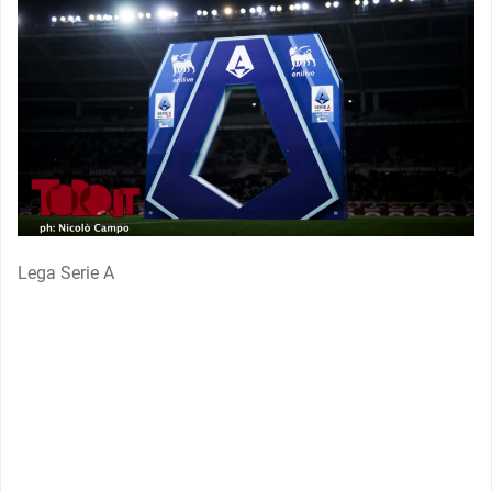
Lega Serie A