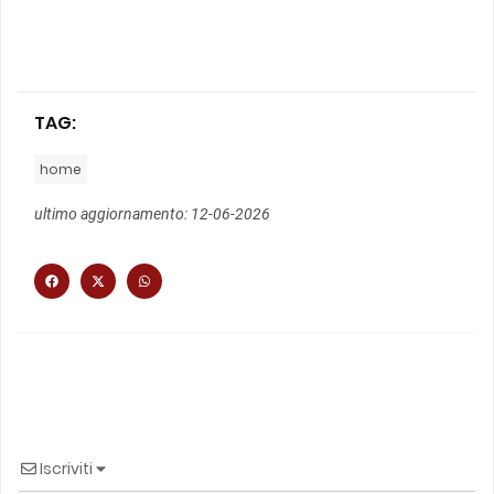
TAG:
home
ultimo aggiornamento: 12-06-2026
Iscriviti