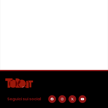
Seguici sui social