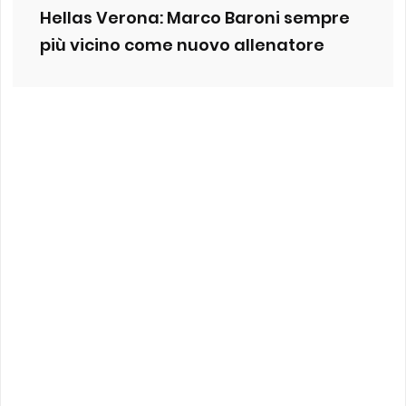
Hellas Verona: Marco Baroni sempre
più vicino come nuovo allenatore