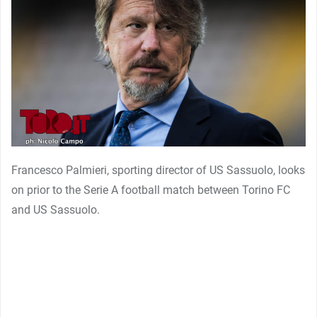
Francesco Palmieri, sporting director of US Sassuolo, looks
on prior to the Serie A football match between Torino FC
and US Sassuolo.