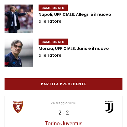
CAMPIONATO
Napoli, UFFICIALE: Allegri è il nuovo
allenatore
CAMPIONATO
Monza, UFFICIALE: Juric è il nuovo
allenatore
PARTITA PRECEDENTE
24 Maggio 2026
2
-
2
Torino-Juventus