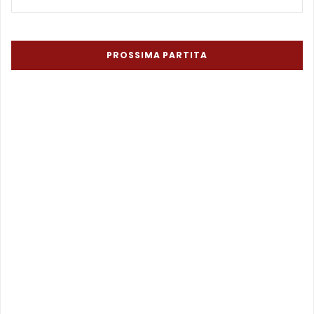
PROSSIMA PARTITA