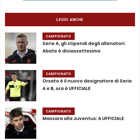
LEGGI ANCHE
CAMPIONATO
Serie A, gli stipendi degli allenatori:
Abate è diciassettesimo
CAMPIONATO
Orsato è il nuovo designatore di Serie
A e B, ora è UFFICIALE
CAMPIONATO
Massara alla Juventus: è UFFICIALE