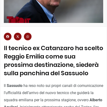
Il tecnico ex Catanzaro ha scelto
Reggio Emilia come sua
prossima destinazione, siederà
sulla panchina del Sassuolo
Il
Sassuolo
ha reso noto sui propri canali di comunicazione
l’ufficialità dell’arrivo del nuovo tecnico che guiderà la
squadra emiliana per la prossima stagione, ovvero
Alberto