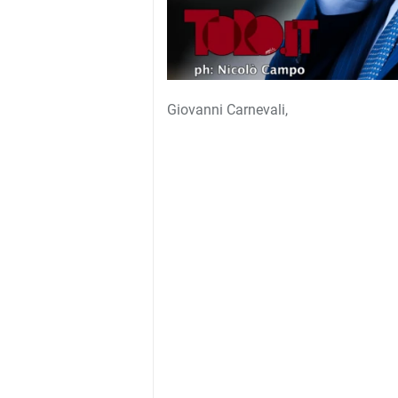
Giovanni Carnevali,