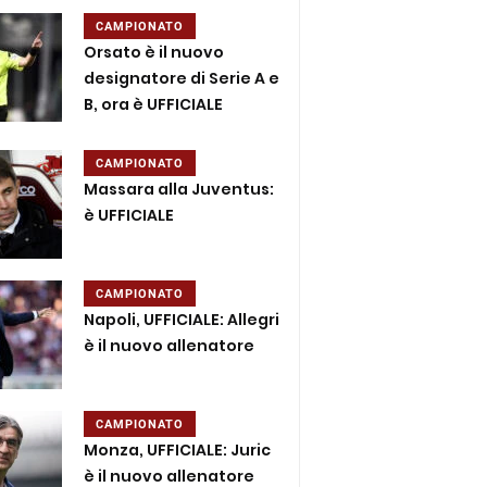
CAMPIONATO
Orsato è il nuovo
designatore di Serie A e
B, ora è UFFICIALE
CAMPIONATO
Massara alla Juventus:
è UFFICIALE
CAMPIONATO
Napoli, UFFICIALE: Allegri
è il nuovo allenatore
CAMPIONATO
Monza, UFFICIALE: Juric
è il nuovo allenatore