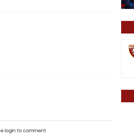
se login to comment