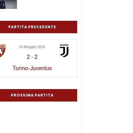
PARTITA PRECEDENTE
24 Maggio 2026
2
-
2
Torino-Juventus
PROSSIMA PARTITA