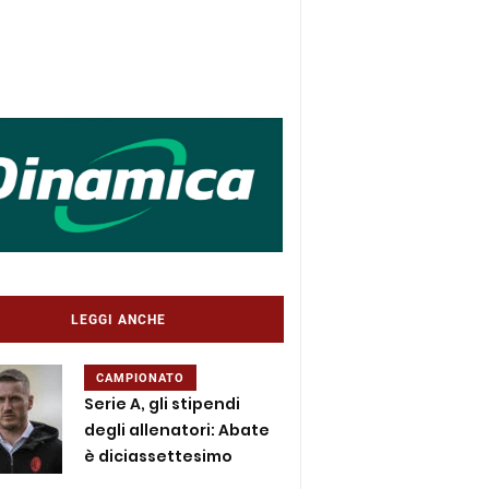
LEGGI ANCHE
CAMPIONATO
Serie A, gli stipendi
degli allenatori: Abate
è diciassettesimo