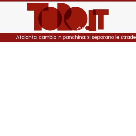
Atalanta, cambio in panchina: si separano le strade
 ANCHE: