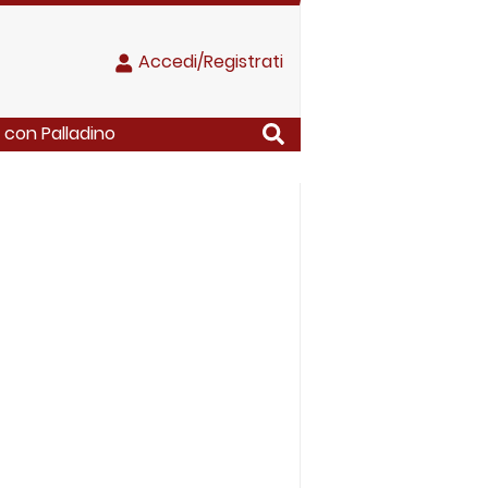
Accedi/Registrati
 con Palladino