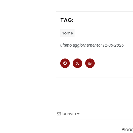
TAG:
home
ultimo aggiornamento: 12-06-2026
Iscriviti
Plea