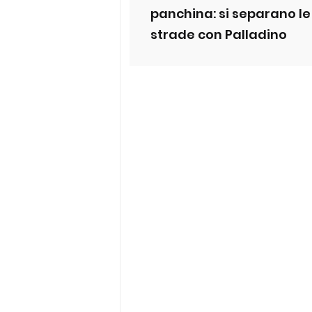
panchina: si separano le
strade con Palladino