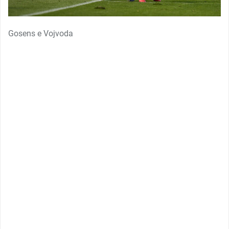
Gosens e Vojvoda