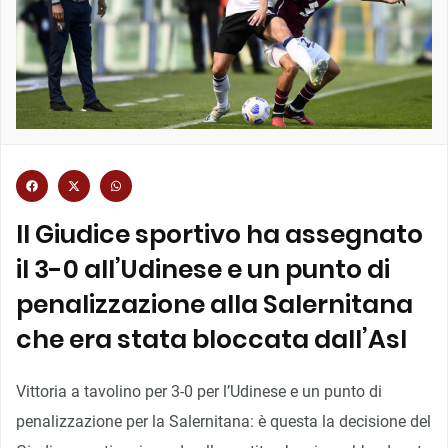
Il Giudice sportivo ha assegnato
il 3-0 all’Udinese e un punto di
penalizzazione alla Salernitana
che era stata bloccata dall’Asl
Vittoria a tavolino per 3-0 per l’Udinese e un punto di
penalizzazione per la Salernitana: è questa la decisione del