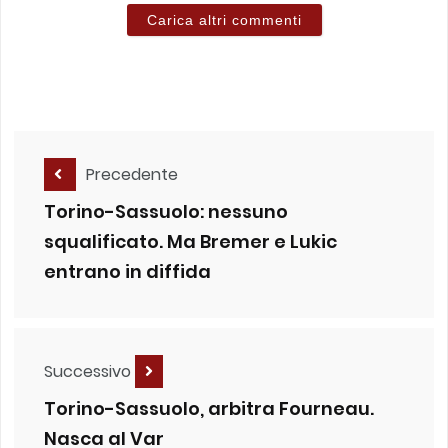
Carica altri commenti
Precedente
Torino-Sassuolo: nessuno
squalificato. Ma Bremer e Lukic
entrano in diffida
Successivo
Torino-Sassuolo, arbitra Fourneau.
Nasca al Var