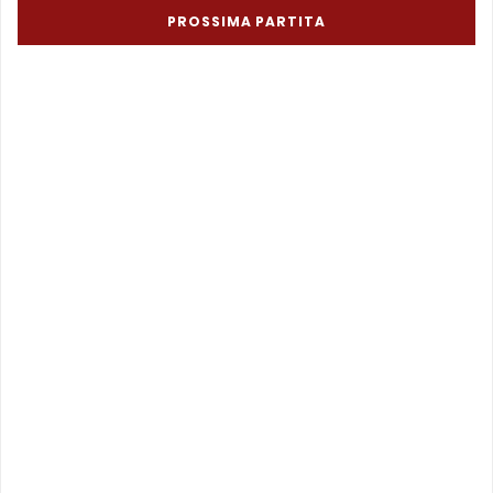
PROSSIMA PARTITA