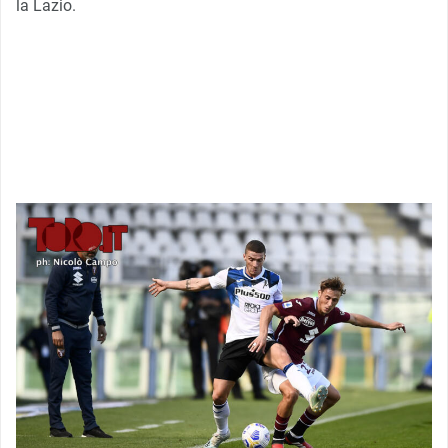
la Lazio.