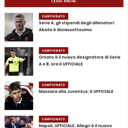
LEGGI ANCHE
CAMPIONATO
Serie A, gli stipendi degli allenatori:
Abate è diciassettesimo
CAMPIONATO
Orsato è il nuovo designatore di Serie
A e B, ora è UFFICIALE
CAMPIONATO
Massara alla Juventus: è UFFICIALE
CAMPIONATO
Napoli, UFFICIALE: Allegri è il nuovo