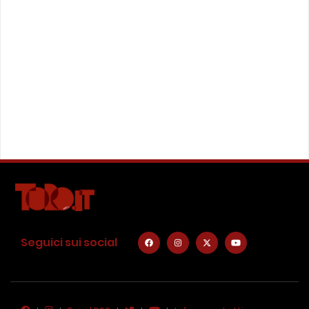
Seguici sui social