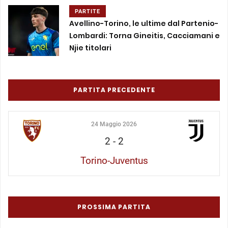
PARTITE
Avellino-Torino, le ultime dal Partenio-
Lombardi: Torna Gineitis, Cacciamani e
Njie titolari
PARTITA PRECEDENTE
24 Maggio 2026
2
-
2
Torino-Juventus
PROSSIMA PARTITA