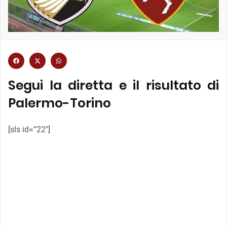
Segui la diretta e il risultato di
Palermo-Torino
[sls id=”22″]