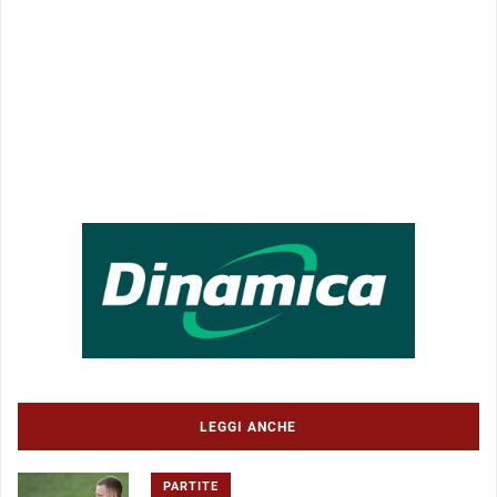
LEGGI ANCHE
PARTITE