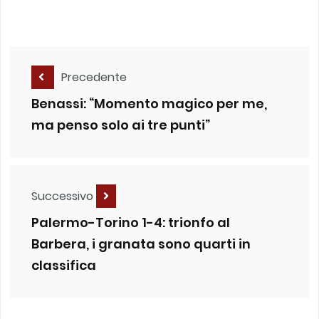
Precedente
Benassi: “Momento magico per me,
ma penso solo ai tre punti”
Successivo
Palermo-Torino 1-4: trionfo al
Barbera, i granata sono quarti in
classifica