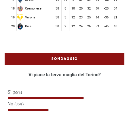
Cremonese
18
38
8
10
20
32
57
-25
34
Verona
19
38
3
12
23
25
61
-36
21
Pisa
20
38
2
12
24
26
71
-45
18
SONDAGGIO
Vi piace la terza maglia del Torino?
Sì
(65%)
No
(35%)