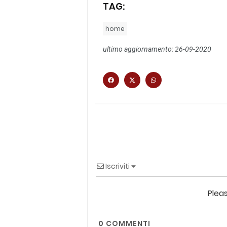
TAG:
home
ultimo aggiornamento: 26-09-2020
Iscriviti
Plea
0
COMMENTI