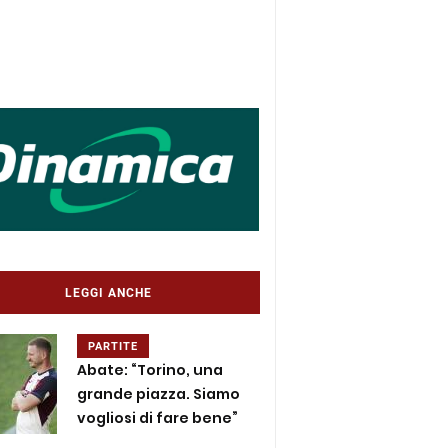
LEGGI ANCHE
PARTITE
Abate: “Torino, una
grande piazza. Siamo
vogliosi di fare bene”