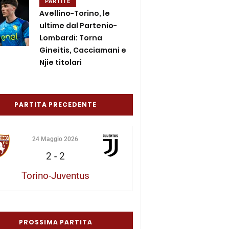
PARTITE
Avellino-Torino, le
ultime dal Partenio-
Lombardi: Torna
Gineitis, Cacciamani e
Njie titolari
PARTITA PRECEDENTE
24 Maggio 2026
2
-
2
Torino-Juventus
PROSSIMA PARTITA