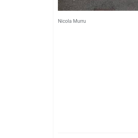
Nicola Murru