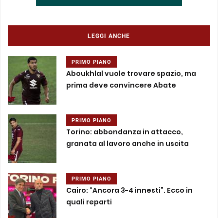
LEGGI ANCHE
PRIMO PIANO
Aboukhlal vuole trovare spazio, ma
prima deve convincere Abate
PRIMO PIANO
Torino: abbondanza in attacco,
granata al lavoro anche in uscita
PRIMO PIANO
Cairo: “Ancora 3-4 innesti”. Ecco in
quali reparti