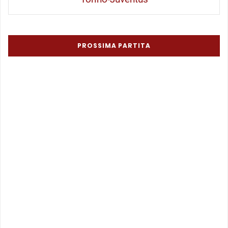
PROSSIMA PARTITA