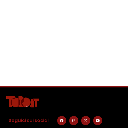
Seguici sui social