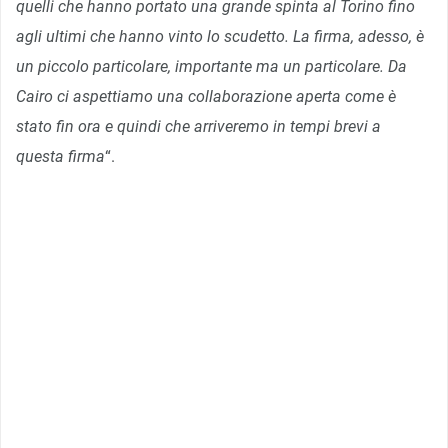
quelli che hanno portato una grande spinta al Torino fino
agli ultimi che hanno vinto lo scudetto. La firma, adesso, è
un piccolo particolare, importante ma un particolare. Da
Cairo ci aspettiamo una collaborazione aperta come è
stato fin ora e quindi che arriveremo in tempi brevi a
questa firma
“.