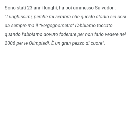
Sono stati 23 anni lunghi, ha poi ammesso Salvadori:
“
Lunghissimi, perché mi sembra che questo stadio sia così
da sempre ma il “vergognometro” l’abbiamo toccato
quando l’abbiamo dovuto foderare per non farlo vedere nel
2006 per le Olimpiadi. È un gran pezzo di cuore”
.