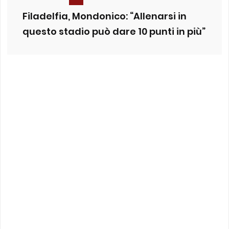
Filadelfia, Mondonico: “Allenarsi in
questo stadio può dare 10 punti in più”