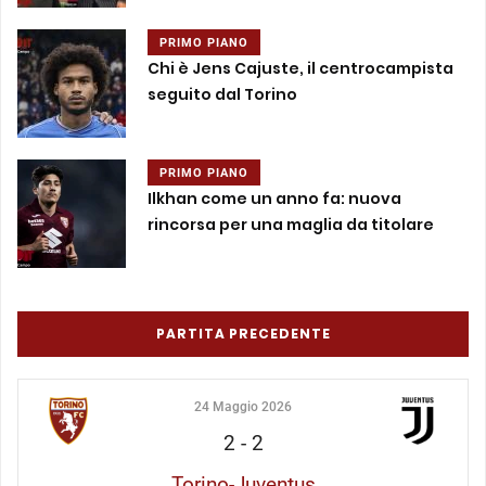
PRIMO PIANO
Chi è Jens Cajuste, il centrocampista
seguito dal Torino
PRIMO PIANO
Ilkhan come un anno fa: nuova
rincorsa per una maglia da titolare
PARTITA PRECEDENTE
24 Maggio 2026
2
-
2
Torino-Juventus