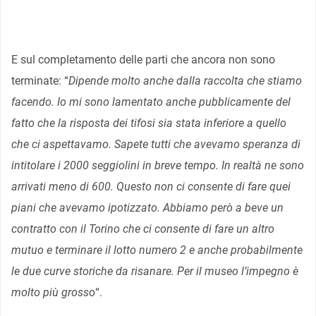
E sul completamento delle parti che ancora non sono
terminate: “
Dipende molto anche dalla raccolta che stiamo
facendo. Io mi sono lamentato anche pubblicamente del
fatto che la risposta dei tifosi sia stata inferiore a quello
che ci aspettavamo. Sapete tutti che avevamo speranza di
intitolare i 2000 seggiolini in breve tempo. In realtà ne sono
arrivati meno di 600. Questo non ci consente di fare quei
piani che avevamo ipotizzato. Abbiamo però a beve un
contratto con il Torino che ci consente di fare un altro
mutuo e terminare il lotto numero 2 e anche probabilmente
le due curve storiche da risanare. Per il museo l’impegno è
molto più grosso
“.