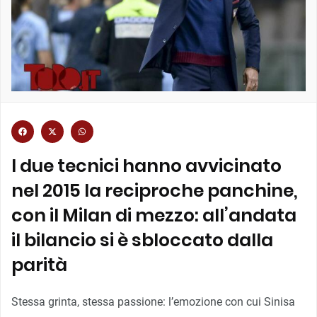
I due tecnici hanno avvicinato
nel 2015 la reciproche panchine,
con il Milan di mezzo: all’andata
il bilancio si è sbloccato dalla
parità
Stessa grinta, stessa passione: l’emozione con cui Sinisa