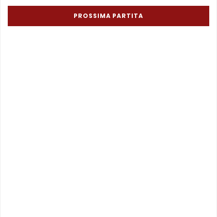
PROSSIMA PARTITA