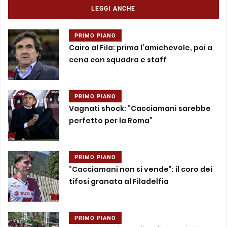
LEGGI ANCHE
PRIMO PIANO
Cairo al Fila: prima l’amichevole, poi a
cena con squadra e staff
PRIMO PIANO
Vagnati shock: “Cacciamani sarebbe
perfetto per la Roma”
PRIMO PIANO
“Cacciamani non si vende”: il coro dei
tifosi granata al Filadelfia
PRIMO PIANO