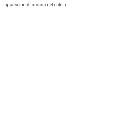
appassionati amanti del calcio.