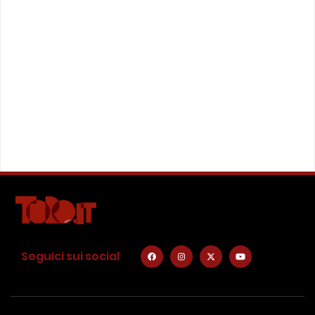
Seguici sui social