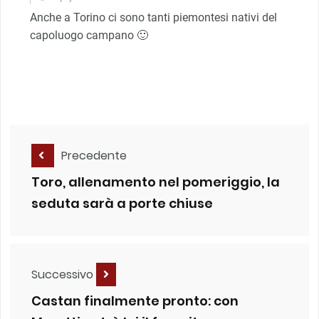
Anche a Torino ci sono tanti piemontesi nativi del
capoluogo campano 🙂
Precedente
Toro, allenamento nel pomeriggio, la
seduta sarà a porte chiuse
Successivo
Castan finalmente pronto: con