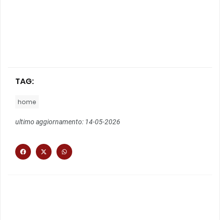
TAG:
home
ultimo aggiornamento: 14-05-2026