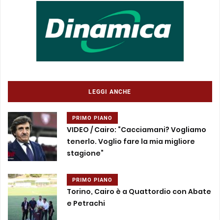
LEGGI ANCHE
PRIMO PIANO
VIDEO / Cairo: “Cacciamani? Vogliamo
tenerlo. Voglio fare la mia migliore
stagione”
PRIMO PIANO
Torino, Cairo è a Quattordio con Abate
e Petrachi