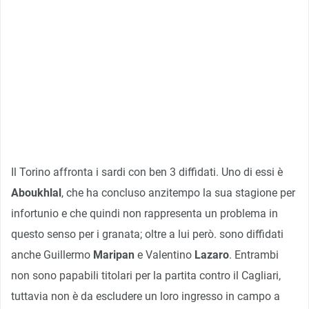
Il Torino affronta i sardi con ben 3 diffidati. Uno di essi è
Aboukhlal
, che ha concluso anzitempo la sua stagione per
infortunio e che quindi non rappresenta un problema in
questo senso per i granata; oltre a lui però. sono diffidati
anche Guillermo
Maripan
e Valentino
Lazaro
. Entrambi
non sono papabili titolari per la partita contro il Cagliari,
tuttavia non è da escludere un loro ingresso in campo a