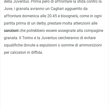
della Juventus. Prima però di affrontare la sfida contro la
Juve, i granata avranno un Cagliari agguerrito da
affrontare domenica alle 20.45 e bisognerà, come in ogni
partita prima di un derby, prestare molta attenzioni alle
sanzioni
che potrebbero essere assegnate alla compagine
granata. Il Torino e la Juventus cercheranno di evitare
squalifiche dovute a espulsioni o somme di ammonizioni
per calciatori in diffida.