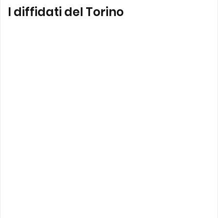
I diffidati del Torino