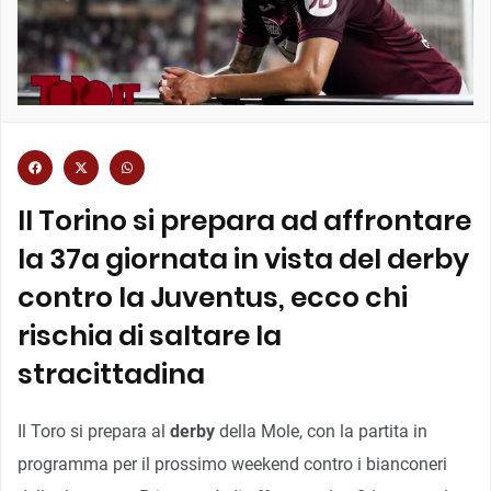
Il Torino si prepara ad affrontare
la 37a giornata in vista del derby
contro la Juventus, ecco chi
rischia di saltare la
stracittadina
Il Toro si prepara al
derby
della Mole, con la partita in
programma per il prossimo weekend contro i bianconeri