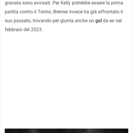
granata sono avvisati. Per Kelly potrebbe essere la prima
partita contro il Torino, Bremer invece ha già affrontato il
suo passato, trovando per giunta anche un
gol
da ex nel
febbraio del 2023.