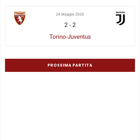
24 Maggio 2026
2
-
2
Torino-Juventus
PROSSIMA PARTITA