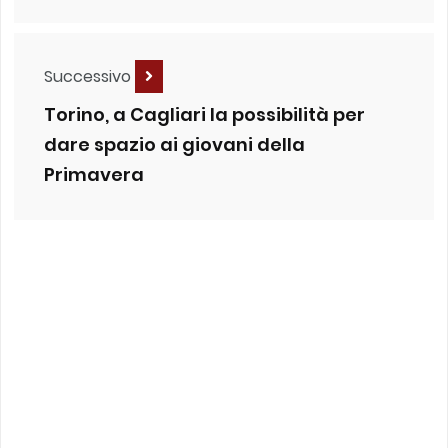
Successivo
Torino, a Cagliari la possibilità per
dare spazio ai giovani della
Primavera