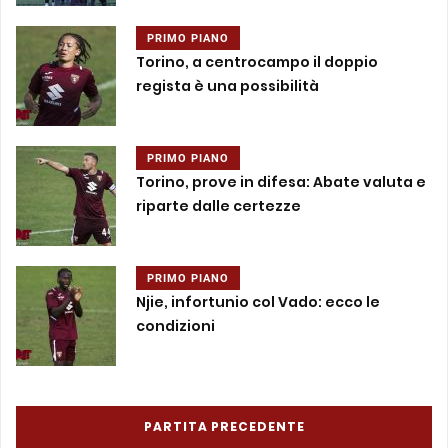
PRIMO PIANO
Torino, a centrocampo il doppio
regista è una possibilità
PRIMO PIANO
Torino, prove in difesa: Abate valuta e
riparte dalle certezze
PRIMO PIANO
Njie, infortunio col Vado: ecco le
condizioni
PARTITA PRECEDENTE