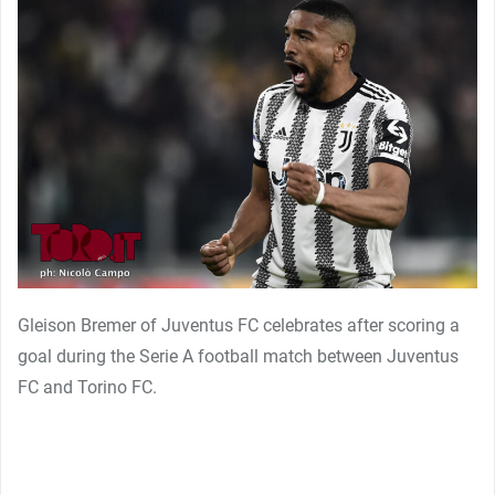
Gleison Bremer of Juventus FC celebrates after scoring a
goal during the Serie A football match between Juventus
FC and Torino FC.