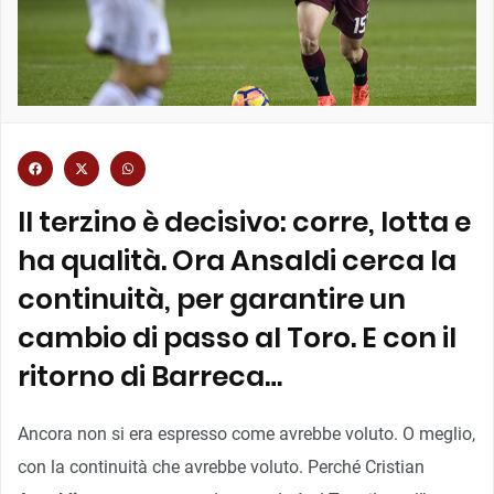
Il terzino è decisivo: corre, lotta e
ha qualità. Ora Ansaldi cerca la
continuità, per garantire un
cambio di passo al Toro. E con il
ritorno di Barreca…
Ancora non si era espresso come avrebbe voluto. O meglio,
con la continuità che avrebbe voluto. Perché Cristian