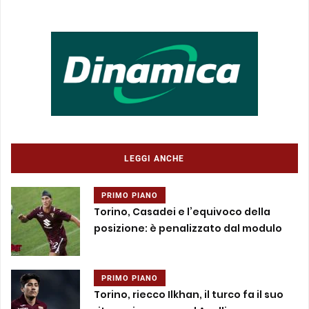
LEGGI ANCHE
PRIMO PIANO
Torino, Casadei e l’equivoco della
posizione: è penalizzato dal modulo
PRIMO PIANO
Torino, riecco Ilkhan, il turco fa il suo