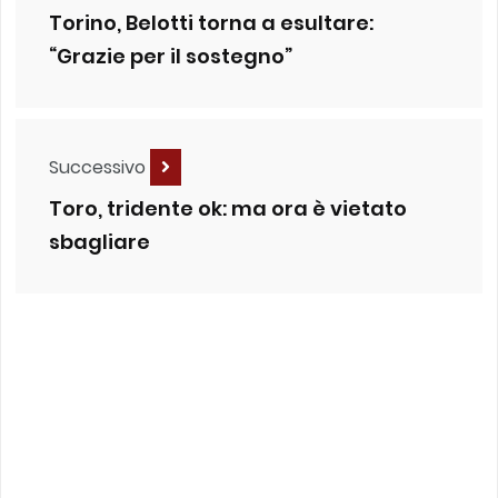
Torino, Belotti torna a esultare:
“Grazie per il sostegno”
Successivo
Toro, tridente ok: ma ora è vietato
sbagliare