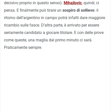
decisivo proprio in questo senso):
Mihajlovic
, quindi, ci
pensa. E finalmente può tirare un
sospiro di sollievo
: il
ritorno dell’argentino in campo potrà infatti dare maggiore
ricambio sulle fasce. D’altra parte, è arrivato per essere
seriamente candidato a giocare titolare. E con delle prove
come queste, una maglia dal primo minuto ci sarà.
Praticamente sempre.