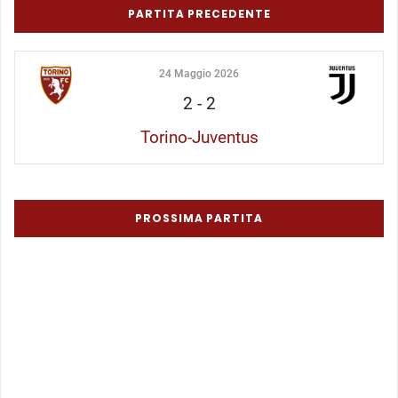
PARTITA PRECEDENTE
24 Maggio 2026
2
-
2
Torino-Juventus
PROSSIMA PARTITA