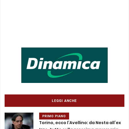
LEGGI ANCHE
PRIMO PIANO
Torino, ecco l’Avellino: da Nesta all’ex