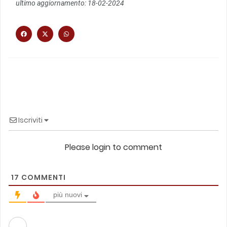
ultimo aggiornamento: 18-02-2024
Iscriviti
Please login to comment
17
COMMENTI
più nuovi