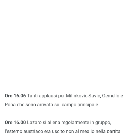
Ore 16.06
Tanti applausi per Milinkovic-Savic, Gemello e
Popa che sono arrivata sul campo principale
Ore 16.00
Lazaro si allena regolarmente in gruppo,
l’esterno austriaco era uscito non al meglio nella partita