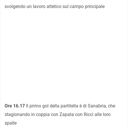
svolgendo un lavoro atletico sul campo principale
Ore 16.17
Il primo gol della partitella è di Sanabria, che
stagionando in coppia con Zapata con Ricci alle loro
spalle