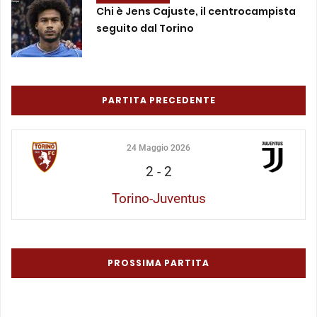
Chi è Jens Cajuste, il centrocampista
seguito dal Torino
PARTITA PRECEDENTE
24 Maggio 2026
2
-
2
Torino-Juventus
PROSSIMA PARTITA