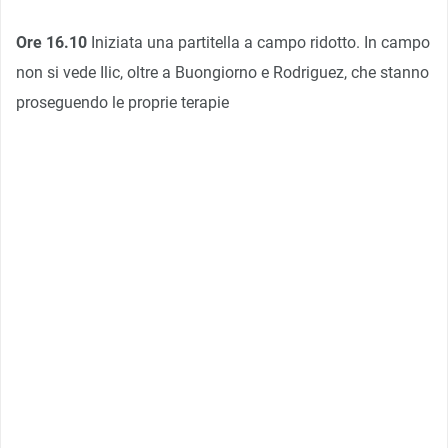
Ore 16.10
Iniziata una partitella a campo ridotto. In campo
non si vede Ilic, oltre a Buongiorno e Rodriguez, che stanno
proseguendo le proprie terapie