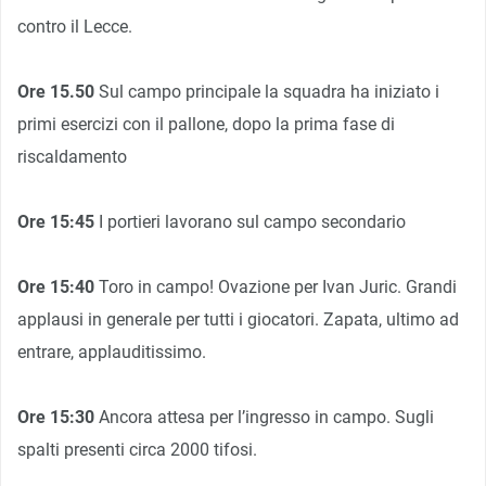
contro il Lecce.
Ore 15.50
Sul campo principale la squadra ha iniziato i
primi esercizi con il pallone, dopo la prima fase di
riscaldamento
Ore 15:45
I portieri lavorano sul campo secondario
Ore 15:40
Toro in campo! Ovazione per Ivan Juric. Grandi
applausi in generale per tutti i giocatori. Zapata, ultimo ad
entrare, applauditissimo.
Ore 15:30
Ancora attesa per l’ingresso in campo. Sugli
spalti presenti circa 2000 tifosi.