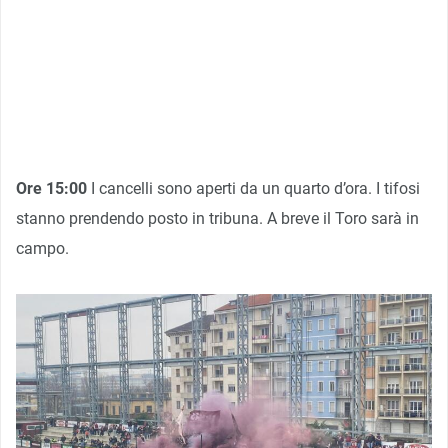
Ore 15:00
I cancelli sono aperti da un quarto d’ora. I tifosi
stanno prendendo posto in tribuna. A breve il Toro sarà in
campo.