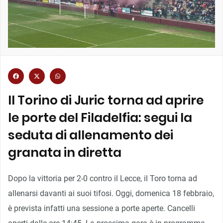
Il Torino di Juric torna ad aprire
le porte del Filadelfia: segui la
seduta di allenamento dei
granata in diretta
Dopo la vittoria per 2-0 contro il Lecce, il Toro torna ad
allenarsi davanti ai suoi tifosi. Oggi, domenica 18 febbraio,
è prevista infatti una sessione a porte aperte. Cancelli