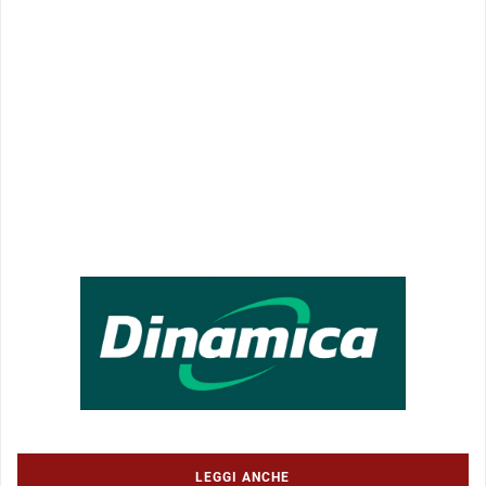
LEGGI ANCHE