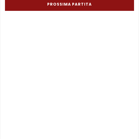
PROSSIMA PARTITA