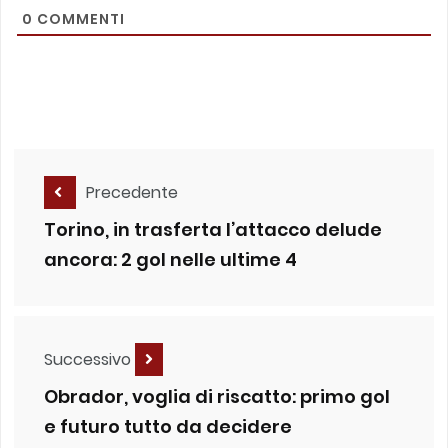
0
COMMENTI
Precedente
Torino, in trasferta l’attacco delude
ancora: 2 gol nelle ultime 4
Successivo
Obrador, voglia di riscatto: primo gol
e futuro tutto da decidere