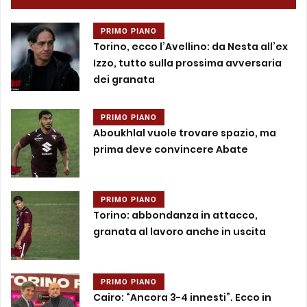
PRIMO PIANO
Torino, ecco l’Avellino: da Nesta all’ex
Izzo, tutto sulla prossima avversaria
dei granata
PRIMO PIANO
Aboukhlal vuole trovare spazio, ma
prima deve convincere Abate
PRIMO PIANO
Torino: abbondanza in attacco,
granata al lavoro anche in uscita
PRIMO PIANO
Cairo: “Ancora 3-4 innesti”. Ecco in