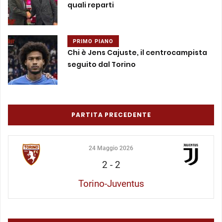
quali reparti
PRIMO PIANO
Chi è Jens Cajuste, il centrocampista
seguito dal Torino
PARTITA PRECEDENTE
24 Maggio 2026
2
-
2
Torino-Juventus