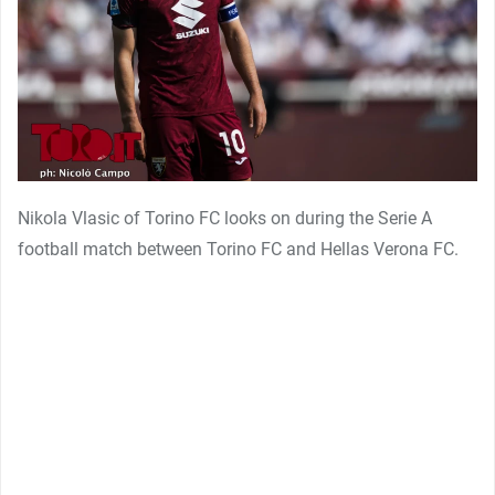
Nikola Vlasic of Torino FC looks on during the Serie A
football match between Torino FC and Hellas Verona FC.