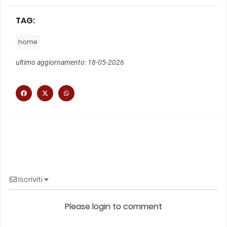
TAG:
home
ultimo aggiornamento: 18-05-2026
Iscriviti
Please login to comment