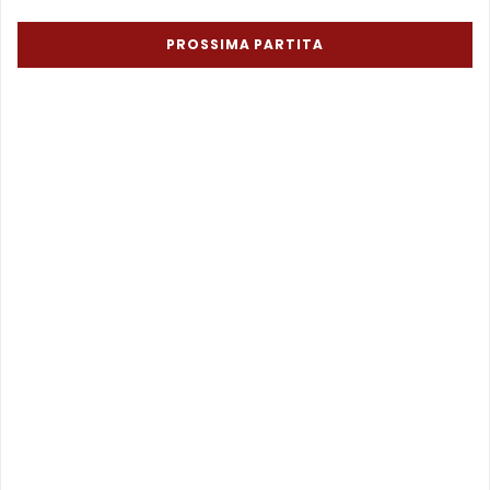
PROSSIMA PARTITA