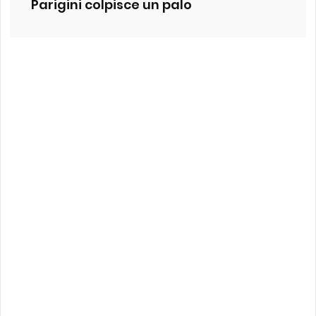
Parigini colpisce un palo