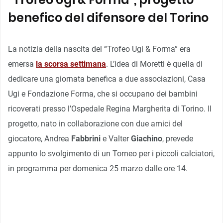
benefico del difensore del Torino
La notizia della nascita del “Trofeo Ugi & Forma” era
emersa
la scorsa settimana
. L’idea di Moretti è quella di
dedicare una giornata benefica a due associazioni, Casa
Ugi e Fondazione Forma, che si occupano dei bambini
ricoverati presso l’Ospedale Regina Margherita di Torino. Il
progetto, nato in collaborazione con due amici del
giocatore, Andrea
Fabbrini
e Valter
Giachino
, prevede
appunto lo svolgimento di un Torneo per i piccoli calciatori,
in programma per domenica 25 marzo dalle ore 14.