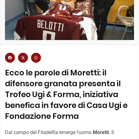
Ecco le parole di Moretti: il
difensore granata presenta il
Trofeo Ugi & Forma, iniziativa
benefica in favore di Casa Ugi e
Fondazione Forma
Dal campo del Filadelfia emerge l’uomo
Moretti
. Il