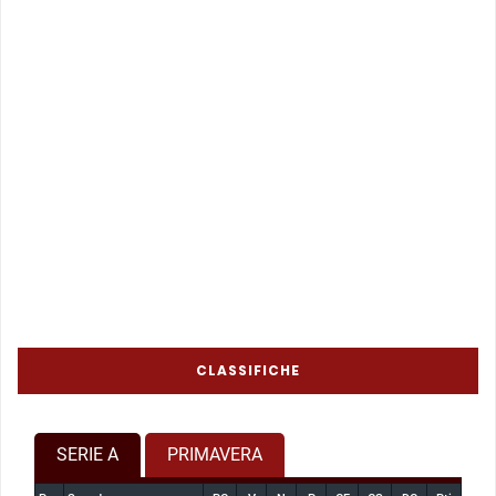
CLASSIFICHE
SERIE A
PRIMAVERA