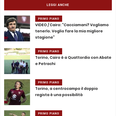
LEGGI ANCHE
PRIMO PIANO
VIDEO / Cairo: “Cacciamani? Vogliamo
tenerlo. Voglio fare la mia migliore
stagione”
PRIMO PIANO
Torino, Cairo è a Quattordio con Abate
e Petrachi
PRIMO PIANO
Torino, a centrocampo il doppio
regista è una possibilità
PRIMO PIANO