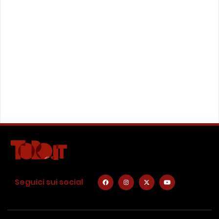
Seguici sui social